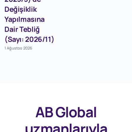
Değişiklik
Yapılmasına
Dair Tebliğ
(Sayı: 2026/11)
1 Ağustos 2026
AB Global
uzmanlarıyla