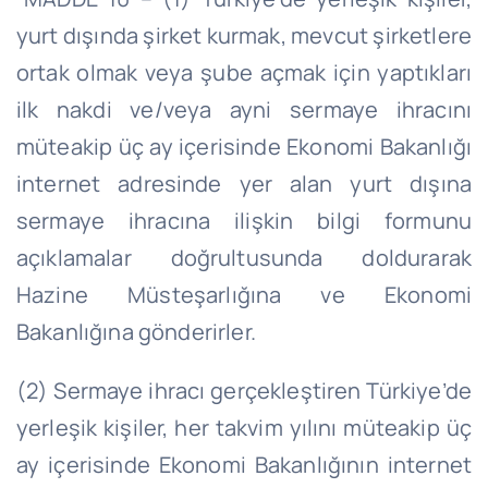
yurt dışında şirket kurmak, mevcut şirketlere
ortak olmak veya şube açmak için yaptıkları
ilk nakdi ve/veya ayni sermaye ihracını
müteakip üç ay içerisinde Ekonomi Bakanlığı
internet adresinde yer alan yurt dışına
sermaye ihracına ilişkin bilgi formunu
açıklamalar doğrultusunda doldurarak
Hazine Müsteşarlığına ve Ekonomi
Bakanlığına gönderirler.
(2) Sermaye ihracı gerçekleştiren Türkiye’de
yerleşik kişiler, her takvim yılını müteakip üç
ay içerisinde Ekonomi Bakanlığının internet