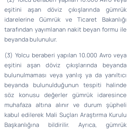
eşitini aşan döviz çıkışlarında gümrük
idarelerine Gümrük ve Ticaret Bakanlığı
tarafından yayımlanan nakit beyan formu ile
beyanda bulunulur.
(3) Yolcu beraberi yapılan 10.000 Avro veya
eşitini aşan döviz çıkışlarında beyanda
bulunulmaması veya yanlış ya da yanıltıcı
beyanda bulunulduğunun tespiti halinde
söz konusu değerler gümrük idaresince
muhafaza altına alınır ve durum şüpheli
kabul edilerek Mali Suçları Araştırma Kurulu
Başkanlığına bildirilir. Ayrıca, gümrük