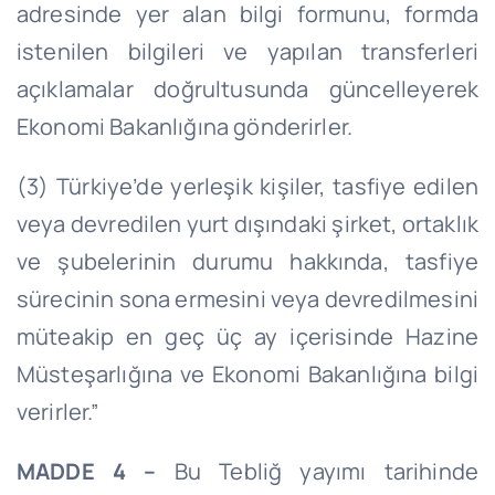
adresinde yer alan bilgi formunu, formda
istenilen bilgileri ve yapılan transferleri
açıklamalar doğrultusunda güncelleyerek
Ekonomi Bakanlığına gönderirler.
(3) Türkiye’de yerleşik kişiler, tasfiye edilen
veya devredilen yurt dışındaki şirket, ortaklık
ve şubelerinin durumu hakkında, tasfiye
sürecinin sona ermesini veya devredilmesini
müteakip en geç üç ay içerisinde Hazine
Müsteşarlığına ve Ekonomi Bakanlığına bilgi
verirler.”
MADDE 4 –
Bu Tebliğ yayımı tarihinde