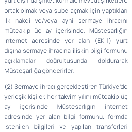
yurt dışında şirket kurmak, mevcut şirketlere
ortak olmak veya şube açmak için yaptıkları
ilk nakdi ve/veya ayni sermaye ihracını
müteakip üç ay içerisinde, Müsteşarlığın
internet adresinde yer alan (EK-1) yurt
dışına sermaye ihracına ilişkin bilgi formunu
açıklamalar doğrultusunda doldurarak
Müsteşarlığa gönderirler.
(2) Sermaye ihracı gerçekleştiren Türkiye’de
yerleşik kişiler, her takvim yılını müteakip üç
ay içerisinde Müsteşarlığın internet
adresinde yer alan bilgi formunu, formda
istenilen bilgileri ve yapılan transferleri