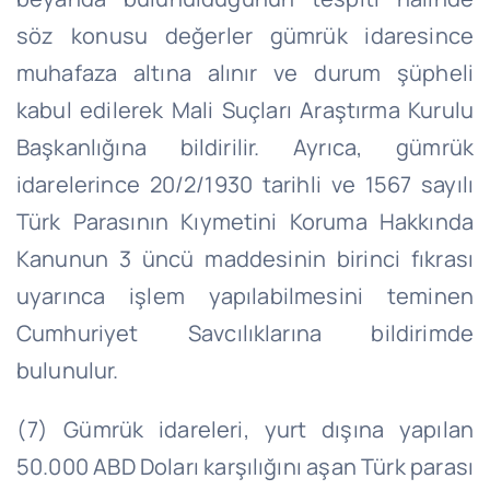
söz konusu değerler gümrük idaresince
muhafaza altına alınır ve durum şüpheli
kabul edilerek Mali Suçları Araştırma Kurulu
Başkanlığına bildirilir. Ayrıca, gümrük
idarelerince 20/2/1930 tarihli ve 1567 sayılı
Türk Parasının Kıymetini Koruma Hakkında
Kanunun 3 üncü maddesinin birinci fıkrası
uyarınca işlem yapılabilmesini teminen
Cumhuriyet Savcılıklarına bildirimde
bulunulur.
(7) Gümrük idareleri, yurt dışına yapılan
50.000 ABD Doları karşılığını aşan Türk parası