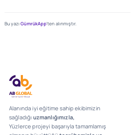
Bu yazı
GümrükApp
'ten alınmıştır.
Alanında iyi eğitime sahip ekibimizin
sağladığı
uzmanlığımızla,
Yüzlerce projeyi başarıyla tamamlamış