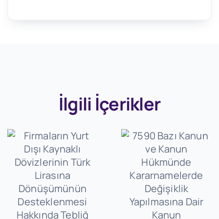
İlgili İçerikler