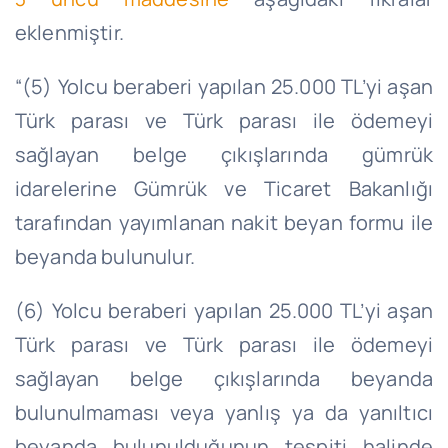
eklenmiştir.
“(5) Yolcu beraberi yapılan 25.000 TL’yi aşan
Türk parası ve Türk parası ile ödemeyi
sağlayan belge çıkışlarında gümrük
idarelerine Gümrük ve Ticaret Bakanlığı
tarafından yayımlanan nakit beyan formu ile
beyanda bulunulur.
(6) Yolcu beraberi yapılan 25.000 TL’yi aşan
Türk parası ve Türk parası ile ödemeyi
sağlayan belge çıkışlarında beyanda
bulunulmaması veya yanlış ya da yanıltıcı
beyanda bulunulduğunun tespiti halinde