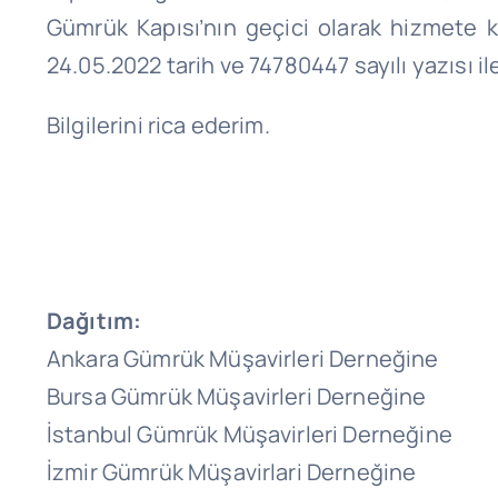
Gümrük Kapısı’nın geçici olarak hizmete 
24.05.2022 tarih ve 74780447 sayılı yazısı i
Bilgilerini rica ederim.
Dağıtım:
Ankara Gümrük Müşavirleri Derneğine
Bursa Gümrük Müşavirleri Derneğine
İstanbul Gümrük Müşavirleri Derneğine
İzmir Gümrük Müşavirlari Derneğine