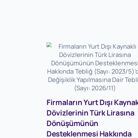
Firmaların Yurt Dışı Kaynak
Dövizlerinin Türk Lirasına
Dönüşümünün
Desteklenmesi Hakkında