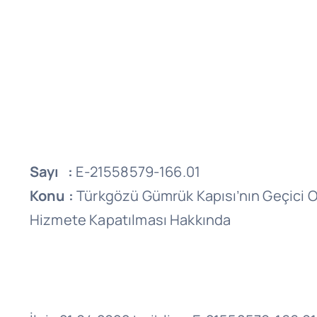
Sayı :
E-21558579-166.01
Konu :
Türkgözü Gümrük Kapısı’nın Geçici O
Hizmete Kapatılması Hakkında