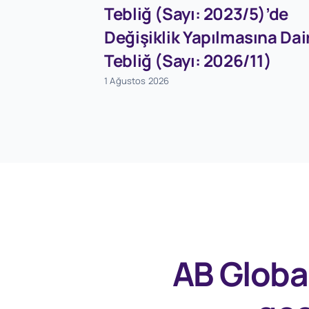
Tebliğ (Sayı: 2023/5)’de
Değişiklik Yapılmasına Dai
Tebliğ (Sayı: 2026/11)
1 Ağustos 2026
AB Globa