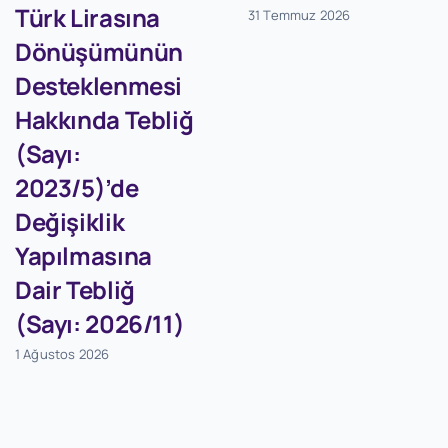
Türk Lirasına
31 Temmuz 2026
Dönüşümünün
Desteklenmesi
Hakkında Tebliğ
(Sayı:
2023/5)’de
Değişiklik
Yapılmasına
Dair Tebliğ
(Sayı: 2026/11)
1 Ağustos 2026