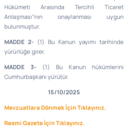
Hükümeti Arasında Tercihli Ticaret
Anlaşması”nın onaylanması uygun
bulunmuştur.
MADDE 2-
(1) Bu Kanun yayımı tarihinde
yürürlüğe girer.
MADDE 3-
(1) Bu Kanun hükümlerini
Cumhurbaşkanı yürütür.
15/10/2025
Mevzuatlara Dönmek İçin Tıklayınız.
Resmi Gazete İçin Tıklayınız.