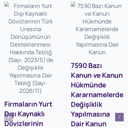
7590 Bazı
Kanun ve Kanun
Hükmünde
Kararnamelerde
Firmaların Yurt
Değişiklik
Dışı Kaynaklı
Yapılmasına
Dövizlerinin
Dair Kanun