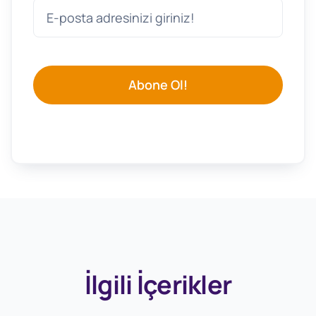
Abone Ol!
İlgili İçerikler