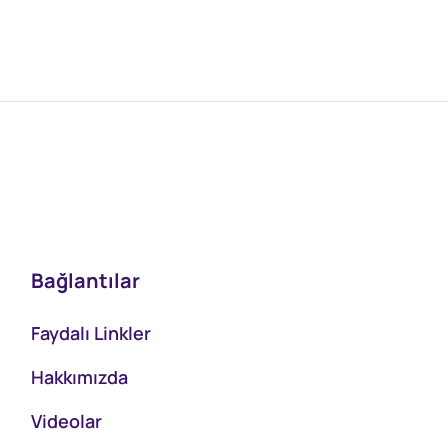
Bağlantılar
Faydalı Linkler
Hakkımızda
Videolar