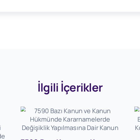
İlgili İçerikler