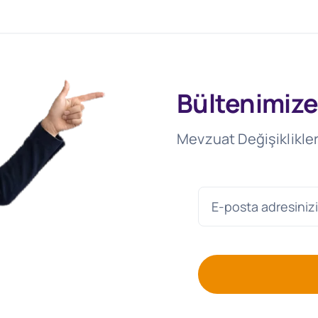
Bültenimize
Mevzuat Değişiklikler