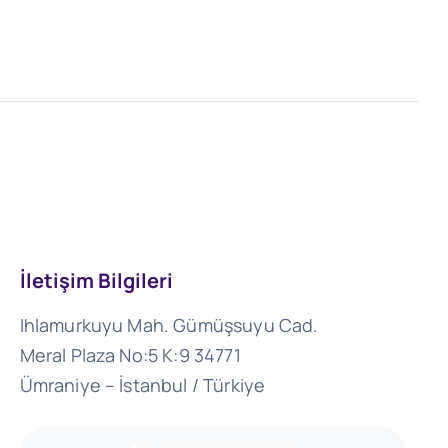
İletişim Bilgileri
Ihlamurkuyu Mah. Gümüşsuyu Cad.
Meral Plaza No:5 K:9 34771
Ümraniye – İstanbul / Türkiye