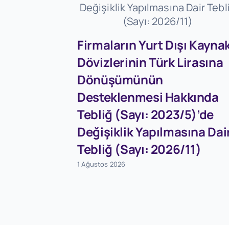
Firmaların Yurt Dışı Kaynak
Dövizlerinin Türk Lirasına
Dönüşümünün
Desteklenmesi Hakkında
Tebliğ (Sayı: 2023/5)’de
Değişiklik Yapılmasına Dai
Tebliğ (Sayı: 2026/11)
1 Ağustos 2026