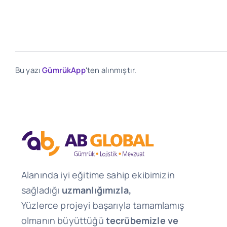
Bu yazı
GümrükApp
'ten alınmıştır.
Alanında iyi eğitime sahip ekibimizin
sağladığı
uzmanlığımızla,
Yüzlerce projeyi başarıyla tamamlamış
olmanın büyüttüğü
tecrübemizle ve