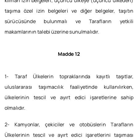
kılman izin belgeleri, üçüncü ülkeye (üçüncü ülkeden)
taşıma özel izin belgeleri ve diğer belgeler, taşıtın
sürücüsünde bulunmalı ve Tarafların yetkili
makamlarının talebi üzerine sunulmalıdır.
Madde 12
1- Taraf Ülkelerin topraklarında kayıtlı taşıtlar,
uluslararası taşımacılık faaliyetinde kullanılırken,
ülkelerinin tescil ve ayırt edici işaretlerine sahip
olmalıdır.
2- Kamyonlar, çekiciler ve otobüslerin Tarafların
Ülkelerinin tescil ve ayırt edici işaretlerini taşıması