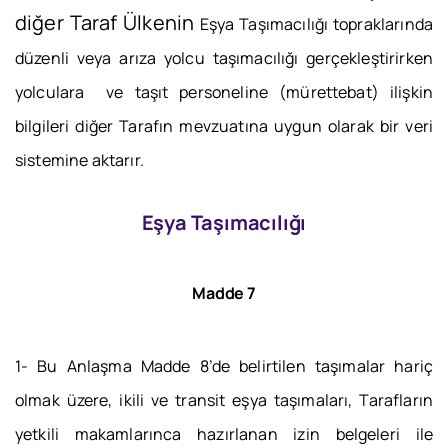
diğer Taraf Ülkenin
Eşya Taşımacılığı topraklarında
düzenli veya arıza yolcu taşımacılığı gerçekleştirirken
yolculara ve taşıt personeline (mürettebat) ilişkin
bilgileri diğer Tarafın mevzuatına uygun olarak bir veri
sistemine aktarır.
Eşya Taşımacılığı
Madde 7
1- Bu Anlaşma Madde 8’de belirtilen taşımalar hariç
olmak üzere, ikili ve transit eşya taşımaları, Tarafların
yetkili makamlarınca hazırlanan izin belgeleri ile