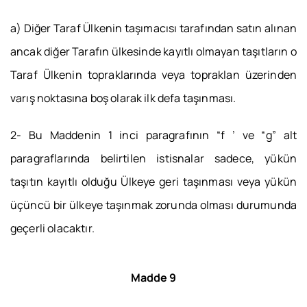
a) Diğer Taraf Ülkenin taşımacısı tarafından satın alınan
ancak diğer Tarafın ülkesinde kayıtlı olmayan taşıtların o
Taraf Ülkenin topraklarında veya topraklan üzerinden
varış noktasına boş olarak ilk defa taşınması.
2- Bu Maddenin 1 inci paragrafının “f ’ ve “g” alt
paragraflarında belirtilen istisnalar sadece, yükün
taşıtın kayıtlı olduğu Ülkeye geri taşınması veya yükün
üçüncü bir ülkeye taşınmak zorunda olması durumunda
geçerli olacaktır.
Madde 9