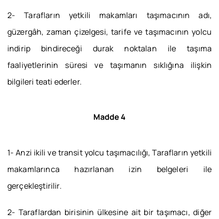
2- Tarafların yetkili makamları taşımacının adı,
güzergâh, zaman çizelgesi, tarife ve taşımacının yolcu
indirip bindireceği durak noktalan ile taşıma
faaliyetlerinin süresi ve taşımanın sıklığına ilişkin
bilgileri teati ederler.
Madde 4
1- Anzi ikili ve transit yolcu taşımacılığı, Tarafların yetkili
makamlarınca hazırlanan izin belgeleri ile
gerçekleştirilir.
2- Taraflardan birisinin ülkesine ait bir taşımacı, diğer