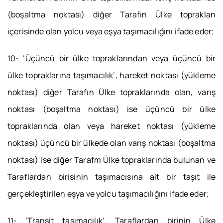
(boşaltma noktası) diğer Tarafın Ülke topraklan
içerisinde olan yolcu veya eşya taşımacılığını ifade eder;
10- ‘Üçüncü bir ülke topraklarından veya üçüncü bir
ülke topraklarına taşımacılık’, hareket noktası (yükleme
noktası) diğer Tarafın Ülke topraklarında olan, varış
noktası (boşaltma noktası) ise üçüncü bir ülke
topraklarında olan veya hareket noktası (yükleme
noktası) üçüncü bir ülkede olan varış noktası (boşaltma
noktası) ise diğer Tarafm Ülke topraklarında bulunan ve
Taraflardan birisinin taşımacısına ait bir taşıt ile
gerçekleştirilen eşya ve yolcu taşımacılığını ifade eder;
11- ‘Transit taşımacılık’, Taraflardan birinin Ülke