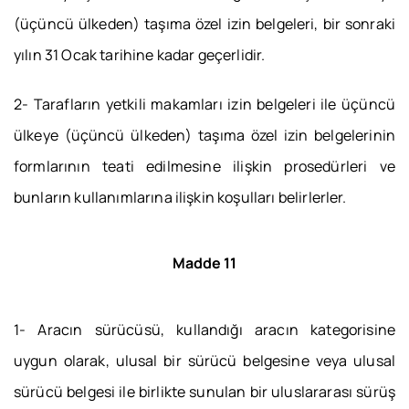
(üçüncü ülkeden) taşıma özel izin belgeleri, bir sonraki
yılın 31 Ocak tarihine kadar geçerlidir.
2- Tarafların yetkili makamları izin belgeleri ile üçüncü
ülkeye (üçüncü ülkeden) taşıma özel izin belgelerinin
formlarının teati edilmesine ilişkin prosedürleri ve
bunların kullanımlarına ilişkin koşulları belirlerler.
Madde 11
1- Aracın sürücüsü, kullandığı aracın kategorisine
uygun olarak, ulusal bir sürücü belgesine veya ulusal
sürücü belgesi ile birlikte sunulan bir uluslararası sürüş