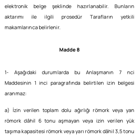
elektronik belge şeklinde hazırlanabilir. Bunların
aktarımı ile ilgili prosedür Tarafların yetkili
makamlarınca belirlenir.
Madde 8
1- Aşağıdaki durumlarda bu Anlaşmanın 7 nci
Maddesinin 1 inci paragrafında belirtilen izin belgesi
aranmaz:
a) İzin verilen toplam dolu ağırlığı römork veya yan
römork dâhil 6 tonu aşmayan veya izin verilen yük
taşıma kapasitesi römork veya yarı römork dâhil 3,5 tonu