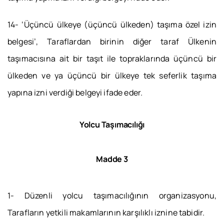
14- ‘Üçüncü ülkeye (üçüncü ülkeden) taşıma özel izin
belgesi’, Taraflardan birinin diğer taraf Ülkenin
taşımacısına ait bir taşıt ile topraklarında üçüncü bir
ülkeden ve ya üçüncü bir ülkeye tek seferlik taşıma
yapına izni verdiği belgeyi ifade eder.
Yolcu Taşımacılığı
Madde 3
1- Düzenli yolcu taşımacılığının organizasyonu,
Tarafların yetkili makamlarının karşılıklı iznine tabidir.