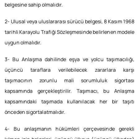
belgesine sahip olmalıdır.
2- Ulusal veya uluslararası sürücü belgesi, 8 Kasım 1968
tarihli Karayolu Trafiği Sözleşmesinde belirlenen modele
uygun olmalıdır.
3- Bu Anlaşma dahilinde eşya ve yolcu taşımacılığı,
üçüncü taraflara verilebilecek zararlara karşı
taşımacının zorunlu mali sorumluluk sigortası
kapsamında gerçekleştirilir. Taşımacı, bu Anlaşma
kapsamındaki taşımada kullanılacak her bir taşıtı
önceden sigortalatmalıdır.
4- Bu anlaşmanın hükümleri çerçevesinde gerekli