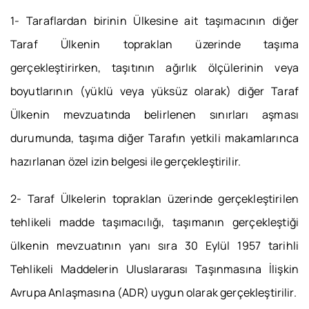
1- Taraflardan birinin Ülkesine ait taşımacının diğer
Taraf Ülkenin topraklan üzerinde taşıma
gerçekleştirirken, taşıtının ağırlık ölçülerinin veya
boyutlarının (yüklü veya yüksüz olarak) diğer Taraf
Ülkenin mevzuatında belirlenen sınırları aşması
durumunda, taşıma diğer Tarafın yetkili makamlarınca
hazırlanan özel izin belgesi ile gerçekleştirilir.
2- Taraf Ülkelerin topraklan üzerinde gerçekleştirilen
tehlikeli madde taşımacılığı, taşımanın gerçekleştiği
ülkenin mevzuatının yanı sıra 30 Eylül 1957 tarihli
Tehlikeli Maddelerin Uluslararası Taşınmasına İlişkin
Avrupa Anlaşmasına (ADR) uygun olarak gerçekleştirilir.