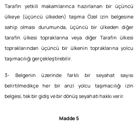
Tarafin yetkili makamlarınca hazırlanan bir üçüncü
ülkeye (üçüncü ülkeden) taşıma Özel izin belgesine
sahip olması durumunda, üçüncü bir ülkeden diğer
tarafin ülkesi topraklarına veya diğer Tarafin ülkesi
topraklarından üçüncü bir ülkenin topraklarına yolcu
taşımacılığı gerçekleştirebilir.
3- Belgenin üzerinde farklı bir seyahat sayısı
belirtilmedikçe her bir anzi yolcu taşımacılığı izin
belgesi, tek bir gidiş ve bir dönüş seyahati hakkı verir.
Madde 5