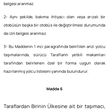
belgesi aranmaz.
2- Aynı şekilde, bakıma ihtiyacı olan veya arızalı bir
otobüsün başka bir otobüs ile değiştirilmesi durumunda
da izin belgesi aranmaz.
3- Bu Maddenin 1 inci paragrafında belirtilen anzi yolcu
taşımalarında, sürücü Taraflann yetkili makamları
tarafından belirlenen özel bir forma uygun olarak
hazırlanmış yolcu listesini yanında bulundurur.
Madde 6
Taraflardan Birinin Ülkesine ait bir taşımacı,