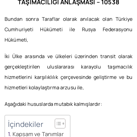
TAŞIMACILIĞI
ANLAŞMASI – 10538
Bundan sonra Taraflar olarak anılacak olan Türkiye
Cumhuriyeti Hükümeti ile Rusya Federasyonu
Hükümeti,
İki Ülke arasında ve ülkeleri üzerinden transit olarak
gerçekleştirilen uluslararası karayolu taşımacılık
hizmetlerini karşılıklılık çerçevesinde geliştirme ve bu
hizmetleri kolaylaştırma arzusu ile,
Aşağıdaki hususlarda mutabık kalmışlardır:
İçindekiler
Kapsam ve Tanımlar