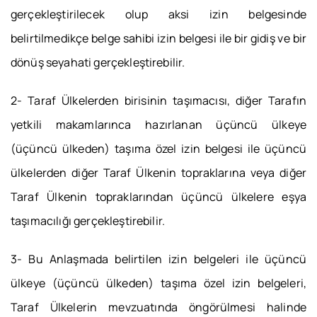
gerçekleştirilecek olup aksi izin belgesinde
belirtilmedikçe belge sahibi izin belgesi ile bir gidiş ve bir
dönüş seyahati gerçekleştirebilir.
2- Taraf Ülkelerden birisinin taşımacısı, diğer Tarafın
yetkili makamlarınca hazırlanan üçüncü ülkeye
(üçüncü ülkeden) taşıma özel izin belgesi ile üçüncü
ülkelerden diğer Taraf Ülkenin topraklarına veya diğer
Taraf Ülkenin topraklarından üçüncü ülkelere eşya
taşımacılığı gerçekleştirebilir.
3- Bu Anlaşmada belirtilen izin belgeleri ile üçüncü
ülkeye (üçüncü ülkeden) taşıma özel izin belgeleri,
Taraf Ülkelerin mevzuatında öngörülmesi halinde