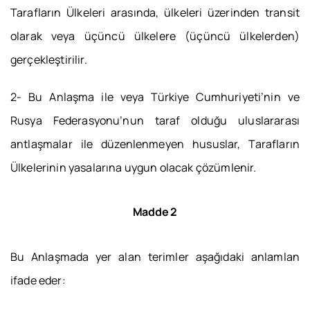
Tarafların Ülkeleri arasında, ülkeleri üzerinden transit
olarak veya üçüncü ülkelere (üçüncü ülkelerden)
gerçekleştirilir.
2- Bu Anlaşma ile veya Türkiye Cumhuriyeti’nin ve
Rusya Federasyonu’nun taraf olduğu uluslararası
antlaşmalar ile düzenlenmeyen hususlar, Tarafların
Ülkelerinin yasalarına uygun olacak çözümlenir.
Madde 2
Bu Anlaşmada yer alan terimler aşağıdaki anlamlan
ifade eder: