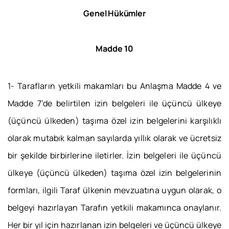
Genel Hükümler
Madde 10
1- Tarafların yetkili makamları bu Anlaşma Madde 4 ve
Madde 7’de belirtilen izin belgeleri ile üçüncü ülkeye
(üçüncü ülkeden) taşıma özel izin belgelerini karşılıklı
olarak mutabık kalman sayılarda yıllık olarak ve ücretsiz
bir şekilde birbirlerine iletirler. İzin belgeleri ile üçüncü
ülkeye (üçüncü ülkeden) taşıma özel izin belgelerinin
formları, ilgili Taraf ülkenin mevzuatına uygun olarak, o
belgeyi hazırlayan Tarafın yetkili makamınca onaylanır.
Her bir yıl için hazırlanan izin belgeleri ve üçüncü ülkeye