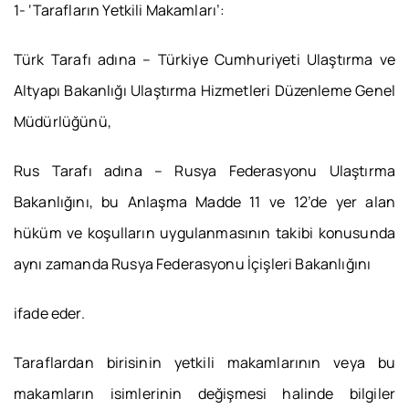
1- ‘Tarafların Yetkili Makamları’:
Türk Tarafı adına – Türkiye Cumhuriyeti Ulaştırma ve
Altyapı Bakanlığı Ulaştırma Hizmetleri Düzenleme Genel
Müdürlüğünü,
Rus Tarafı adına – Rusya Federasyonu Ulaştırma
Bakanlığını, bu Anlaşma Madde 11 ve 12’de yer alan
hüküm ve koşulların uygulanmasının takibi konusunda
aynı zamanda Rusya Federasyonu İçişleri Bakanlığını
ifade eder.
Taraflardan birisinin yetkili makamlarının veya bu
makamların isimlerinin değişmesi halinde bilgiler