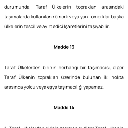
durumunda, Taraf Ülkelerin topraklan arasındaki
taşımalarda kullanılan römork veya yan römorklar başka
ülkelerin tescil ve ayırt edici İşaretlerini taşıyabilir.
Madde 13
Taraf Ülkelerden birinin herhangi bir taşımacısı, diğer
Taraf Ülkenin toprakları üzerinde bulunan iki nokta
arasında yolcu veya eşya taşımacılığı yapamaz.
Madde 14