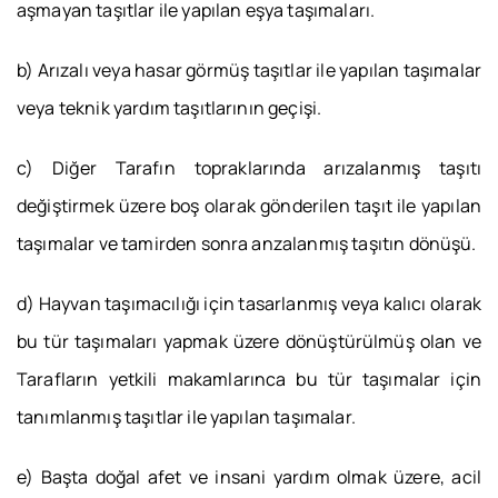
aşmayan taşıtlar ile yapılan eşya taşımaları.
b) Arızalı veya hasar görmüş taşıtlar ile yapılan taşımalar
veya teknik yardım taşıtlarının geçişi.
c) Diğer Tarafın topraklarında arızalanmış taşıtı
değiştirmek üzere boş olarak gönderilen taşıt ile yapılan
taşımalar ve tamirden sonra anzalanmış taşıtın dönüşü.
d) Hayvan taşımacılığı için tasarlanmış veya kalıcı olarak
bu tür taşımaları yapmak üzere dönüştürülmüş olan ve
Tarafların yetkili makamlarınca bu tür taşımalar için
tanımlanmış taşıtlar ile yapılan taşımalar.
e) Başta doğal afet ve insani yardım olmak üzere, acil