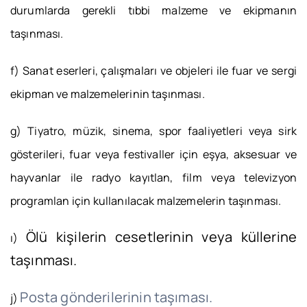
durumlarda gerekli tıbbi malzeme ve ekipmanın
taşınması.
f) Sanat eserleri, çalışmaları ve objeleri ile fuar ve sergi
ekipman ve malzemelerinin taşınması.
g) Tiyatro, müzik, sinema, spor faaliyetleri veya sirk
gösterileri, fuar veya festivaller için eşya, aksesuar ve
hayvanlar ile radyo kayıtlan, film veya televizyon
programlan için kullanılacak malzemelerin taşınması.
Ölü kişilerin cesetlerinin veya küllerine
ı)
taşınması.
Posta gönderilerinin taşıması.
j)