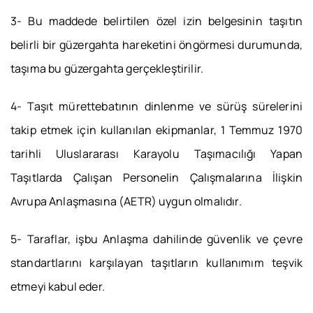
3- Bu maddede belirtilen özel izin belgesinin taşıtın
belirli bir güzergahta hareketini öngörmesi durumunda,
taşıma bu güzergahta gerçekleştirilir.
4- Taşıt mürettebatının dinlenme ve sürüş sürelerini
takip etmek için kullanılan ekipmanlar, 1 Temmuz 1970
tarihli Uluslararası Karayolu Taşımacılığı Yapan
Taşıtlarda Çalışan Personelin Çalışmalarına İlişkin
Avrupa Anlaşmasına (AETR) uygun olmalıdır.
5- Taraflar, işbu Anlaşma dahilinde güvenlik ve çevre
standartlarını karşılayan taşıtların kullanımım teşvik
etmeyi kabul eder.