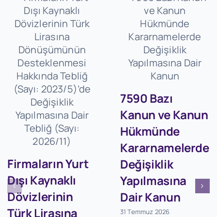
7590 Bazı
Kanun ve Kanun
Hükmünde
Kararnamelerde
Firmaların Yurt
Değişiklik
Dışı Kaynaklı
Yapılmasına
Dövizlerinin
Dair Kanun
Türk Lirasına
31 Temmuz 2026