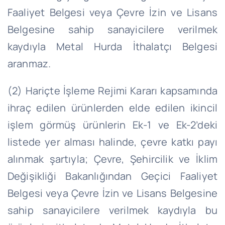
Faaliyet Belgesi veya Çevre İzin ve Lisans
Belgesine sahip sanayicilere verilmek
kaydıyla Metal Hurda İthalatçı Belgesi
aranmaz.
(2) Hariçte İşleme Rejimi Kararı kapsamında
ihraç edilen ürünlerden elde edilen ikincil
işlem görmüş ürünlerin Ek-1 ve Ek-2’deki
listede yer alması halinde, çevre katkı payı
alınmak şartıyla; Çevre, Şehircilik ve İklim
Değişikliği Bakanlığından Geçici Faaliyet
Belgesi veya Çevre İzin ve Lisans Belgesine
sahip sanayicilere verilmek kaydıyla bu