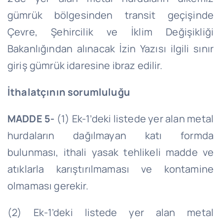
gümrük bölgesinden transit geçişinde
Çevre, Şehircilik ve İklim Değişikliği
Bakanlığından alınacak İzin Yazısı ilgili sınır
giriş gümrük idaresine ibraz edilir.
İthalatçının sorumluluğu
MADDE 5-
(1) Ek-1’deki listede yer alan metal
hurdaların dağılmayan katı formda
bulunması, ithali yasak tehlikeli madde ve
atıklarla karıştırılmaması ve kontamine
olmaması gerekir.
(2) Ek-1’deki listede yer alan metal