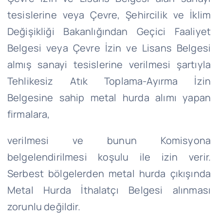
tesislerine veya Çevre, Şehircilik ve İklim
Değişikliği Bakanlığından Geçici Faaliyet
Belgesi veya Çevre İzin ve Lisans Belgesi
almış sanayi tesislerine verilmesi şartıyla
Tehlikesiz Atık Toplama-Ayırma İzin
Belgesine sahip metal hurda alımı yapan
firmalara,
verilmesi ve bunun Komisyona
belgelendirilmesi koşulu ile izin verir.
Serbest bölgelerden metal hurda çıkışında
Metal Hurda İthalatçı Belgesi alınması
zorunlu değildir.