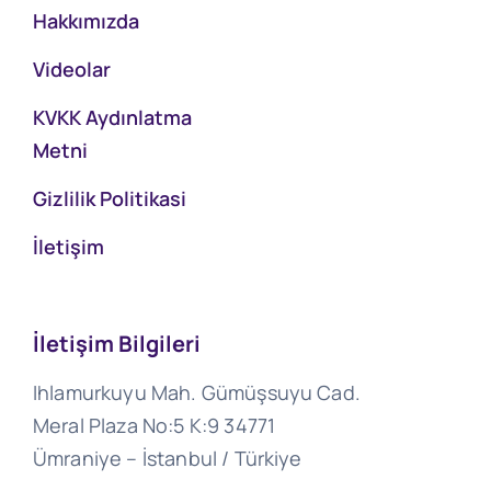
Hakkımızda
Videolar
KVKK Aydınlatma
Metni
Gizlilik Politikasi
İletişim
İletişim Bilgileri
Ihlamurkuyu Mah. Gümüşsuyu Cad.
Meral Plaza No:5 K:9 34771
Ümraniye – İstanbul / Türkiye