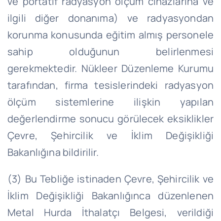
ve portatif radyasyon ölçüm cihazlarına ve
ilgili diğer donanıma) ve radyasyondan
korunma konusunda eğitim almış personele
sahip olduğunun belirlenmesi
gerekmektedir. Nükleer Düzenleme Kurumu
tarafından, firma tesislerindeki radyasyon
ölçüm sistemlerine ilişkin yapılan
değerlendirme sonucu görülecek eksiklikler
Çevre, Şehircilik ve İklim Değişikliği
Bakanlığına bildirilir.
(3) Bu Tebliğe istinaden Çevre, Şehircilik ve
İklim Değişikliği Bakanlığınca düzenlenen
Metal Hurda İthalatçı Belgesi, verildiği