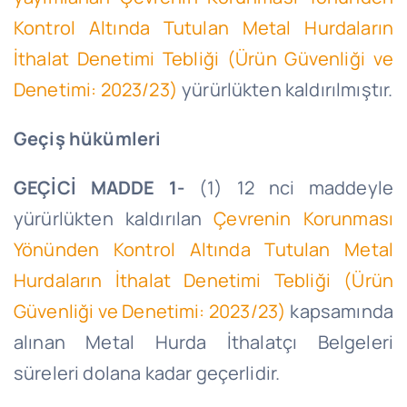
Kontrol Altında Tutulan Metal Hurdaların
İthalat Denetimi Tebliği (Ürün Güvenliği ve
Denetimi: 2023/23)
yürürlükten kaldırılmıştır.
Geçiş hükümleri
GEÇİCİ MADDE 1-
(1) 12 nci maddeyle
yürürlükten kaldırılan
Çevrenin Korunması
Yönünden Kontrol Altında Tutulan Metal
Hurdaların İthalat Denetimi Tebliği (Ürün
Güvenliği ve Denetimi: 2023/23)
kapsamında
alınan Metal Hurda İthalatçı Belgeleri
süreleri dolana kadar geçerlidir.