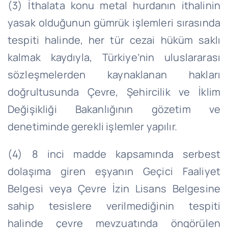
(3) İthalata konu metal hurdanın ithalinin
yasak olduğunun gümrük işlemleri sırasında
tespiti halinde, her tür cezai hüküm saklı
kalmak kaydıyla, Türkiye’nin uluslararası
sözleşmelerden kaynaklanan hakları
doğrultusunda Çevre, Şehircilik ve İklim
Değişikliği Bakanlığının gözetim ve
denetiminde gerekli işlemler yapılır.
(4) 8 inci madde kapsamında serbest
dolaşıma giren eşyanın Geçici Faaliyet
Belgesi veya Çevre İzin Lisans Belgesine
sahip tesislere verilmediğinin tespiti
halinde çevre mevzuatında öngörülen