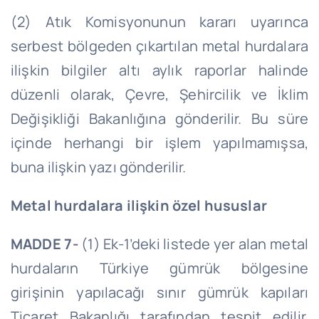
(2) Atık Komisyonunun kararı uyarınca
serbest bölgeden çıkartılan metal hurdalara
ilişkin bilgiler altı aylık raporlar halinde
düzenli olarak, Çevre, Şehircilik ve İklim
Değişikliği Bakanlığına gönderilir. Bu süre
içinde herhangi bir işlem yapılmamışsa,
buna ilişkin yazı gönderilir.
Metal hurdalara ilişkin özel hususlar
MADDE 7-
(1) Ek-1’deki listede yer alan metal
hurdaların Türkiye gümrük bölgesine
girişinin yapılacağı sınır gümrük kapıları
Ticaret Bakanlığı tarafından tespit edilir.