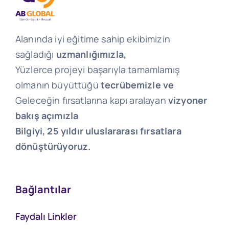
Alanında iyi eğitime sahip ekibimizin
sağladığı
uzmanlığımızla,
Yüzlerce projeyi başarıyla tamamlamış
olmanın büyüttüğü
tecrübemizle ve
Geleceğin fırsatlarına kapı aralayan
vizyoner
bakış açımızla
Bilgiyi, 25 yıldır uluslararası fırsatlara
dönüştürüyoruz.
Bağlantılar
Faydalı Linkler