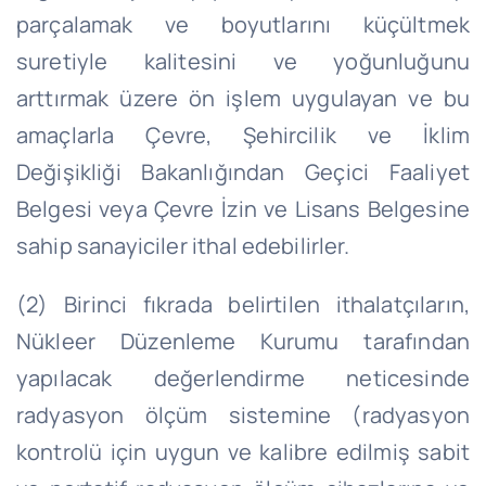
parçalamak ve boyutlarını küçültmek
suretiyle kalitesini ve yoğunluğunu
arttırmak üzere ön işlem uygulayan ve bu
amaçlarla Çevre, Şehircilik ve İklim
Değişikliği Bakanlığından Geçici Faaliyet
Belgesi veya Çevre İzin ve Lisans Belgesine
sahip sanayiciler ithal edebilirler.
(2) Birinci fıkrada belirtilen ithalatçıların,
Nükleer Düzenleme Kurumu tarafından
yapılacak değerlendirme neticesinde
radyasyon ölçüm sistemine (radyasyon
kontrolü için uygun ve kalibre edilmiş sabit