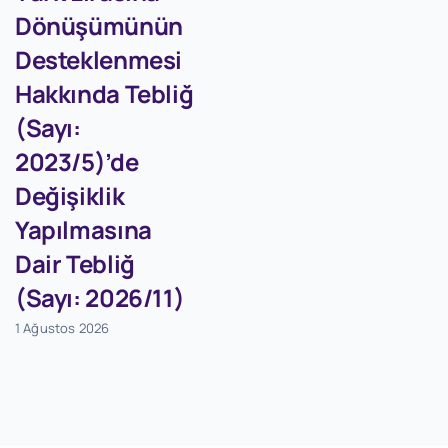
Dönüşümünün
Desteklenmesi
Hakkında Tebliğ
(Sayı:
2023/5)’de
Değişiklik
Yapılmasına
Dair Tebliğ
(Sayı: 2026/11)
1 Ağustos 2026