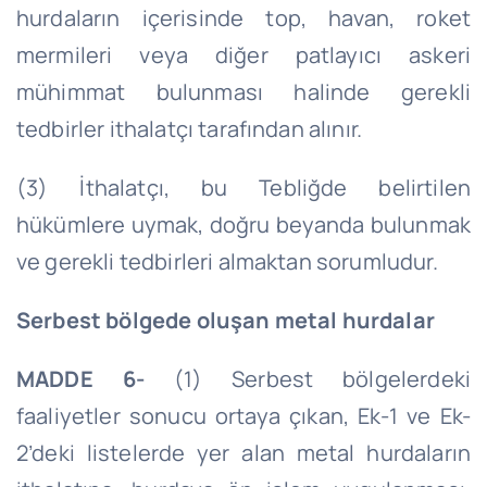
hurdaların içerisinde top, havan, roket
mermileri veya diğer patlayıcı askeri
mühimmat bulunması halinde gerekli
tedbirler ithalatçı tarafından alınır.
(3) İthalatçı, bu Tebliğde belirtilen
hükümlere uymak, doğru beyanda bulunmak
ve gerekli tedbirleri almaktan sorumludur.
Serbest bölgede oluşan metal hurdalar
MADDE 6-
(1) Serbest bölgelerdeki
faaliyetler sonucu ortaya çıkan, Ek-1 ve Ek-
2’deki listelerde yer alan metal hurdaların