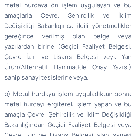
metal hurdaya ön işlem uygulayan ve bu
amaçlarla Çevre, Şehircilik ve İklim
Değişikliği Bakanlığınca ilgili yönetmelikler
gereğince verilmiş olan belge veya
yazılardan birine (Geçici Faaliyet Belgesi,
Çevre İzin ve Lisans Belgesi veya Yan
Ürün/Alternatif Hammadde Onay Yazısı)
sahip sanayi tesislerine veya,
b) Metal hurdaya işlem uyguladıktan sonra
metal hurdayı ergiterek işlem yapan ve bu
amaçla Çevre, Şehircilik ve İklim Değişikliği
Bakanlığından Geçici Faaliyet Belgesi veya
Çevre İzin ve Lisans Belgesi alan sanayi