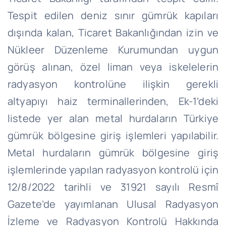
Tespit edilen deniz sınır gümrük kapıları
dışında kalan, Ticaret Bakanlığından izin ve
Nükleer Düzenleme Kurumundan uygun
görüş alınan, özel liman veya iskelelerin
radyasyon kontrolüne ilişkin gerekli
altyapıyı haiz terminallerinden, Ek-1’deki
listede yer alan metal hurdaların Türkiye
gümrük bölgesine giriş işlemleri yapılabilir.
Metal hurdaların gümrük bölgesine giriş
işlemlerinde yapılan radyasyon kontrolü için
12/8/2022 tarihli ve 31921 sayılı Resmî
Gazete’de yayımlanan Ulusal Radyasyon
İzleme ve Radyasyon Kontrolü Hakkında