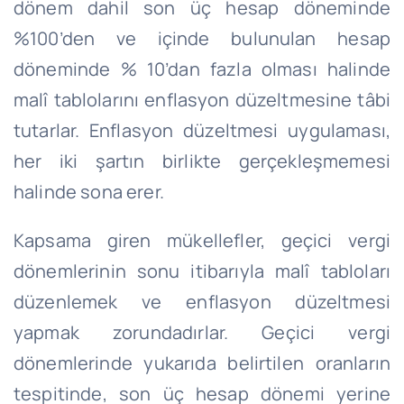
dönem dahil son üç hesap döneminde
%100’den ve içinde bulunulan hesap
döneminde % 10’dan fazla olması halinde
malî tablolarını enflasyon düzeltmesine tâbi
tutarlar. Enflasyon düzeltmesi uygulaması,
her iki şartın birlikte gerçekleşmemesi
halinde sona erer.
Kapsama giren mükellefler, geçici vergi
dönemlerinin sonu itibarıyla malî tabloları
düzenlemek ve enflasyon düzeltmesi
yapmak zorundadırlar. Geçici vergi
dönemlerinde yukarıda belirtilen oranların
tespitinde, son üç hesap dönemi yerine