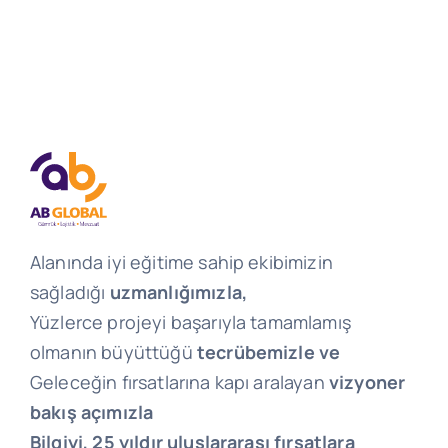
Alanında iyi eğitime sahip ekibimizin
sağladığı
uzmanlığımızla,
Yüzlerce projeyi başarıyla tamamlamış
olmanın büyüttüğü
tecrübemizle ve
Geleceğin fırsatlarına kapı aralayan
vizyoner
bakış açımızla
Bilgiyi, 25 yıldır uluslararası fırsatlara