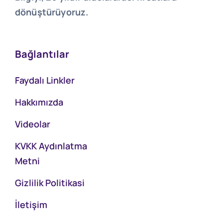
dönüştürüyoruz.
Bağlantılar
Faydalı Linkler
Hakkımızda
Videolar
KVKK Aydınlatma
Metni
Gizlilik Politikasi
İletişim