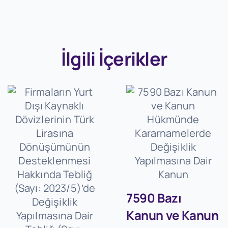
İlgili İçerikler
7590 Bazı
Kanun ve Kanun