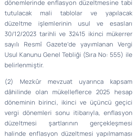
dönemlerinde enflasyon düzeltmesine tabi
tutulacak mali tablolar ve yapılacak
düzeltme işlemlerinin usul ve esasları
30/12/2023 tarihli ve 32415 ikinci mükerrer
sayılı Resmî Gazete’de yayımlanan Vergi
Usul Kanunu Genel Tebliği (Sıra No: 555) ile
belirlenmiştir.
(2) Mezkûr mevzuat uyarınca kapsam
dâhilinde olan mükelleflerce 2025 hesap
döneminin birinci, ikinci ve üçüncü geçici
vergi dönemleri sonu itibarıyla, enflasyon
düzeltmesi şartlarının gerçekleşmesi
halinde enflasyon düzeltmesi yapılmaması