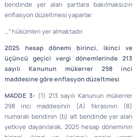
bendinde yer alan şartlara bakılmaksızın
enflasyon düzeltmesi yaparlar.
…” hükümleri yer almaktadır.
2025 hesap dönemi birinci, ikinci ve
üçüncü geçici vergi dönemlerinde 213
sayılı Kanunun mükerrer 298 inci
maddesine göre enflasyon düzeltmesi
MADDE 3-
(1) 213 sayılı Kanunun mükerrer
298 inci maddesinin (A) fıkrasının (8)
numaralı bendinin (b) alt bendinde yer alan
yetkiye dayanılarak, 2025 hesap döneminin