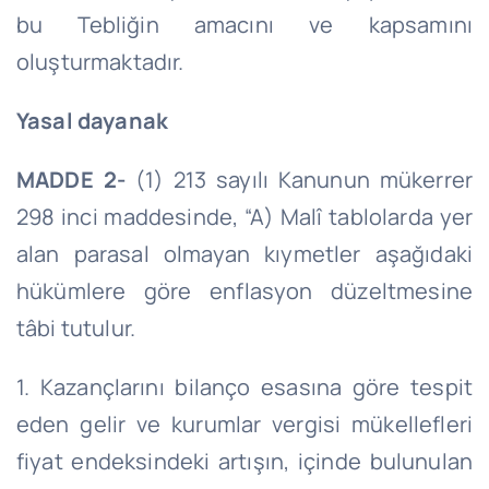
bu Tebliğin amacını ve kapsamını
oluşturmaktadır.
Yasal dayanak
MADDE 2-
(1) 213 sayılı Kanunun mükerrer
298 inci maddesinde, “A) Malî tablolarda yer
alan parasal olmayan kıymetler aşağıdaki
hükümlere göre enflasyon düzeltmesine
tâbi tutulur.
1. Kazançlarını bilanço esasına göre tespit
eden gelir ve kurumlar vergisi mükellefleri
fiyat endeksindeki artışın, içinde bulunulan