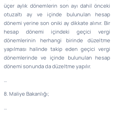
üçer aylık dönemlerin son ayı dahil önceki
otuzaltı ay ve içinde bulunulan hesap
dönemi yerine son oniki ay dikkate alınır. Bir
hesap dönemi içindeki geçici vergi
dönemlerinin herhangi birinde düzeltme
yapılması halinde takip eden geçici vergi
dönemlerinde ve içinde bulunulan hesap
dönemi sonunda da düzeltme yapılır.
…
8. Maliye Bakanlığı;
…