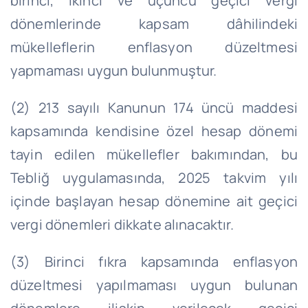
birinci, ikinci ve üçüncü geçici vergi
dönemlerinde kapsam dâhilindeki
mükelleflerin enflasyon düzeltmesi
yapmaması uygun bulunmuştur.
(2) 213 sayılı Kanunun 174 üncü maddesi
kapsamında kendisine özel hesap dönemi
tayin edilen mükellefler bakımından, bu
Tebliğ uygulamasında, 2025 takvim yılı
içinde başlayan hesap dönemine ait geçici
vergi dönemleri dikkate alınacaktır.
(3) Birinci fıkra kapsamında enflasyon
düzeltmesi yapılmaması uygun bulunan