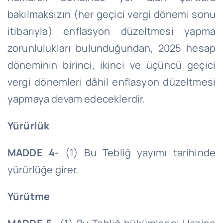
bakılmaksızın (her geçici vergi dönemi sonu
itibarıyla) enflasyon düzeltmesi yapma
zorunlulukları bulunduğundan, 2025 hesap
döneminin birinci, ikinci ve üçüncü geçici
vergi dönemleri dâhil enflasyon düzeltmesi
yapmaya devam edeceklerdir.
Yürürlük
MADDE 4-
(1) Bu Tebliğ yayımı tarihinde
yürürlüğe girer.
Yürütme