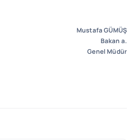
Mustafa GÜMÜŞ
Bakan a.
Genel Müdür