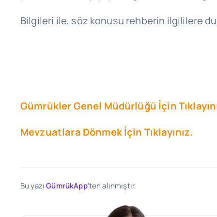
Bilgileri ile, söz konusu rehberin ilgililer
Gümrükler Genel Müdürlüğü İçin Tıklayın
Mevzuatlara Dönmek İçin Tıklayınız.
Bu yazı
GümrükApp
'ten alınmıştır.