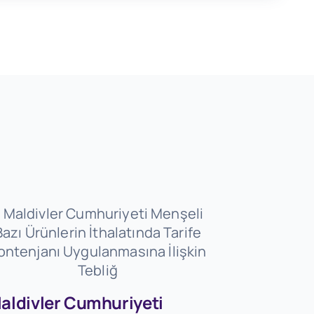
aldivler Cumhuriyeti