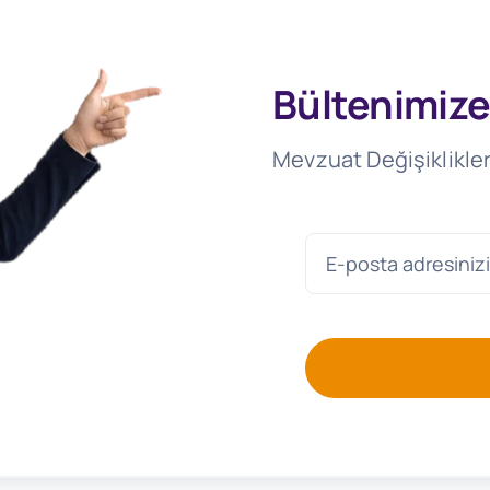
Bültenimize
Mevzuat Değişiklikler