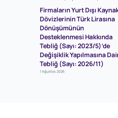
Firmaların Yurt Dışı Kaynak
Dövizlerinin Türk Lirasına
Dönüşümünün
Desteklenmesi Hakkında
Tebliğ (Sayı: 2023/5)’de
Değişiklik Yapılmasına Dai
Tebliğ (Sayı: 2026/11)
1 Ağustos 2026