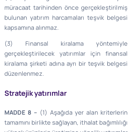
müracaat tarihinden önce gerçekleştirilmiş
bulunan yatırım harcamaları teşvik belgesi
kapsamına alınmaz.
(3) Finansal kiralama yöntemiyle
gerçekleştirilecek yatırımlar için finansal
kiralama şirketi adına ayrı bir teşvik belgesi
düzenlenmez.
Stratejik yatırımlar
MADDE 8 –
(1) Aşağıda yer alan kriterlerin
tamamını birlikte sağlayan, ithalat bağımlılığı