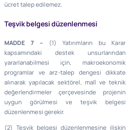
ücret talep edilemez.
Teşvik belgesi düzenlenmesi
MADDE 7 –
(1) Yatırımların bu Karar
kapsamındaki destek unsurlarından
yararlanabilmesi için, makroekonomik
programlar ve arz-talep dengesi dikkate
alınarak yapılacak sektörel, malî ve teknik
değerlendirmeler çerçevesinde projenin
uygun görülmesi ve teşvik belgesi
düzenlenmesi gerekir.
(2) Teşvik belgesi düzenlenmesine ilişkin