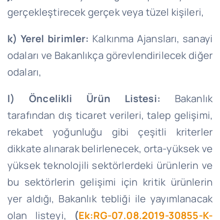
gerçekleştirecek gerçek veya tüzel kişileri,
k) Yerel birimler:
Kalkınma Ajansları, sanayi
odaları ve Bakanlıkça görevlendirilecek diğer
odaları,
l) Öncelikli Ürün Listesi:
Bakanlık
tarafından dış ticaret verileri, talep gelişimi,
rekabet yoğunluğu gibi çeşitli kriterler
dikkate alınarak belirlenecek, orta-yüksek ve
yüksek teknolojili sektörlerdeki ürünlerin ve
bu sektörlerin gelişimi için kritik ürünlerin
yer aldığı, Bakanlık tebliği ile yayımlanacak
olan listeyi,
(
Ek:RG-07.08.2019-30855-K-