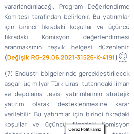
yararlandırılacağı, Program Değerlendirme
Komitesi tarafından belirlenir. Bu yatırımlar
için birinci fıkradaki koşullar ve üçüncü
fıkradaki Komisyon değerlendirmesi
aranmaksızın teşvik belgesi düzenlenir.
(
Değişik:RG-29.06.2021-31526-K-4191
)
(7) Endüstri bölgelerinde gerçekleştirilecek
asgari üç milyar Türk Lirası tutarındaki liman
ve depolama tesisi yatırımlarının stratejik
yatırım olarak desteklenmesine karar
verilebilir. Bu yatırımlar için birinci fıkradaki
koşullar ve üçüncü fıkradaki Komisyon
Çerez Politikamız