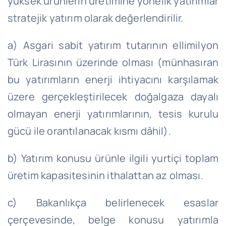
yüksek ürünlerin üretimine yönelik yatırımlar
stratejik yatırım olarak değerlendirilir.
a) Asgari sabit yatırım tutarının ellimilyon
Türk Lirasının üzerinde olması (münhasıran
bu yatırımların enerji ihtiyacını karşılamak
üzere gerçekleştirilecek doğalgaza dayalı
olmayan enerji yatırımlarının, tesis kurulu
gücü ile orantılanacak kısmı dâhil).
b) Yatırım konusu ürünle ilgili yurtiçi toplam
üretim kapasitesinin ithalattan az olması.
c) Bakanlıkça belirlenecek esaslar
çerçevesinde, belge konusu yatırımla