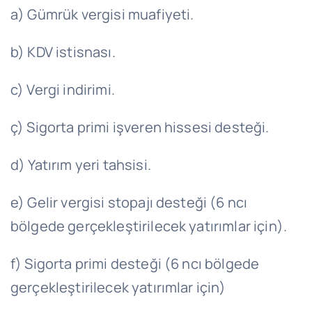
a) Gümrük vergisi muafiyeti.
b) KDV istisnası.
c) Vergi indirimi.
ç) Sigorta primi işveren hissesi desteği.
d) Yatırım yeri tahsisi.
e) Gelir vergisi stopajı desteği (6 ncı
bölgede gerçekleştirilecek yatırımlar için).
f) Sigorta primi desteği (6 ncı bölgede
gerçekleştirilecek yatırımlar için)