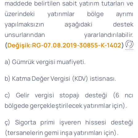
maddede belirtilen sabit yatırım tutarları ve
üzerindeki yatırımlar bölge ayrımı
yapılmaksızın aşağıdaki destek
unsurlarından yararlandırılabilir.
(
Değişik:RG-07.08.2019-30855-K-1402
)
a) Gümrük vergisi muafiyeti.
b) Katma Değer Vergisi (KDV) istisnası.
c) Gelir vergisi stopajı desteği (6 ncı
bölgede gerçekleştirilecek yatırımlar için).
ç) Sigorta primi işveren hissesi desteği
(tersanelerin gemi inşa yatırımları için).