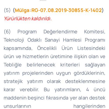
(5)
(
Mülga:RG-07.08.2019-30855-K-1402
)
Yürürlükten kaldırıldı.
(6) Program Değerlendirme Komitesi,
Teknoloji Odaklı Sanayi Hamlesi Programı
kapsamında, Öncelikli Ürün Listesindeki
ürün ve hizmetlerin üretimine ilişkin olan ve
Tebliğle belirlenecek kriterleri sağlayan
yatırım projelerinden uygun gördüklerinin,
stratejik yatırım olarak desteklenmesine
karar verebilir. Bu yatırımların, 4 üncü
maddenin beşinci fıkrasında yer alan destek
unsurlarının hangilerinden