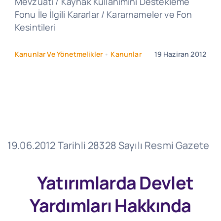
Mevzuatı / Kaynak Kullanımını Destekleme
Fonu İle İlgili Kararlar / Kararnameler ve Fon
Kesintileri
Kanunlar Ve Yönetmelikler
•
Kanunlar
19 Haziran 2012
19.06.2012 Tarihli 28328 Sayılı Resmi Gazete
Yatırımlarda Devlet
Yardımları Hakkında