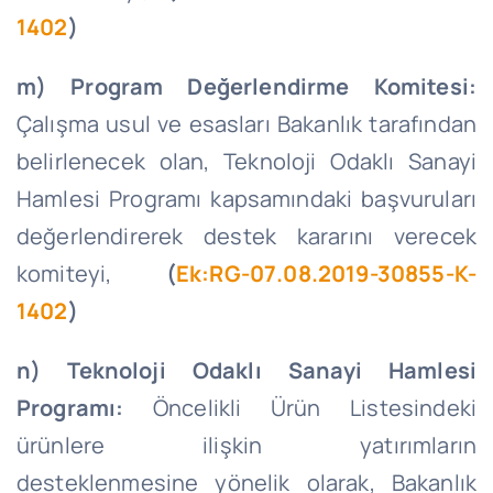
1402
)
m) Program Değerlendirme Komitesi:
Çalışma usul ve esasları Bakanlık tarafından
belirlenecek olan, Teknoloji Odaklı Sanayi
Hamlesi Programı kapsamındaki başvuruları
değerlendirerek destek kararını verecek
komiteyi,
(
Ek:RG-07.08.2019-30855-K-
1402
)
n) Teknoloji Odaklı Sanayi Hamlesi
Programı:
Öncelikli Ürün Listesindeki
ürünlere ilişkin yatırımların
desteklenmesine yönelik olarak, Bakanlık