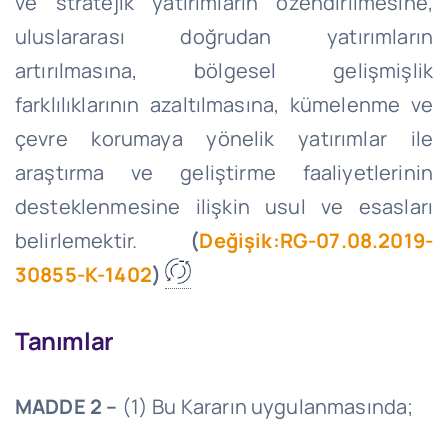
ve stratejik yatırımların özendirilmesine,
uluslararası doğrudan yatırımların
artırılmasına, bölgesel gelişmişlik
farklılıklarının azaltılmasına, kümelenme ve
çevre korumaya yönelik yatırımlar ile
araştırma ve geliştirme faaliyetlerinin
desteklenmesine ilişkin usul ve esasları
belirlemektir.
(
Değişik:RG-07.08.2019-
30855-K-1402
)
Tanımlar
MADDE 2 –
(1) Bu Kararın uygulanmasında;