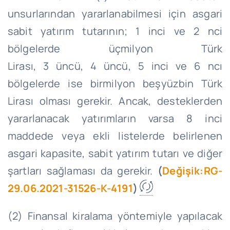
unsurlarından yararlanabilmesi için asgari
sabit yatırım tutarının; 1 inci ve 2 nci
bölgelerde üçmilyon Türk
Lirası, 3 üncü, 4 üncü, 5 inci ve 6 ncı
bölgelerde ise birmilyon beşyüzbin Türk
Lirası olması gerekir. Ancak, desteklerden
yararlanacak yatırımların varsa 8 inci
maddede veya ekli listelerde belirlenen
asgari kapasite, sabit yatırım tutarı ve diğer
şartları sağlaması da gerekir.
(
Değişik:RG-
29.06.2021-31526-K-4191
)
(2) Finansal kiralama yöntemiyle yapılacak