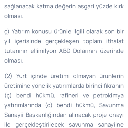
sağlanacak katma değerin asgari yüzde kırk
olması.
ç) Yatırım konusu ürünle ilgili olarak son bir
yıl içerisinde gerçekleşen toplam ithalat
tutarının ellimilyon ABD Dolarının üzerinde
olması.
(2) Yurt içinde üretimi olmayan ürünlerin
üretimine yönelik yatırımlarda birinci fıkranın
(ç) bendi hükmü, rafineri ve petrokimya
yatırımlarında (c) bendi hükmü, Savunma
Sanayii Başkanlığından alınacak proje onayı
ile gerçekleştirilecek savunma sanayiine