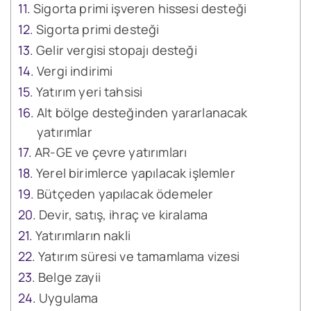
Sigorta primi işveren hissesi desteği
Sigorta primi desteği
Gelir vergisi stopajı desteği
Vergi indirimi
Yatırım yeri tahsisi
Alt bölge desteğinden yararlanacak
yatırımlar
AR-GE ve çevre yatırımları
Yerel birimlerce yapılacak işlemler
Bütçeden yapılacak ödemeler
Devir, satış, ihraç ve kiralama
Yatırımların nakli
Yatırım süresi ve tamamlama vizesi
Belge zayii
Uygulama