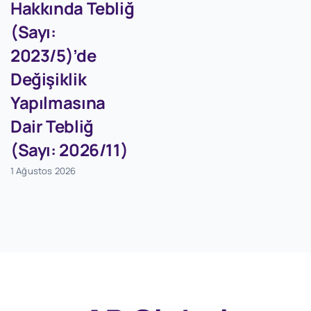
Hakkında Tebliğ
(Sayı:
2023/5)’de
Değişiklik
Yapılmasına
Dair Tebliğ
(Sayı: 2026/11)
1 Ağustos 2026