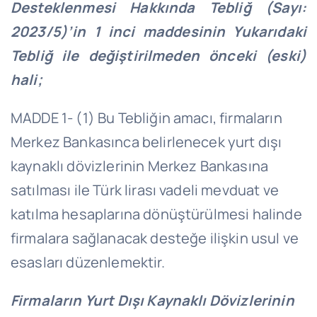
Desteklenmesi Hakkında Tebliğ (Sayı:
2023/5)’in 1 inci maddesinin Yukarıdaki
Tebliğ ile değiştirilmeden önceki (eski)
hali;
MADDE 1- (1) Bu Tebliğin amacı, firmaların
Merkez Bankasınca belirlenecek yurt dışı
kaynaklı dövizlerinin Merkez Bankasına
satılması ile Türk lirası vadeli mevduat ve
katılma hesaplarına dönüştürülmesi halinde
firmalara sağlanacak desteğe ilişkin usul ve
esasları düzenlemektir.
Firmaların Yurt Dışı Kaynaklı Dövizlerinin