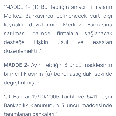
“MADDE 1- (1) Bu Tebliğin amacı, firmaların
Merkez Bankasınca belirlenecek yurt dışı
kaynaklı dövizlerinin Merkez Bankasına
satılması halinde firmalara sağlanacak
desteğe ilişkin usul ve esasları
düzenlemektir.”
MADDE 2-
Aynı Tebliğin 3 üncü maddesinin
birinci fıkrasının (a) bendi aşağıdaki şekilde
değiştirilmiştir.
“a) Banka: 19/10/2005 tarihli ve 5411 sayılı
Bankacılık Kanununun 3 üncü maddesinde
tanımlanan bankaları,”