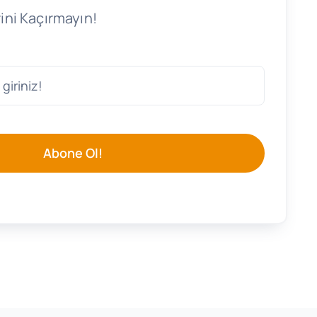
ini Kaçırmayın!
Abone Ol!