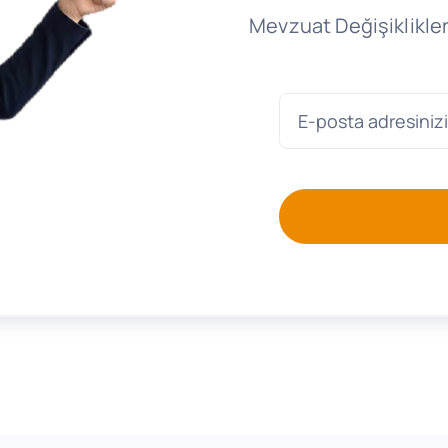
Mevzuat Değişiklikler