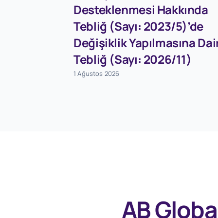
Desteklenmesi Hakkında
Tebliğ (Sayı: 2023/5)’de
Değişiklik Yapılmasına Dai
Tebliğ (Sayı: 2026/11)
1 Ağustos 2026
AB Globa