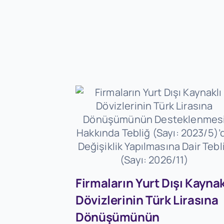
Firmaların Yurt Dışı Kaynak
Dövizlerinin Türk Lirasına
Dönüşümünün