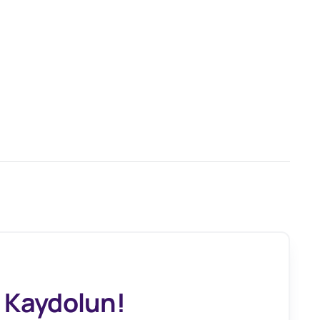
 Kaydolun!