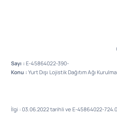
Sayı :
E-45864022-390-
Konu :
Yurt Dışı Lojistik Dağıtım Ağı Kurulma
İlgi : 03.06.2022 tarihli ve E-45864022-724