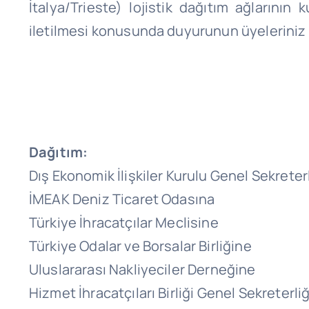
İtalya/Trieste) lojistik dağıtım ağlarının 
iletilmesi konusunda duyurunun üyeleriniz 
Dağıtım:
Dış Ekonomik İlişkiler Kurulu Genel Sekreter
İMEAK Deniz Ticaret Odasına
Türkiye İhracatçılar Meclisine
Türkiye Odalar ve Borsalar Birliğine
Uluslararası Nakliyeciler Derneğine
Hizmet İhracatçıları Birliği Genel Sekreterli