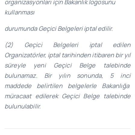
organizasyonları için Bakanlık logosunu
kullanması
durumunda Geçici Belgeleri iptal edilir.
(2) Geçici Belgeleri iptal edilen
Organizatörler, iptal tarihinden itibaren bir yıl
süreyle yeni Geçici Belge talebinde
bulunamaz. Bir yılın sonunda, 5 inci
maddede belirtilen belgelerle Bakanlığa
müracaat edilerek Geçici Belge talebinde
bulunulabilir.