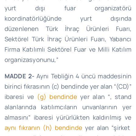
yurt dışı fuar organizatörü
koordinatörlüğünde yurt dışında
düzenlenen Türk İhraç Ürünleri Fuarı,
Sektörel Türk İhraç Ürünleri Fuarı, Yabancı
Firma Katılımlı Sektörel Fuar ve Milli Katılım
organizasyonunu,”
MADDE 2-
Aynı Tebliğin 4 üncü maddesinin
birinci fıkrasının (c) bendinde yer alan “(CD)”
ibaresi ve
(g) bendinde
yer alan “, stand
alanlarında katılımcıların unvanlarının yer
almasını” ibaresi yürürlükten kaldırılmış ve
aynı fıkranın (h) bendinde
yer alan “şirket