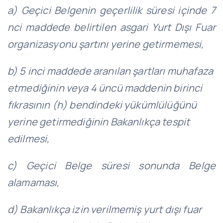
a) Geçici Belgenin geçerlilik süresi içinde 7
nci maddede belirtilen asgari Yurt Dışı Fuar
organizasyonu şartını yerine getirmemesi,
b) 5 inci maddede aranılan şartları muhafaza
etmediğinin veya 4 üncü maddenin birinci
fıkrasının (h) bendindeki yükümlülüğünü
yerine getirmediğinin Bakanlıkça tespit
edilmesi,
c) Geçici Belge süresi sonunda Belge
alamaması,
d) Bakanlıkça izin verilmemiş yurt dışı fuar