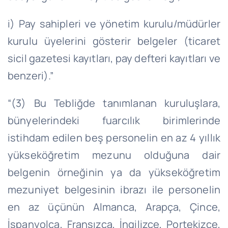
i) Pay sahipleri ve yönetim kurulu/müdürler
kurulu üyelerini gösterir belgeler (ticaret
sicil gazetesi kayıtları, pay defteri kayıtları ve
benzeri).”
“(3) Bu Tebliğde tanımlanan kuruluşlara,
bünyelerindeki fuarcılık birimlerinde
istihdam edilen beş personelin en az 4 yıllık
yükseköğretim mezunu olduğuna dair
belgenin örneğinin ya da yükseköğretim
mezuniyet belgesinin ibrazı ile personelin
en az üçünün Almanca, Arapça, Çince,
İspanyolca, Fransızca, İngilizce, Portekizce,