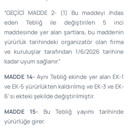
“GEÇİCİ MADDE 2- (1) Bu maddeyi ihdas
eden Tebliğ ile değiştirilen 5 inci
maddesinde yer alan şartlara, bu maddenin
yürürlük tarihindeki organizatör olan firma
ve kuruluşlar tarafından 1/6/2026 tarihine
kadar uyum sağlanır.”
MADDE 14-
Aynı Tebliğ ekinde yer alan EK-1
ve EK-5 yürürlükten kaldırılmış ve EK-3 ve EK-
6’ sı ekteki şekilde değiştirilmiştir.
MADDE 15-
Bu Tebliğ yayımı tarihinde
yürürlüğe girer.