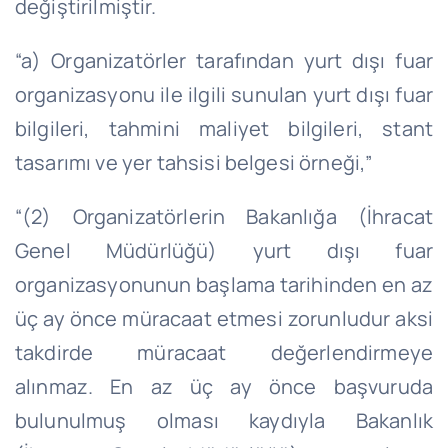
değiştirilmiştir.
“a) Organizatörler tarafından yurt dışı fuar
organizasyonu ile ilgili sunulan yurt dışı fuar
bilgileri, tahmini maliyet bilgileri, stant
tasarımı ve yer tahsisi belgesi örneği,”
“(2) Organizatörlerin Bakanlığa (İhracat
Genel Müdürlüğü) yurt dışı fuar
organizasyonunun başlama tarihinden en az
üç ay önce müracaat etmesi zorunludur aksi
takdirde müracaat değerlendirmeye
alınmaz. En az üç ay önce başvuruda
bulunulmuş olması kaydıyla Bakanlık