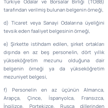
Türkiye Odalar ve Borsalar Birliği (TOBB)
tarafından verilmiş bulunan belgenin örneği,
d) Ticaret veya Sanayi Odalarına üyeliğini
tevsik eden faaliyet belgesinin örneği,
e) Şirkette istihdam edilen, şirket ortakları
dışında en az beş personelin, dört yıllık
yükseköğretim mezunu olduğuna dair
belgenin örneği ya da yükseköğretim
mezuniyet belgesi,
f) Personelin en az üçünün Almanca,
Arapça, Çince, İspanyolca, Fransızca,
İngilizce, Portekizce, Rusça dillerinden