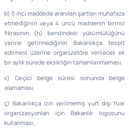
b) 5 inci maddede aranılan şartları muhafaza
etmediğinin veya 4 üncü maddenin birinci
fıkrasının (h) bendindeki yükümlülüğünü
yerine getirmediğinin Bakanlıkça tespit
edilmesi üzerine organizatöre verilecek ek
bir aylık sürede eksikliğin tamamlanmaması,
c) Geçici belge süresi sonunda belge
alamaması,
ç) Bakanlıkça izin verilmemiş yurt dışı fuar
organizasyonları için Bakanlık logosunu
kullanması,