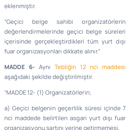
eklenmiştir.
“Geçici belge sahibi organizatörlerin
değerlendirmelerinde geçici belge süreleri
içerisinde gerçekleştirdikleri tüm yurt dışı
fuar organizasyonları dikkate alınır.”
MADDE 6-
Aynı
Tebliğin 12 nci maddesi
aşağıdaki şekilde değiştirilmiştir.
“MADDE 12- (1) Organizatörlerin;
a) Geçici belgenin geçerlilik süresi içinde 7
nci maddede belirtilen asgari yurt dışı fuar
organizasyonu şartını yerine getirmemesi,