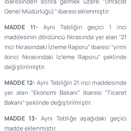
ibaresinden sonra gelmek üzere “(İhracat
Genel Müdürlüğü)” ibaresi eklenmiştir.
MADDE 11-
Aynı Tebliğin geçici 1 inci
maddesinin dördüncü fıkrasında yer alan “21
inci fıkrasındaki İzleme Raporu” ibaresi “yirmi
ikinci fıkrasındaki İzleme Raporu” şeklinde
değiştirilmiştir.
MADDE 12-
Aynı Tebliğin 21 inci maddesinde
yer alan “Ekonomi Bakanı” ibaresi “Ticaret
Bakanı” şeklinde değiştirilmiştir.
MADDE 13-
Aynı Tebliğe aşağıdaki geçici
madde eklenmiştir.