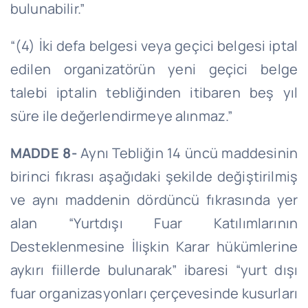
bulunabilir.”
“(4) İki defa belgesi veya geçici belgesi iptal
edilen organizatörün yeni geçici belge
talebi iptalin tebliğinden itibaren beş yıl
süre ile değerlendirmeye alınmaz.”
MADDE 8-
Aynı Tebliğin 14 üncü maddesinin
birinci fıkrası aşağıdaki şekilde değiştirilmiş
ve aynı maddenin dördüncü fıkrasında yer
alan “Yurtdışı Fuar Katılımlarının
Desteklenmesine İlişkin Karar hükümlerine
aykırı fiillerde bulunarak” ibaresi “yurt dışı
fuar organizasyonları çerçevesinde kusurları