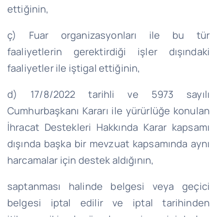
ettiğinin,
ç) Fuar organizasyonları ile bu tür
faaliyetlerin gerektirdiği işler dışındaki
faaliyetler ile iştigal ettiğinin,
d) 17/8/2022 tarihli ve 5973 sayılı
Cumhurbaşkanı Kararı ile yürürlüğe konulan
İhracat Destekleri Hakkında Karar kapsamı
dışında başka bir mevzuat kapsamında aynı
harcamalar için destek aldığının,
saptanması halinde belgesi veya geçici
belgesi iptal edilir ve iptal tarihinden