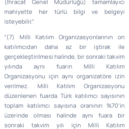
(İhracat Genel Müdürlüğü) tamamlayıcı
mahiyette her türlü bilgi ve belgeyi
isteyebilir.”
“(7) Milli Katılım Organizasyonlarının on
katılımcıdan daha az bir iştirak ile
gerçekleştirilmesi halinde, bir sonraki takvim
yılında aynı fuarın Milli Katılım
Organizasyonu için aynı organizatöre izin
verilmez. Milli Katılım Organizasyonu
düzenlenen fuarda Türk katılımcı sayısının
toplam katılımcı sayısına oranının %70’in
üzerinde olması halinde aynı fuara bir
sonraki takvim yılı için Milli Katılım