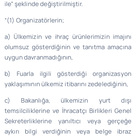
ile” şeklinde değiştirilmiştir.
“(1) Organizatörlerin;
a) Ülkemizin ve ihraç ürünlerimizin imajını
olumsuz gösterdiğinin ve tanıtma amacına
uygun davranmadığının,
b) Fuarla ilgili gösterdiği organizasyon
yaklaşımının ülkemiz itibarını zedelediğinin,
c) Bakanlığa, ülkemizin yurt dışı
temsilciliklerine ve İhracatçı Birlikleri Genel
Sekreterliklerine yanıltıcı veya gerçeğe
aykırı bilgi verdiğinin veya belge ibraz