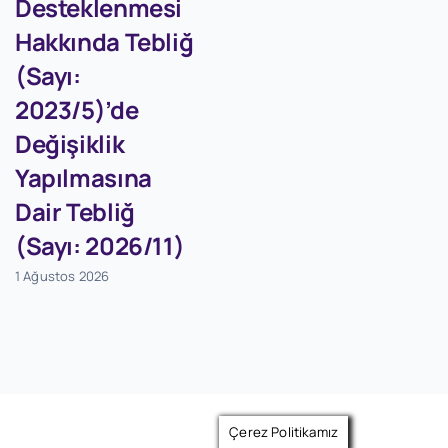
Desteklenmesi
Hakkında Tebliğ
(Sayı:
2023/5)’de
Değişiklik
Yapılmasına
Dair Tebliğ
(Sayı: 2026/11)
1 Ağustos 2026
Çerez Politikamız