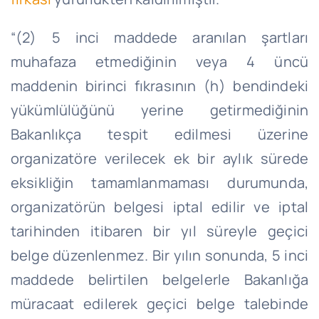
“(2) 5 inci maddede aranılan şartları
muhafaza etmediğinin veya 4 üncü
maddenin birinci fıkrasının (h) bendindeki
yükümlülüğünü yerine getirmediğinin
Bakanlıkça tespit edilmesi üzerine
organizatöre verilecek ek bir aylık sürede
eksikliğin tamamlanmaması durumunda,
organizatörün belgesi iptal edilir ve iptal
tarihinden itibaren bir yıl süreyle geçici
belge düzenlenmez. Bir yılın sonunda, 5 inci
maddede belirtilen belgelerle Bakanlığa
müracaat edilerek geçici belge talebinde