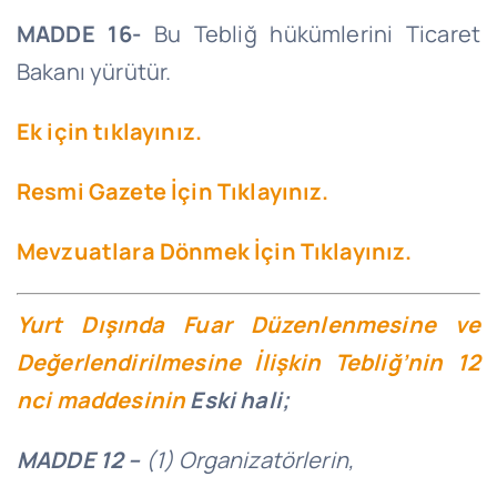
MADDE 16-
Bu Tebliğ hükümlerini Ticaret
Bakanı yürütür.
Ek için tıklayınız.
Resmi Gazete İçin Tıklayınız.
Mevzuatlara Dönmek İçin Tıklayınız.
Yurt Dışında Fuar Düzenlenmesine ve
Değerlendirilmesine İlişkin Tebliğ’nin 12
nci maddesinin
Eski hali;
MADDE 12 –
(1) Organizatörlerin,