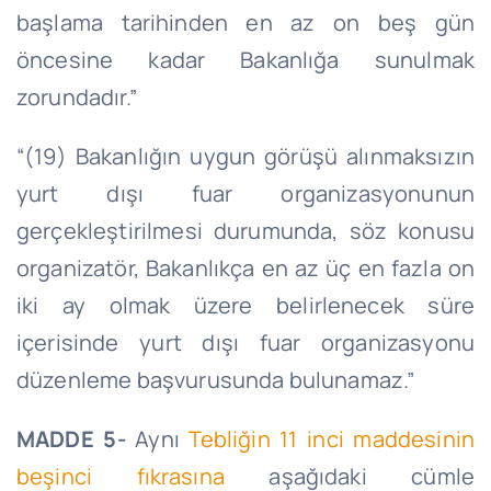
başlama tarihinden en az on beş gün
öncesine kadar Bakanlığa sunulmak
zorundadır.”
“(19) Bakanlığın uygun görüşü alınmaksızın
yurt dışı fuar organizasyonunun
gerçekleştirilmesi durumunda, söz konusu
organizatör, Bakanlıkça en az üç en fazla on
iki ay olmak üzere belirlenecek süre
içerisinde yurt dışı fuar organizasyonu
düzenleme başvurusunda bulunamaz.”
MADDE 5-
Aynı
Tebliğin 11 inci maddesinin
beşinci fıkrasına
aşağıdaki cümle