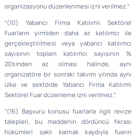
organizasyonu düzenlenmesi izni verilmez.”
“(10) Yabancı Firma Katılımlı Sektörel
Fuarların yirmiden daha az katılımcı ile
gerçekleştirilmesi veya yabancı katılımcı
sayısının toplam katılımcı sayısının %
20’sinden az olması halinde, aynı
organizatöre bir sonraki takvim yılında aynı
ülke ve sektörde Yabancı Firma Katılımlı
Sektörel Fuar düzenleme izni verilmez.”
“(16) Başvuru konusu fuarlarla ilgili revize
talepleri, bu maddenin dördüncü fıkrası
hükümleri saklı kalmak kaydıyla fuarın