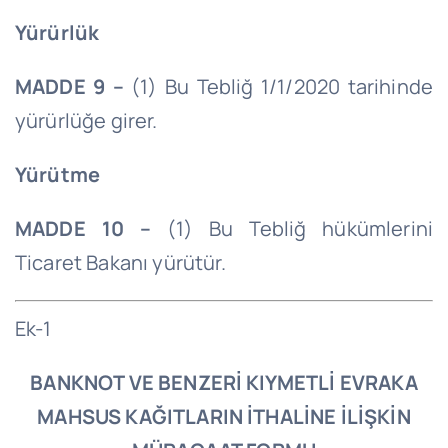
Yürürlük
MADDE 9 –
(1) Bu Tebliğ
1/1/2020
tarihinde
yürürlüğe girer.
Yürütme
MADDE 10 –
(1) Bu Tebliğ hükümlerini
Ticaret Bakanı yürütür.
Ek-1
BANKNOT VE BENZERİ KIYMETLİ EVRAKA
MAHSUS KAĞITLARIN İTHALİNE İLİŞKİN