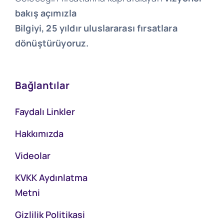
bakış açımızla
Bilgiyi, 25 yıldır uluslararası fırsatlara
dönüştürüyoruz.
Bağlantılar
Faydalı Linkler
Hakkımızda
Videolar
KVKK Aydınlatma
Metni
Gizlilik Politikasi