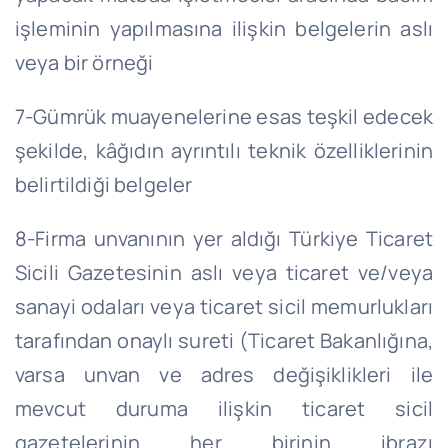
işleminin yapılmasına ilişkin belgelerin aslı
veya bir örneği
7-Gümrük muayenelerine esas teşkil edecek
şekilde, kâğıdın ayrıntılı teknik özelliklerinin
belirtildiği belgeler
8-Firma unvanının yer aldığı Türkiye Ticaret
Sicili Gazetesinin aslı veya ticaret ve/veya
sanayi odaları veya ticaret sicil memurlukları
tarafından onaylı sureti (Ticaret Bakanlığına,
varsa unvan ve adres değişiklikleri ile
mevcut duruma ilişkin ticaret sicil
gazetelerinin her birinin ibrazı