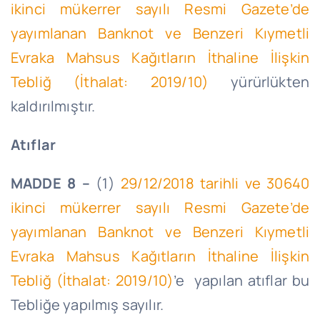
ikinci mükerrer sayılı Resmi Gazete’de
yayımlanan Banknot ve Benzeri Kıymetli
Evraka Mahsus Kağıtların İthaline İlişkin
Tebliğ (İthalat: 2019/10)
yürürlükten
kaldırılmıştır.
Atıflar
MADDE 8 –
(1)
29/12/2018 tarihli ve 30640
ikinci mükerrer sayılı Resmi Gazete’de
yayımlanan Banknot ve Benzeri Kıymetli
Evraka Mahsus Kağıtların İthaline İlişkin
Tebliğ (İthalat: 2019/10)
’
e yapılan
atıflar bu
Tebliğe yapılmış sayılır.