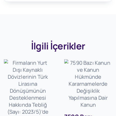
İlgili İçerikler