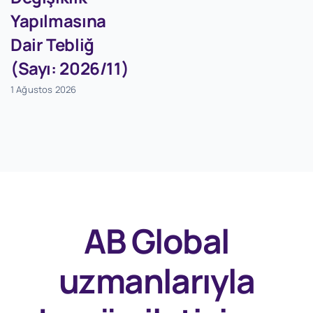
Yapılmasına
Dair Tebliğ
(Sayı: 2026/11)
1 Ağustos 2026
AB Global
uzmanlarıyla