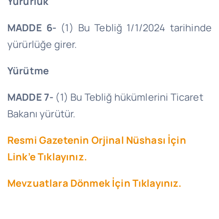
Yürürlük
MADDE 6-
(1) Bu Tebliğ 1/1/2024 tarihinde
yürürlüğe girer.
Yürütme
MADDE 7-
(1) Bu Tebliğ hükümlerini Ticaret
Bakanı yürütür.
Resmi Gazetenin Orjinal Nüshası İçin
Link’e Tıklayınız.
Mevzuatlara Dönmek İçin Tıklayınız.