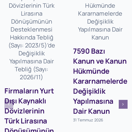
7590 Bazı
Kanun ve Kanun
Hükmünde
Kararnamelerde
Firmaların Yurt
Değişiklik
Dışı Kaynaklı
Yapılmasına
Dövizlerinin
Dair Kanun
Türk Lirasına
31 Temmuz 2026
Dönüşümünün