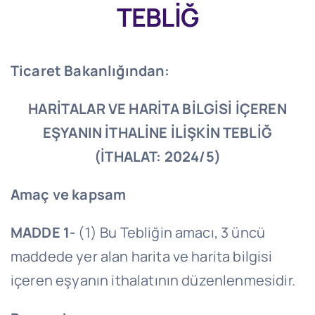
TEBLİĞ
Ticaret Bakanlığından:
HARİTALAR VE HARİTA BİLGİSİ İÇEREN
EŞYANIN
İTHALİNE İLİŞKİN TEBLİĞ
(İTHALAT: 2024/5)
Amaç ve kapsam
MADDE 1-
(1) Bu Tebliğin amacı, 3 üncü
maddede yer alan harita ve harita bilgisi
içeren eşyanın ithalatının düzenlenmesidir.