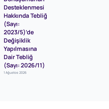
Desteklenmesi
Hakkında Tebliğ
(Sayı:
2023/5)’de
Değişiklik
Yapılmasına
Dair Tebliğ
(Sayı: 2026/11)
1 Ağustos 2026