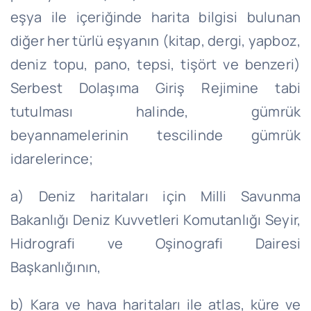
eşya ile içeriğinde harita bilgisi bulunan
diğer her türlü eşyanın (kitap, dergi, yapboz,
deniz topu, pano, tepsi, tişört ve benzeri)
Serbest Dolaşıma Giriş Rejimine tabi
tutulması halinde, gümrük
beyannamelerinin tescilinde gümrük
idarelerince;
a) Deniz haritaları için Milli Savunma
Bakanlığı Deniz Kuvvetleri Komutanlığı Seyir,
Hidrografi ve Oşinografi Dairesi
Başkanlığının,
b) Kara ve hava haritaları ile atlas, küre ve