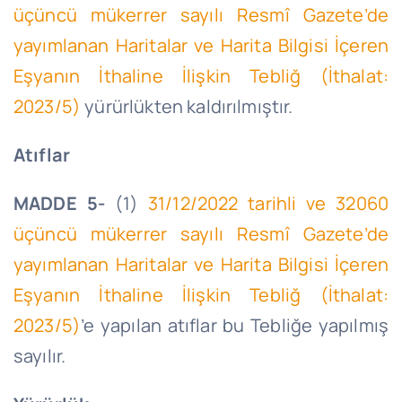
üçüncü mükerrer sayılı Resmî Gazete’de
yayımlanan Haritalar ve Harita Bilgisi İçeren
Eşyanın İthaline İlişkin Tebliğ (İthalat:
2023/5)
yürürlükten kaldırılmıştır.
Atıflar
MADDE 5-
(1)
31/12/2022 tarihli ve 32060
üçüncü mükerrer sayılı Resmî Gazete’de
yayımlanan Haritalar ve Harita Bilgisi İçeren
Eşyanın İthaline İlişkin Tebliğ (İthalat:
2023/5)
’e yapılan atıflar bu Tebliğe yapılmış
sayılır.