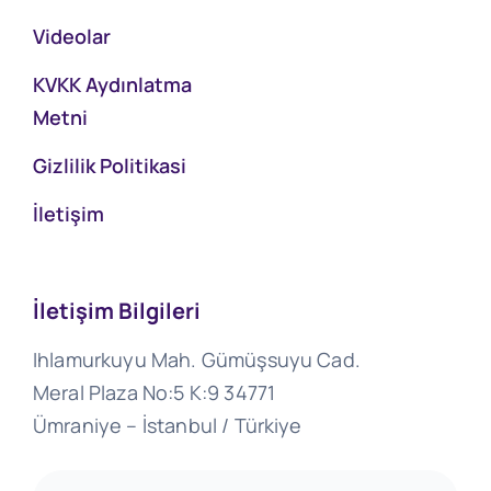
Videolar
KVKK Aydınlatma
Metni
Gizlilik Politikasi
İletişim
İletişim Bilgileri
Ihlamurkuyu Mah. Gümüşsuyu Cad.
Meral Plaza No:5 K:9 34771
Ümraniye – İstanbul / Türkiye