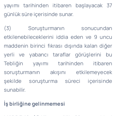
yayımı tarihinden itibaren başlayacak 37
günlük süre içerisinde sunar.
(3) Soruşturmanın sonucundan
etkilenebileceklerini iddia eden ve 9 uncu
maddenin birinci fıkrası dışında kalan diğer
yerli ve yabancı taraflar görüşlerini bu
Tebliğin yayımı tarihinden itibaren
soruşturmanın akışını etkilemeyecek
şekilde soruşturma süreci içerisinde
sunabilir.
İş birliğine gelinmemesi