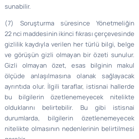
sunabilir.
(7) Soruşturma süresince Yönetmeliğin
22
nci
maddesinin ikinci fıkrası çerçevesinde
gizlilik kaydıyla verilen her türlü bilgi, belge
ve görüşün gizli olmayan bir özeti sunulur.
Gizli olmayan özet, esas bilginin makul
ölçüde anlaşılmasına olanak sağlayacak
ayrıntıda olur. İlgili taraflar, istisnai hallerde
bu bilgilerin özetlenemeyecek nitelikte
olduklarını belirtebilir. Bu gibi istisnai
durumlarda, bilgilerin özetlenemeyecek
nitelikte olmasının nedenlerinin belirtilmesi