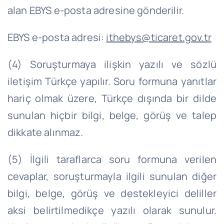
alan EBYS e-posta adresine gönderilir.
EBYS e-posta adresi:
ithebys
@ticaret.gov.tr
(4) Soruşturmaya ilişkin yazılı ve sözlü
iletişim Türkçe yapılır. Soru formuna yanıtlar
hariç olmak üzere, Türkçe dışında bir dilde
sunulan hiçbir bilgi, belge, görüş ve talep
dikkate alınmaz.
(5) İlgili taraflarca soru formuna verilen
cevaplar, soruşturmayla ilgili sunulan diğer
bilgi, belge, görüş ve destekleyici deliller
aksi belirtilmedikçe yazılı olarak sunulur.