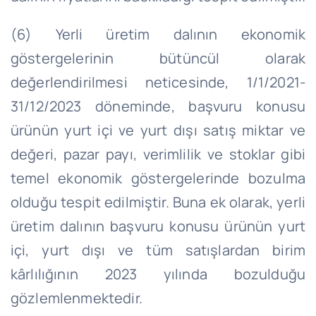
(6) Yerli üretim dalının ekonomik
göstergelerinin bütüncül olarak
değerlendirilmesi neticesinde,
1/1/2021
-
31/12/2023 döneminde, başvuru konusu
ürünün yurt içi ve yurt dışı satış miktar ve
değeri, pazar payı, verimlilik ve stoklar gibi
temel ekonomik göstergelerinde bozulma
olduğu tespit edilmiştir. Buna ek olarak, yerli
üretim dalının başvuru konusu ürünün yurt
içi, yurt dışı ve tüm satışlardan birim
kârlılığının 2023 yılında bozulduğu
gözlemlenmektedir.