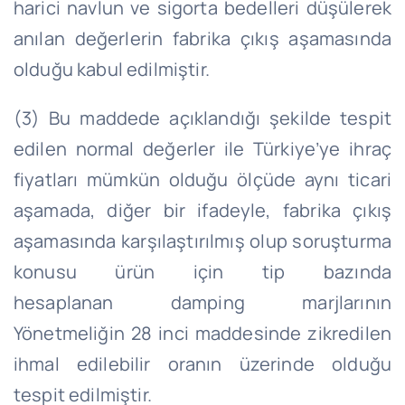
harici navlun ve sigorta bedelleri düşülerek
anılan değerlerin fabrika çıkış aşamasında
olduğu kabul edilmiştir.
(3) Bu maddede açıklandığı şekilde tespit
edilen normal değerler ile Türkiye’ye ihraç
fiyatları mümkün olduğu ölçüde aynı ticari
aşamada, diğer bir ifadeyle, fabrika çıkış
aşamasında karşılaştırılmış olup soruşturma
konusu ürün için tip bazında
hesaplanan
damping
marjlarının
Yönetmeliğin 28 inci maddesinde zikredilen
ihmal edilebilir oranın üzerinde olduğu
tespit edilmiştir.