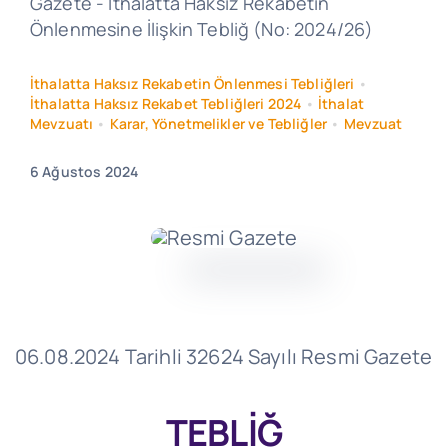
Gazete - İthalatta Haksız Rekabetin
Önlenmesine İlişkin Tebliğ (No: 2024/26)
İthalatta Haksız Rekabetin Önlenmesi Tebliğleri
•
İthalatta Haksız Rekabet Tebliğleri 2024
•
İthalat
Mevzuatı
•
Karar, Yönetmelikler ve Tebliğler
•
Mevzuat
6 Ağustos 2024
06.08.2024 Tarihli 32624 Sayılı Resmi Gazete
TEBLİĞ