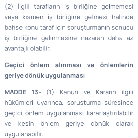
(2) İlgili tarafların iş birliğine gelmemesi
veya kısmen iş birliğine gelmesi halinde
bahse konu taraf için soruşturmanın sonucu
iş birliğine gelinmesine nazaran daha az
avantajlı olabilir.
Geçici önlem alınması ve önlemlerin
geriye dönük uygulanması
MADDE 13-
(1) Kanun ve Kararın ilgili
hükümleri uyarınca, soruşturma süresince
geçici önlem uygulanması kararlaştırılabilir
ve kesin önlem geriye dönük olarak
uygulanabilir.