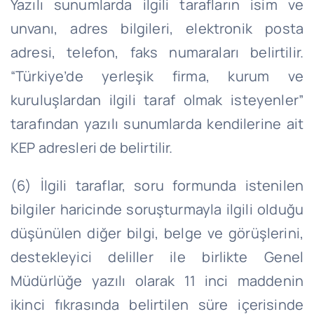
Yazılı sunumlarda ilgili tarafların isim ve
unvanı, adres bilgileri, elektronik posta
adresi, telefon, faks numaraları belirtilir.
“Türkiye’de yerleşik firma, kurum ve
kuruluşlardan ilgili taraf olmak isteyenler”
tarafından yazılı sunumlarda kendilerine ait
KEP adresleri de belirtilir.
(6) İlgili taraflar, soru formunda istenilen
bilgiler haricinde soruşturmayla ilgili olduğu
düşünülen diğer bilgi, belge ve görüşlerini,
destekleyici deliller ile birlikte Genel
Müdürlüğe yazılı olarak 11 inci maddenin
ikinci fıkrasında belirtilen süre içerisinde