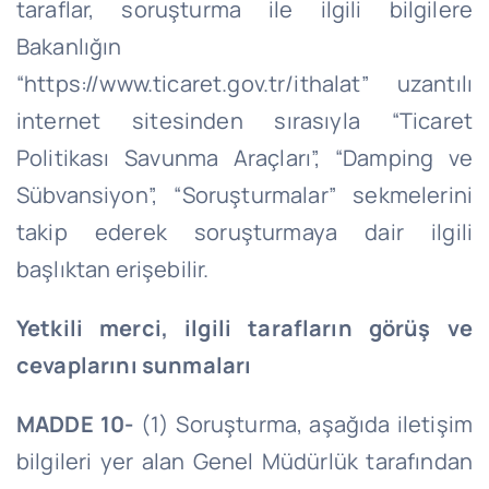
taraflar, soruşturma ile ilgili bilgilere
Bakanlığın
“https://www.ticaret.gov.tr/ithalat” uzantılı
internet sitesinden sırasıyla “Ticaret
Politikası Savunma Araçları”, “Damping ve
Sübvansiyon”, “Soruşturmalar” sekmelerini
takip ederek soruşturmaya dair ilgili
başlıktan erişebilir.
Yetkili merci, ilgili tarafların görüş ve
cevaplarını sunmaları
MADDE 10-
(1) Soruşturma, aşağıda iletişim
bilgileri yer alan Genel Müdürlük tarafından