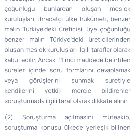
çoğunluğu bunlardan oluşan meslek
kuruluşları, ihracatçı ülke hükümeti, benzer
malın Türkiye’deki üreticisi, üye çoğunluğu
benzer malın Türkiye’deki üreticilerinden
oluşan meslek kuruluşları ilgili taraflar olarak
kabul edilir. Ancak, 11 inci maddede belirtilen
süreler içinde soru formlarını cevaplamak
veya görüşlerini sunmak suretiyle
kendilerini yetkili mercie bildirenler
soruşturmada ilgili taraf olarak dikkate alınır.
(2) Soruşturma açılmasını müteakip,
soruşturma konusu ülkede yerleşik bilinen