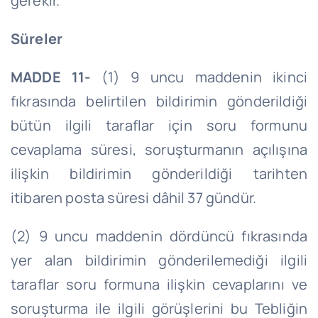
gerekir.
Süreler
MADDE 11-
(1) 9 uncu maddenin ikinci
fıkrasında belirtilen bildirimin gönderildiği
bütün ilgili taraflar için soru formunu
cevaplama süresi, soruşturmanın açılışına
ilişkin bildirimin gönderildiği tarihten
itibaren posta süresi dâhil 37 gündür.
(2) 9 uncu maddenin dördüncü fıkrasında
yer alan bildirimin gönderilemediği ilgili
taraflar soru formuna ilişkin cevaplarını ve
soruşturma ile ilgili görüşlerini bu Tebliğin