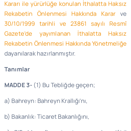
Kararı ile yürürlüğe konulan İthalatta Haksız
Rekabetin Önlenmesi Hakkında Karar
ve
30/10/1999 tarihli ve 23861 sayılı Resmî
Gazete’de yayımlanan İthalatta Haksız
Rekabetin Önlenmesi Hakkında Yönetmeliğe
dayanılarak hazırlanmıştır.
Tanımlar
MADDE 3-
(1) Bu Tebliğde geçen;
a) Bahreyn: Bahreyn Krallığı’nı,
b) Bakanlık: Ticaret Bakanlığını,