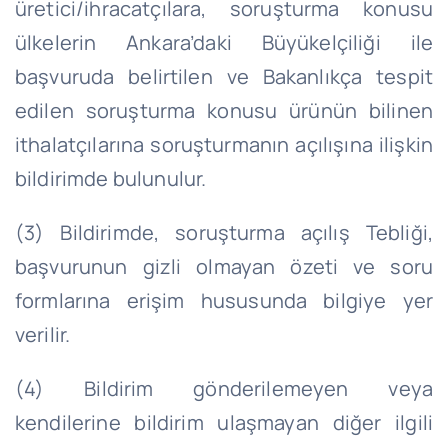
üretici/ihracatçılara, soruşturma konusu
ülkelerin Ankara’daki Büyükelçiliği ile
başvuruda belirtilen ve Bakanlıkça tespit
edilen soruşturma konusu ürünün bilinen
ithalatçılarına soruşturmanın açılışına ilişkin
bildirimde bulunulur.
(3) Bildirimde, soruşturma açılış Tebliği,
başvurunun gizli olmayan özeti ve soru
formlarına erişim hususunda bilgiye yer
verilir.
(4) Bildirim gönderilemeyen veya
kendilerine bildirim ulaşmayan diğer ilgili