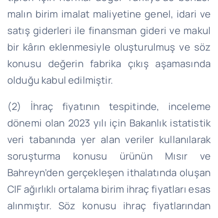
malın birim imalat maliyetine genel, idari ve
satış giderleri ile finansman gideri ve makul
bir kârın eklenmesiyle oluşturulmuş ve söz
konusu değerin fabrika çıkış aşamasında
olduğu kabul edilmiştir.
(2) İhraç fiyatının tespitinde, inceleme
dönemi olan 2023 yılı için Bakanlık istatistik
veri tabanında yer alan veriler kullanılarak
soruşturma konusu ürünün Mısır ve
Bahreyn’den gerçekleşen ithalatında oluşan
CIF ağırlıklı ortalama birim ihraç fiyatları esas
alınmıştır. Söz konusu ihraç fiyatlarından