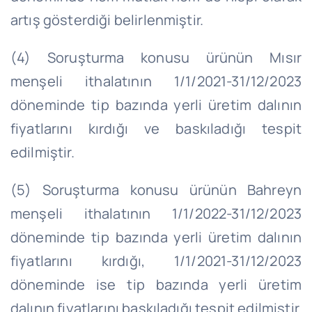
artış gösterdiği belirlenmiştir.
(4) Soruşturma konusu ürünün Mısır
menşeli ithalatının
1/1/2021
-31/12/2023
döneminde tip bazında yerli üretim dalının
fiyatlarını kırdığı ve baskıladığı tespit
edilmiştir.
(5) Soruşturma konusu ürünün Bahreyn
menşeli ithalatının
1/1/2022
-31/12/2023
döneminde tip bazında yerli üretim dalının
fiyatlarını kırdığı, 1/1/2021-31/12/2023
döneminde ise tip bazında yerli üretim
dalının fiyatlarını baskıladığı tespit edilmiştir.