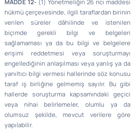
MADDE 12-
(1) Yönetmeliğin 26
ncı
maddesi
hükmü çerçevesinde, ilgili taraflardan birinin
verilen süreler dâhilinde ve istenilen
biçimde gerekli bilgi ve belgeleri
sağlamaması ya da bu bilgi ve belgelere
erişimi reddetmesi veya soruşturmayı
engellediğinin anlaşılması veya yanlış ya da
yanıltıcı bilgi vermesi hallerinde söz konusu
taraf iş birliğine gelmemiş sayılır.
Bu gibi
hallerde soruşturma kapsamındaki geçici
veya nihai belirlemeler, olumlu ya da
olumsuz şekilde, mevcut verilere göre
yapılabilir.