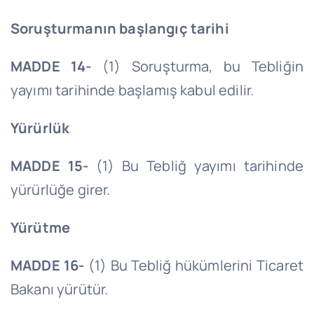
Soruşturmanın başlangıç tarihi
MADDE 14-
(1) Soruşturma, bu Tebliğin
yayımı tarihinde başlamış kabul edilir.
Yürürlük
MADDE 15-
(1) Bu Tebliğ yayımı tarihinde
yürürlüğe girer.
Yürütme
MADDE 16-
(1) Bu Tebliğ hükümlerini Ticaret
Bakanı yürütür.