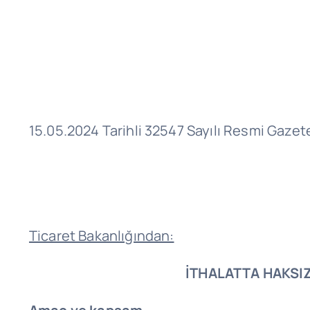
15.05.2024 Tarihli 32547 Sayılı Resmi Gazet
Ticaret Bakanlığından:
İTHALATTA HAKSIZ