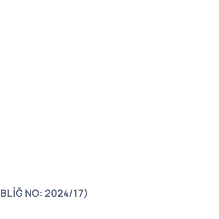
BLİĞ NO: 2024/17)