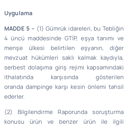
Uygulama
MADDE 5 –
(1) Gümrük idareleri, bu Tebliğin
4 üncü maddesinde GTİP, eşya tanımı ve
menşe ülkesi belirtilen eşyanın, diğer
mevzuat hükümleri saklı kalmak kaydıyla,
serbest dolaşıma giriş rejimi kapsamındaki
ithalatında karşısında gösterilen
oranda dampinge karşı kesin önlemi tahsil
ederler.
(2) Bilgilendirme Raporunda soruşturma
konusu ürün ve benzer ürün ile ilgili