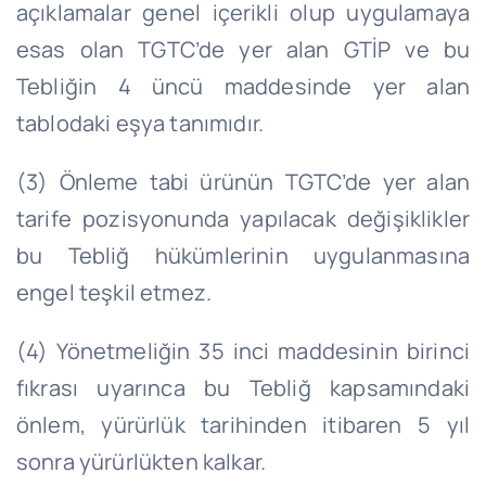
açıklamalar genel içerikli olup uygulamaya
esas olan TGTC’de yer alan GTİP ve bu
Tebliğin 4 üncü maddesinde yer alan
tablodaki eşya tanımıdır.
(3) Önleme tabi ürünün TGTC’de yer alan
tarife pozisyonunda yapılacak değişiklikler
bu Tebliğ hükümlerinin uygulanmasına
engel teşkil etmez.
(4) Yönetmeliğin 35 inci maddesinin birinci
fıkrası uyarınca bu Tebliğ kapsamındaki
önlem, yürürlük tarihinden itibaren 5 yıl
sonra yürürlükten kalkar.