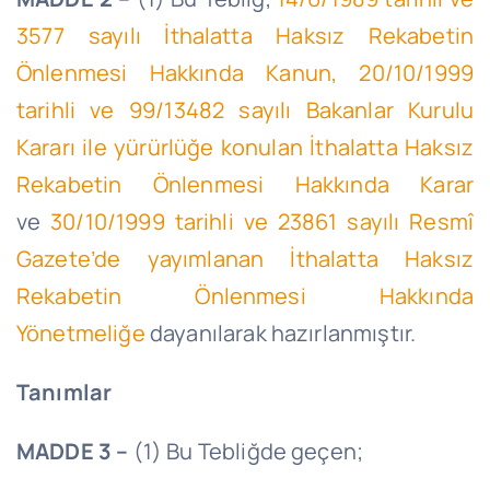
3577 sayılı İthalatta Haksız Rekabetin
Önlenmesi Hakkında Kanun,
20/10/1999
tarihli ve 99/13482 sayılı Bakanlar Kurulu
Kararı ile yürürlüğe konulan İthalatta Haksız
Rekabetin Önlenmesi Hakkında Karar
ve
30/10/1999 tarihli ve 23861 sayılı Resmî
Gazete’de yayımlanan
İthalatta Haksız
Rekabetin Önlenmesi Hakkında
Yönetmeliğe
dayanılarak hazırlanmıştır.
Tanımlar
MADDE 3 –
(1) Bu Tebliğde geçen;