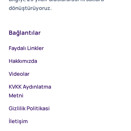
dönüştürüyoruz.
Bağlantılar
Faydalı Linkler
Hakkımızda
Videolar
KVKK Aydınlatma
Metni
Gizlilik Politikasi
İletişim