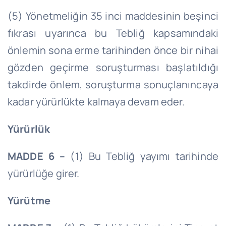
(5) Yönetmeliğin 35 inci maddesinin beşinci
fıkrası uyarınca bu Tebliğ kapsamındaki
önlemin sona erme tarihinden önce bir nihai
gözden geçirme soruşturması başlatıldığı
takdirde önlem, soruşturma sonuçlanıncaya
kadar yürürlükte kalmaya devam eder.
Yürürlük
MADDE 6 –
(1) Bu Tebliğ yayımı tarihinde
yürürlüğe girer.
Yürütme