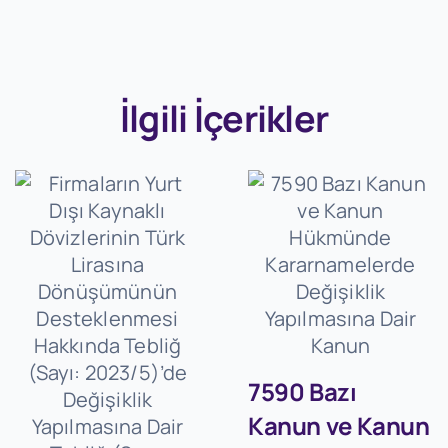
İlgili İçerikler
7590 Bazı
Kanun ve Kanun