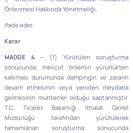
Önlenmesi Hakkında Yönetmeliği,
ifade eder.
Karar
MADDE 4 –
(1) Yürütülen soruşturma
sonucunda, mevcut önlemin yürürlükten
kalkması durumunda dampingin ve zararın
devam etmesinin veya yeniden meydana
gelmesinin muhtemel olduğu saptanmıştır.
T.C. Ticaret Bakanlığı İthalat Genel
Müdürlüğü tarafından yürütülerek
tamamlanan soruşturma sonucunda