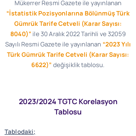
Mükerrer Resmi Gazete ile yayınlanan
“İstatistik Pozisyonlarına Bölünmüş Türk
Gümrük Tarife Cetveli (Karar Sayısı:
8040)”
ile 30 Aralık 2022 Tarihli ve 32059
Sayılı Resmi Gazete ile yayınlanan
“2023 Yılı
Türk Gümrük Tarife Cetveli (Karar Sayısı:
6622)”
değişiklik tablosu.
2023/2024 TGTC Korelasyon
Tablosu
Tablodaki;