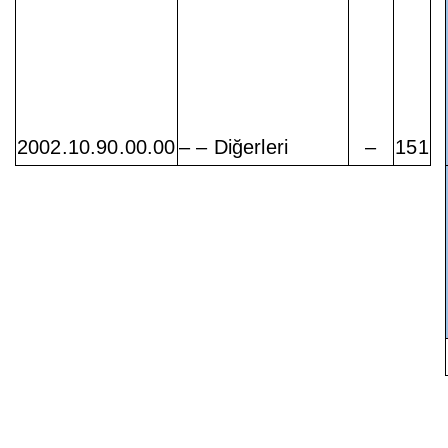
2002.10.90.00.00
– – Diğerleri
–
151