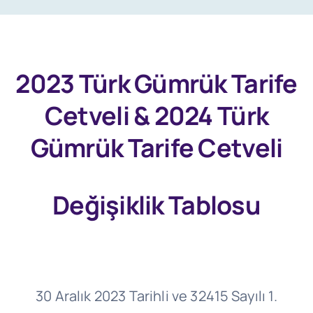
2023 Türk Gümrük Tarife
Cetveli & 2024 Türk
Gümrük Tarife Cetveli
Değişiklik Tablosu
30 Aralık 2023 Tarihli ve 32415 Sayılı 1.