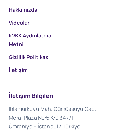
Hakkımızda
Videolar
KVKK Aydınlatma
Metni
Gizlilik Politikasi
İletişim
İletişim Bilgileri
Ihlamurkuyu Mah. Gümüşsuyu Cad.
Meral Plaza No:5 K:9 34771
Ümraniye – İstanbul / Türkiye