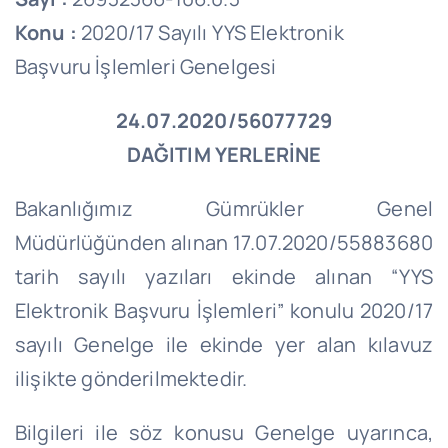
Konu :
2020/17 Sayılı YYS Elektronik
Başvuru İşlemleri Genelgesi
24.07.2020/56077729
DAĞITIM YERLERİNE
Bakanlığımız Gümrükler Genel
Müdürlüğünden alınan 17.07.2020/55883680
tarih sayılı yazıları ekinde alınan “YYS
Elektronik Başvuru İşlemleri” konulu 2020/17
sayılı Genelge ile ekinde yer alan kılavuz
ilişikte gönderilmektedir.
Bilgileri ile söz konusu Genelge uyarınca,