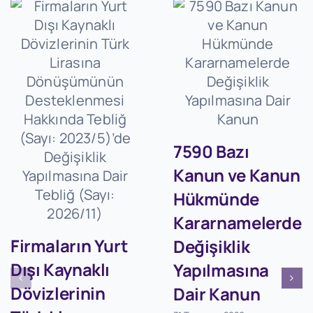
7590 Bazı
Kanun ve Kanun
Hükmünde
Kararnamelerde
Firmaların Yurt
Değişiklik
Dışı Kaynaklı
Yapılmasına
Dövizlerinin
Dair Kanun