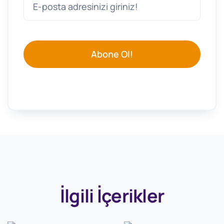
Abone Ol!
İlgili İçerikler