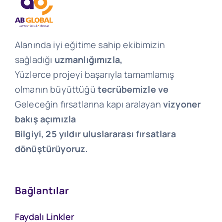
Alanında iyi eğitime sahip ekibimizin
sağladığı
uzmanlığımızla,
Yüzlerce projeyi başarıyla tamamlamış
olmanın büyüttüğü
tecrübemizle ve
Geleceğin fırsatlarına kapı aralayan
vizyoner
bakış açımızla
Bilgiyi, 25 yıldır uluslararası fırsatlara
dönüştürüyoruz.
Bağlantılar
Faydalı Linkler