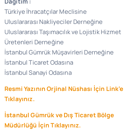
Dağıtım :
Türkiye İhracatçılar Meclisine
Uluslararası Nakliyeciler Derneğine
Uluslararası Taşımacılık ve Lojistik Hizmet
Üretenleri Derneğine
İstanbul Gümrük Müşavirleri Derneğine
İstanbul Ticaret Odasına
İstanbul Sanayi Odasına
Resmi Yazının Orjinal Nüshası İçin Link’e
Tıklayınız.
İstanbul Gümrük ve Dış Ticaret Bölge
Müdürlüğü İçin Tıklayınız.