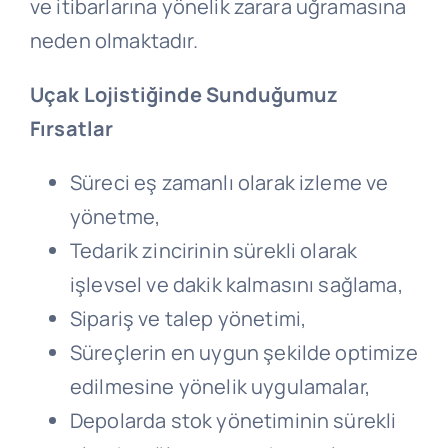
ve itibarlarına yönelik zarara uğramasına
neden olmaktadır.
Uçak Lojistiğinde Sunduğumuz
Fırsatlar
Süreci eş zamanlı olarak izleme ve
yönetme,
Tedarik zincirinin sürekli olarak
işlevsel ve dakik kalmasını sağlama,
Sipariş ve talep yönetimi,
Süreçlerin en uygun şekilde optimize
edilmesine yönelik uygulamalar,
Depolarda stok yönetiminin sürekli