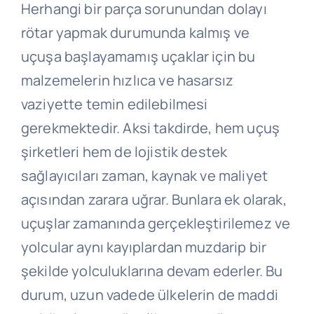
Herhangi bir parça sorunundan dolayı
rötar yapmak durumunda kalmış ve
uçuşa başlayamamış uçaklar için bu
malzemelerin hızlıca ve hasarsız
vaziyette temin edilebilmesi
gerekmektedir. Aksi takdirde, hem uçuş
şirketleri hem de lojistik destek
sağlayıcıları zaman, kaynak ve maliyet
açısından zarara uğrar. Bunlara ek olarak,
uçuşlar zamanında gerçekleştirilemez ve
yolcular aynı kayıplardan muzdarip bir
şekilde yolculuklarına devam ederler. Bu
durum, uzun vadede ülkelerin de maddi