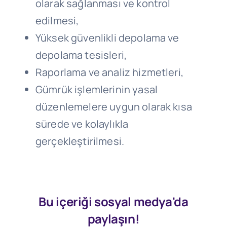
olarak sağlanması ve kontrol
edilmesi,
Yüksek güvenlikli depolama ve
depolama tesisleri,
Raporlama ve analiz hizmetleri,
Gümrük işlemlerinin yasal
düzenlemelere uygun olarak kısa
sürede ve kolaylıkla
gerçekleştirilmesi.
Bu içeriği sosyal medya'da
paylaşın!