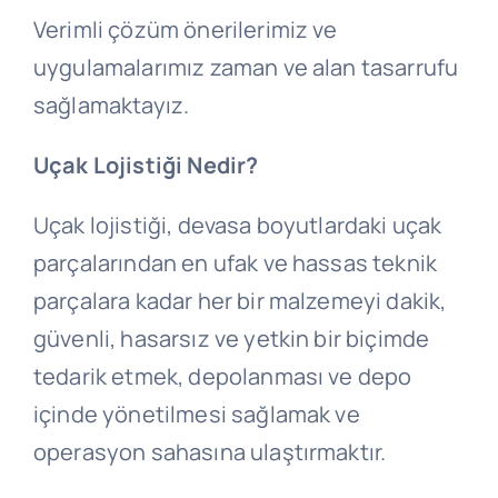
Verimli çözüm önerilerimiz ve
uygulamalarımız zaman ve alan tasarrufu
sağlamaktayız.
Uçak Lojistiği Nedir?
Uçak lojistiği, devasa boyutlardaki uçak
parçalarından en ufak ve hassas teknik
parçalara kadar her bir malzemeyi dakik,
güvenli, hasarsız ve yetkin bir biçimde
tedarik etmek, depolanması ve depo
içinde yönetilmesi sağlamak ve
operasyon sahasına ulaştırmaktır.