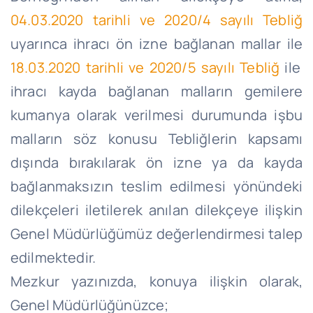
04.03.2020 tarihli ve 2020/4 sayılı Tebliğ
uyarınca ihracı ön izne bağlanan mallar ile
18.03.2020 tarihli ve 2020/5 sayılı Tebliğ
ile
ihracı kayda bağlanan malların gemilere
kumanya olarak verilmesi durumunda işbu
malların söz konusu Tebliğlerin kapsamı
dışında bırakılarak ön izne ya da kayda
bağlanmaksızın teslim edilmesi yönündeki
dilekçeleri iletilerek anılan dilekçeye ilişkin
Genel Müdürlüğümüz değerlendirmesi talep
edilmektedir.
Mezkur yazınızda, konuya ilişkin olarak,
Genel Müdürlüğünüzce;