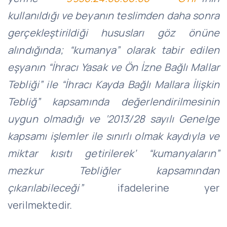
kullanıldığı ve beyanın teslimden daha sonra
gerçekleştirildiği hususları göz önüne
alındığında; “kumanya” olarak tabir edilen
eşyanın “İhracı Yasak ve Ön İzne Bağlı Mallar
Tebliği” ile “İhracı Kayda Bağlı Mallara İlişkin
Tebliğ” kapsamında değerlendirilmesinin
uygun olmadığı ve ‘2013/28 sayılı Genelge
kapsamı işlemler ile sınırlı olmak kaydıyla ve
miktar kısıtı getirilerek’ “kumanyaların”
mezkur Tebliğler kapsamından
çıkarılabileceği”
ifadelerine yer
verilmektedir.