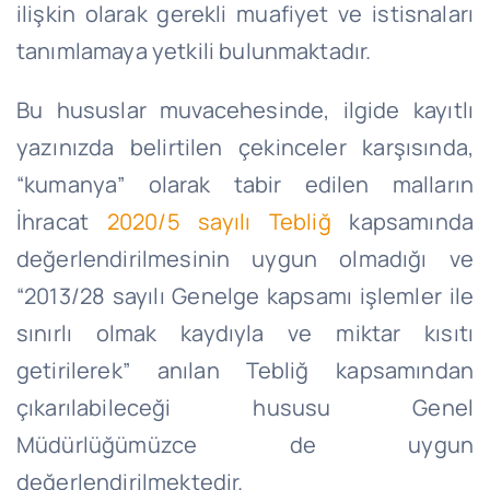
ilişkin olarak gerekli muafiyet ve istisnaları
tanımlamaya yetkili bulunmaktadır.
Bu hususlar muvacehesinde, ilgide kayıtlı
yazınızda belirtilen çekinceler karşısında,
“kumanya” olarak tabir edilen malların
İhracat
2020/5 sayılı Tebliğ
kapsamında
değerlendirilmesinin uygun olmadığı ve
“2013/28 sayılı Genelge kapsamı işlemler ile
sınırlı olmak kaydıyla ve miktar kısıtı
getirilerek” anılan Tebliğ kapsamından
çıkarılabileceği hususu Genel
Müdürlüğümüzce de uygun
değerlendirilmektedir.