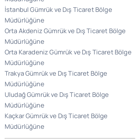
İstanbul Gümrük ve Dış Ticaret Bölge
Müdürlüğüne
Orta Akdeniz Gümrük ve Dış Ticaret Bölge
Müdürlüğüne
Orta Karadeniz Gümrük ve Dış Ticaret Bölge
Müdürlüğüne
Trakya Gümrük ve Dış Ticaret Bölge
Müdürlüğüne
Uludağ Gümrük ve Dış Ticaret Bölge
Müdürlüğüne
Kaçkar Gümrük ve Dış Ticaret Bölge
Müdürlüğüne