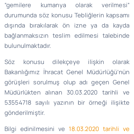
“gemilere kumanya olarak verilmesi”
durumunda söz konusu Tebliğlerin kapsamı
dışında bırakılarak ön izne ya da kayda
bağlanmaksızın teslim edilmesi talebinde
bulunulmaktadır.
Söz konusu dilekçeye ilişkin olarak
Bakanlığımız İhracat Genel Müdürlüğü’nün
görüşleri sorulmuş olup adı geçen Genel
Müdürlükten alınan 30.03.2020 tarihli ve
53554718 sayılı yazının bir örneği ilişikte
gönderilmiştir.
Bilgi edinilmesini ve
18.03.2020 tarihli ve