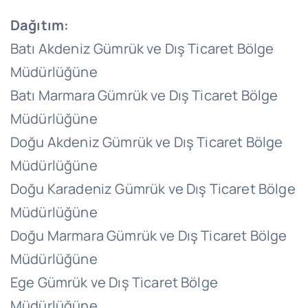
Dağıtım:
Batı Akdeniz Gümrük ve Dış Ticaret Bölge
Müdürlüğüne
Batı Marmara Gümrük ve Dış Ticaret Bölge
Müdürlüğüne
Doğu Akdeniz Gümrük ve Dış Ticaret Bölge
Müdürlüğüne
Doğu Karadeniz Gümrük ve Dış Ticaret Bölge
Müdürlüğüne
Doğu Marmara Gümrük ve Dış Ticaret Bölge
Müdürlüğüne
Ege Gümrük ve Dış Ticaret Bölge
Müdürlüğüne