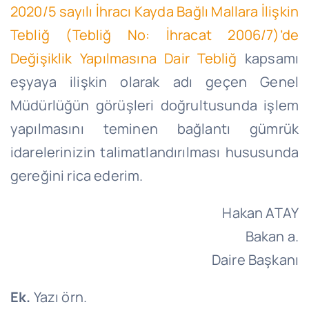
2020/5 sayılı İhracı Kayda Bağlı Mallara İlişkin
Tebliğ (Tebliğ No: İhracat 2006/7)’de
Değişiklik Yapılmasına Dair Tebliğ
kapsamı
eşyaya ilişkin olarak adı geçen Genel
Müdürlüğün görüşleri doğrultusunda işlem
yapılmasını teminen bağlantı gümrük
idarelerinizin talimatlandırılması hususunda
gereğini rica ederim.
Hakan ATAY
Bakan a.
Daire Başkanı
Ek.
Yazı örn.