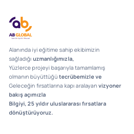
Alanında iyi eğitime sahip ekibimizin
sağladığı
uzmanlığımızla,
Yüzlerce projeyi başarıyla tamamlamış
olmanın büyüttüğü
tecrübemizle ve
Geleceğin fırsatlarına kapı aralayan
vizyoner
bakış açımızla
Bilgiyi, 25 yıldır uluslararası fırsatlara
dönüştürüyoruz.