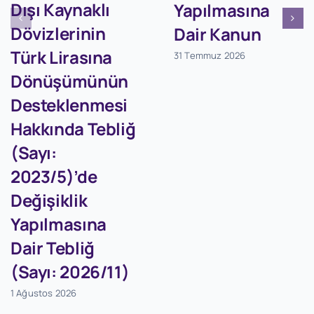
Dışı Kaynaklı
Yapılmasına
Dövizlerinin
Dair Kanun
Türk Lirasına
31 Temmuz 2026
Dönüşümünün
Desteklenmesi
Hakkında Tebliğ
(Sayı:
2023/5)’de
Değişiklik
Yapılmasına
Dair Tebliğ
(Sayı: 2026/11)
1 Ağustos 2026