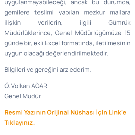
uygulanmayabileceği, ancak bu durumda,
gemilere teslimi yapılan mezkur mallara
ilişkin verilerin, ilgili Gümrük
Müdürlüklerince, Genel Müdürlüğümüze 15
günde bir, ekli Excel formatında, iletilmesinin
uygun olacağı değerlendirilmektedir.
Bilgileri ve gereğini arz ederim.
Ö. Volkan AĞAR
Genel Müdür
Resmi Yazının Orijinal Nüshası İçin Link’e
Tıklayınız.