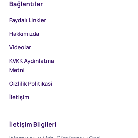
Bağlantılar
Faydalı Linkler
Hakkımızda
Videolar
KVKK Aydınlatma
Metni
Gizlilik Politikasi
İletişim
İletişim Bilgileri