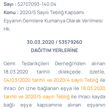
Sayı :
52707093-140.04
Konu :
2020/5 Sayılı Tebliğ Kapsamı
Eşyanın Gemilere Kumanya Olarak Verilmesi
Hk.
30.03.2020 / 53579260
DAĞITIM YERLERİNE
Gemi Tedarikçileri Derneği’nden alınan
18.03.2020 tarihli dilekçede özetle,
04/03/2020 tarihli ve 2020/4 sayılı Tebliğ
ile
ihracı ön izne bağlanan eşya ile
18.03.2020
tarihli ve 2020/5 sayılı Tebliğ
ile ihracı kayda
bağlı eşya kapsamına alınan eşyanın