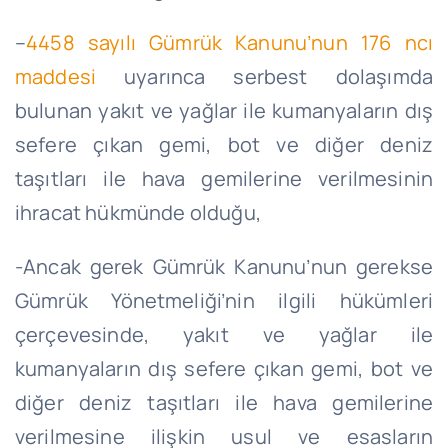
–
4458 sayılı Gümrük Kanunu’nun 176 ncı
maddesi
uyarınca serbest dolaşımda
bulunan yakıt ve yağlar ile kumanyaların dış
sefere çıkan gemi, bot ve diğer deniz
taşıtları ile hava gemilerine verilmesinin
ihracat hükmünde olduğu,
-Ancak gerek Gümrük Kanunu’nun gerekse
Gümrük Yönetmeliği’nin ilgili hükümleri
çerçevesinde, yakıt ve yağlar ile
kumanyaların dış sefere çıkan gemi, bot ve
diğer deniz taşıtları ile hava gemilerine
verilmesine ilişkin usul ve esasların