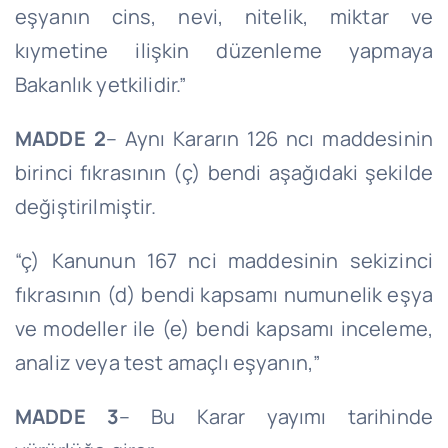
eşyanın cins, nevi, nitelik, miktar ve
kıymetine ilişkin düzenleme yapmaya
Bakanlık yetkilidir.”
MADDE 2
– Aynı Kararın 126 ncı maddesinin
birinci fıkrasının (ç) bendi aşağıdaki şekilde
değiştirilmiştir.
“ç) Kanunun 167 nci maddesinin sekizinci
fıkrasının (d) bendi kapsamı numunelik eşya
ve modeller ile (e) bendi kapsamı inceleme,
analiz veya test amaçlı eşyanın,”
MADDE 3
– Bu Karar yayımı tarihinde