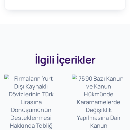
İlgili İçerikler