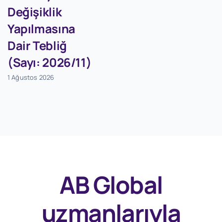
Değişiklik
Yapılmasına
Dair Tebliğ
(Sayı: 2026/11)
1 Ağustos 2026
AB Global
uzmanlarıyla