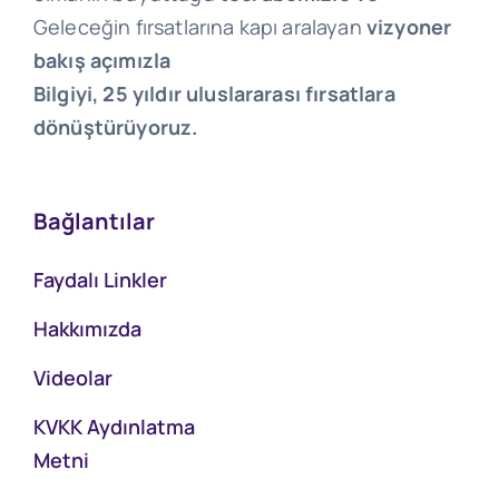
Geleceğin fırsatlarına kapı aralayan
vizyoner
bakış açımızla
Bilgiyi, 25 yıldır uluslararası fırsatlara
dönüştürüyoruz.
Bağlantılar
Faydalı Linkler
Hakkımızda
Videolar
KVKK Aydınlatma
Metni