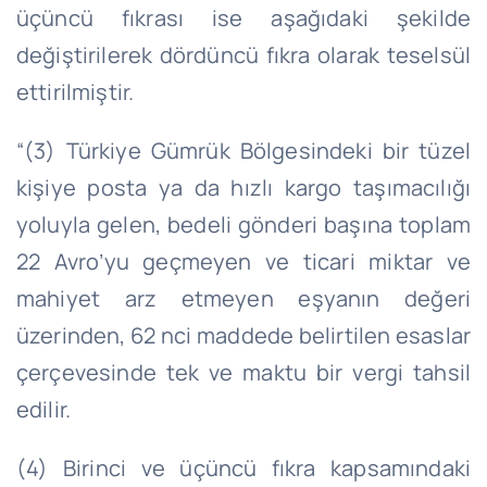
üçüncü fıkrası ise aşağıdaki şekilde
değiştirilerek dördüncü fıkra olarak teselsül
ettirilmiştir.
“(3) Türkiye Gümrük Bölgesindeki bir tüzel
kişiye posta ya da hızlı kargo taşımacılığı
yoluyla gelen, bedeli gönderi başına toplam
22 Avro’yu geçmeyen ve ticari miktar ve
mahiyet arz etmeyen eşyanın değeri
üzerinden, 62 nci maddede belirtilen esaslar
çerçevesinde tek ve maktu bir vergi tahsil
edilir.
(4) Birinci ve üçüncü fıkra kapsamındaki