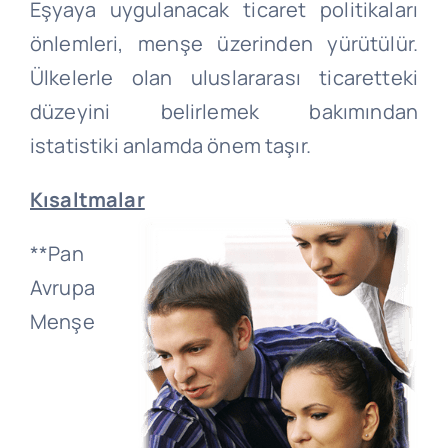
Eşyaya uygulanacak ticaret politikaları
önlemleri, menşe üzerinden yürütülür.
Ülkelerle olan uluslararası ticaretteki
düzeyini belirlemek bakımından
istatistiki anlamda önem taşır.
Kısaltmalar
**Pan
Avrupa
Menşe