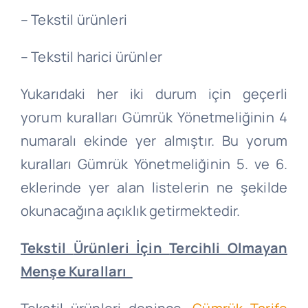
– Tekstil ürünleri
– Tekstil harici ürünler
Yukarıdaki her iki durum için geçerli
yorum kuralları Gümrük Yönetmeliğinin 4
numaralı ekinde yer almıştır. Bu yorum
kuralları Gümrük Yönetmeliğinin 5. ve 6.
eklerinde yer alan listelerin ne şekilde
okunacağına açıklık getirmektedir.
Tekstil
Ürünleri İçin
Tercihli
Olmayan
Menşe Kuralları