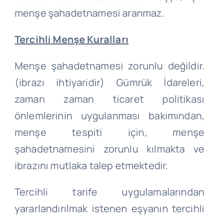
menşe şahadetnamesi aranmaz.
Tercihli Menşe Kuralları
Menşe şahadetnamesi zorunlu değildir.
(ibrazı ihtiyaridir) Gümrük İdareleri,
zaman zaman ticaret politikası
önlemlerinin uygulanması bakımından,
menşe tespiti için, menşe
şahadetnamesini zorunlu kılmakta ve
ibrazını mutlaka talep etmektedir.
Tercihli tarife uygulamalarından
yararlandırılmak istenen eşyanın tercihli