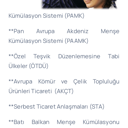
Kümülasyon Sistemi (PAMK)
**Pan Avrupa Akdeniz Menşe
Kümülasyon Sistemi (PAAMK)
**Özel Teşvik Düzenlemesine Tabi
Ülkeler (ÖTDÜ)
**Avrupa Kömür ve Çelik Topluluğu
Ürünleri Ticareti (AKÇT)
**Serbest Ticaret Anlaşmaları (STA)
**Batı Balkan Menşe Kümülasyonu