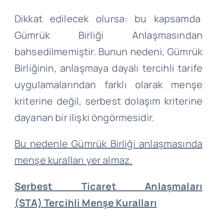
Dikkat edilecek olursa: bu kapsamda
Gümrük Birliği Anlaşmasından
bahsedilmemiştir. Bunun nedeni, Gümrük
Birliğinin, anlaşmaya dayalı tercihli tarife
uygulamalarından farklı olarak menşe
kriterine değil, serbest dolaşım kriterine
dayanan bir ilişki öngörmesidir.
Bu
nedenle Gümrük Birliği anlaşmasında
menşe kuralları yer almaz
.
Serbest Ticaret Anlaşmaları
(STA)
Tercihli
Menşe Kuralları