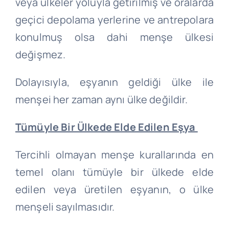
veya ülkeler yoluyla getirilmiş ve oralarda
geçici depolama yerlerine ve antrepolara
konulmuş olsa dahi menşe ülkesi
değişmez.
Dolayısıyla, eşyanın geldiği ülke ile
menşei her zaman aynı ülke değildir.
Tümüyle Bir Ülkede Elde Edilen Eşya
Tercihli olmayan menşe kurallarında en
temel olanı tümüyle bir ülkede elde
edilen veya üretilen eşyanın, o ülke
menşeli sayılmasıdır.