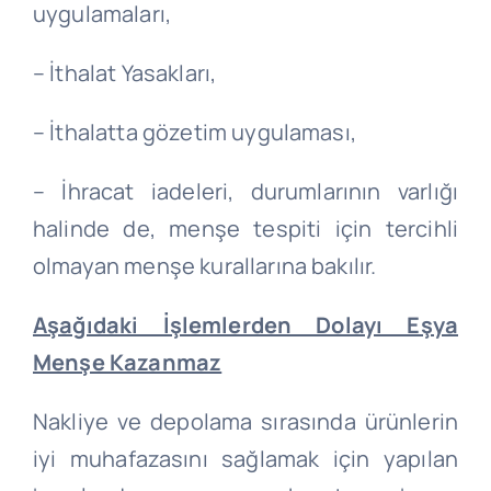
uygulamaları,
– İthalat Yasakları,
– İthalatta gözetim uygulaması,
– İhracat iadeleri, durumlarının varlığı
halinde de, menşe tespiti için tercihli
olmayan menşe kurallarına bakılır.
Aşağıdaki İşlemlerden Dolayı Eşya
Menşe Kazanmaz
Nakliye ve depolama sırasında ürünlerin
iyi muhafazasını sağlamak için yapılan