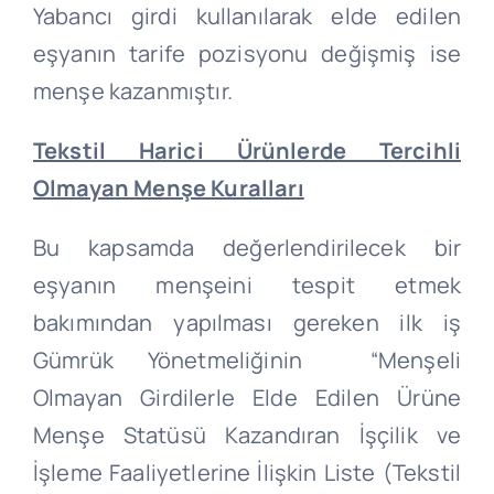
Yabancı girdi kullanılarak elde edilen
eşyanın tarife pozisyonu değişmiş ise
menşe kazanmıştır.
Tekstil Harici Ürünlerde Tercihli
Olmayan Menşe Kuralları
Bu kapsamda değerlendirilecek bir
eşyanın menşeini tespit etmek
bakımından yapılması gereken ilk iş
Gümrük Yönetmeliğinin “Menşeli
Olmayan Girdilerle Elde Edilen Ürüne
Menşe Statüsü Kazandıran İşçilik ve
İşleme Faaliyetlerine İlişkin Liste (Tekstil