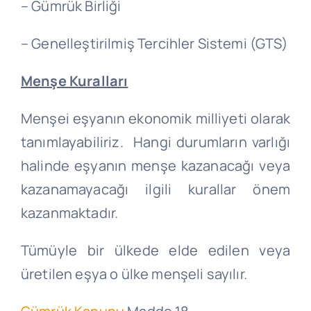
– Gümrük Birliği
– Genelleştirilmiş Tercihler Sistemi (GTS)
Menşe
Kuralları
Menşei eşyanın ekonomik milliyeti olarak
tanımlayabiliriz. Hangi durumların varlığı
halinde eşyanın menşe kazanacağı veya
kazanamayacağı ilgili kurallar önem
kazanmaktadır.
Tümüyle bir ülkede elde edilen veya
üretilen eşya o ülke menşeli sayılır.