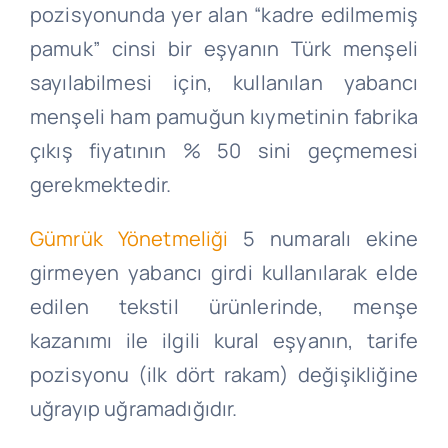
pozisyonunda yer alan “kadre edilmemiş
pamuk” cinsi bir eşyanın Türk menşeli
sayılabilmesi için, kullanılan yabancı
menşeli ham pamuğun kıymetinin fabrika
çıkış fiyatının % 50 sini geçmemesi
gerekmektedir.
Gümrük Yönetmeliği
5 numaralı ekine
girmeyen yabancı girdi kullanılarak elde
edilen tekstil ürünlerinde, menşe
kazanımı ile ilgili kural eşyanın, tarife
pozisyonu (ilk dört rakam) değişikliğine
uğrayıp uğramadığıdır.