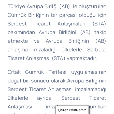
Türkiye Avrupa Birliği (AB) ile oluşturulan
Gümrük Birliğinin bir parçası olduğu için
Serbest Ticaret Anlaşmaları (STA)
bakımından Avrupa Birliğini (AB) takip
etmekte ve Avrupa Birliğinin (AB)
anlaşma imzaladığı ülkelerle Serbest
Ticaret Anlaşması (STA) yapmaktadır.
Ortak Gümrük Tarifesi uygulamasının
doğal bir sonucu olarak Avrupa Birliğinin
Serbest Ticaret Anlaşması imzalamadığı
ülkelerle ayrıca, Serbest Ticaret
Anlaşması imzalaması mümkün
Çerez Politikamız