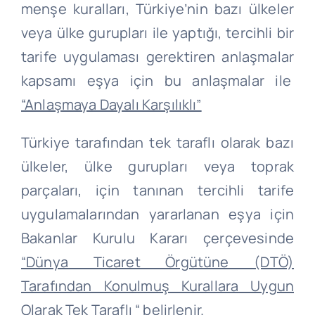
menşe kuralları, Türkiye’nin bazı ülkeler
veya ülke gurupları ile yaptığı, tercihli bir
tarife uygulaması gerektiren anlaşmalar
kapsamı eşya için bu anlaşmalar ile
“Anlaşmaya Dayalı Karşılıklı”
Türkiye tarafından tek taraflı olarak bazı
ülkeler, ülke gurupları veya toprak
parçaları, için tanınan tercihli tarife
uygulamalarından yararlanan eşya için
Bakanlar Kurulu Kararı çerçevesinde
“Dünya Ticaret Örgütüne (DTÖ)
Tarafından Konulmuş Kurallara Uygun
Olarak Tek Taraflı “
belirlenir.