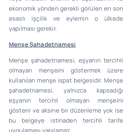
ekonomik yönden gerekli görülen en son
esaslı işçilik ve eylemin o ülkede
yapılması gerekir.
Menşe
Şahadetnamesi
Menşe şahadetnamesi, eşyanın tercihli
olmayan menşeini göstermek üzere
kullanılan menşe ispat belgesidir. Menşe
şahadetnamesi, yalnızca kapsadığı
eşyanın tercihli olmayan menşeini
gösterir ve aksine bir düzenleme yok ise
bu belgeye istinaden tercihli tarife
uygulaması yapılamaz.