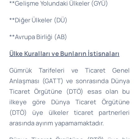
**Gelişme Yolundaki Ülkeler (GYÜ)
**Diğer Ülkeler (DÜ)
**Avrupa Birliği (AB)
Ülke Kuralları ve Bunların İstisnaları
Gümrük Tarifeleri ve Ticaret Genel
Anlaşması (GATT) ve sonrasında Dünya
Ticaret Örgütüne (DTÖ) esas olan bu
ilkeye göre Dünya Ticaret Örgütüne
(DTÖ) üye ülkeler ticaret partnerleri
arasında ayırım yapamamaktadır.