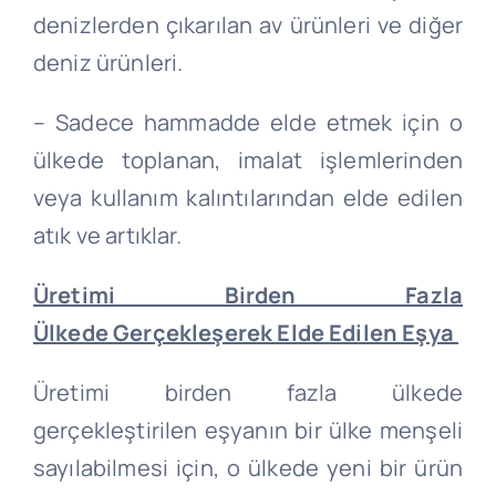
denizlerden çıkarılan av ürünleri ve diğer
deniz ürünleri.
– Sadece hammadde elde etmek için o
ülkede toplanan, imalat işlemlerinden
veya kullanım kalıntılarından elde edilen
atık ve artıklar.
Üretimi Birden Fazla
Ülkede
Gerçekleşerek Elde
Edilen Eşya
Üretimi birden fazla ülkede
gerçekleştirilen eşyanın bir ülke menşeli
sayılabilmesi için, o ülkede yeni bir ürün