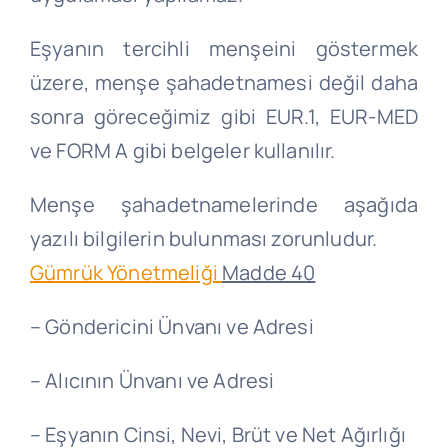
Eşyanın tercihli menşeini göstermek
üzere, menşe şahadetnamesi değil daha
sonra göreceğimiz gibi EUR.1, EUR-MED
ve FORM A gibi belgeler kullanılır.
Menşe şahadetnamelerinde aşağıda
yazılı bilgilerin bulunması zorunludur.
Gümrük Yönetmeliği
Madde 40
– Göndericini Ünvanı ve Adresi
– Alıcının Ünvanı ve Adresi
– Eşyanın Cinsi, Nevi, Brüt ve Net Ağırlığı