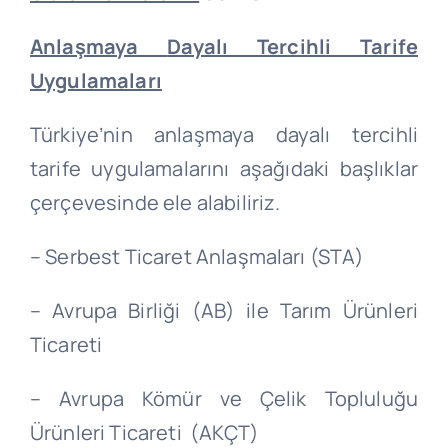
Anlaşmaya
Dayalı Tercihli
Tarife
Uygulamaları
Türkiye’nin anlaşmaya dayalı tercihli
tarife uygulamalarını aşağıdaki başlıklar
çerçevesinde ele alabiliriz.
– Serbest Ticaret Anlaşmaları (STA)
– Avrupa Birliği (AB) ile Tarım Ürünleri
Ticareti
– Avrupa Kömür ve Çelik Topluluğu
Ürünleri Ticareti (AKÇT)