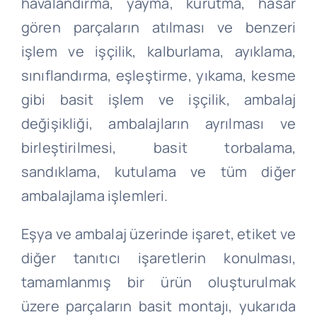
havalandırma, yayma, kurutma, hasar
gören parçaların atılması ve benzeri
işlem ve işçilik, kalburlama, ayıklama,
sınıflandırma, eşleştirme, yıkama, kesme
gibi basit işlem ve işçilik, ambalaj
değişikliği, ambalajların ayrılması ve
birleştirilmesi, basit torbalama,
sandıklama, kutulama ve tüm diğer
ambalajlama işlemleri.
Eşya ve ambalaj üzerinde işaret, etiket ve
diğer tanıtıcı işaretlerin konulması,
tamamlanmış bir ürün oluşturulmak
üzere parçaların basit montajı, yukarıda