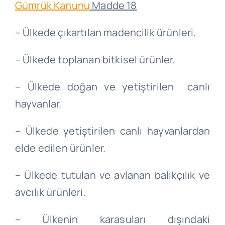
Gümrük Kanunu
Madde 18
– Ülkede çıkartılan madencilik ürünleri.
– Ülkede toplanan bitkisel ürünler.
– Ülkede doğan ve yetiştirilen canlı
hayvanlar.
– Ülkede yetiştirilen canlı hayvanlardan
elde edilen ürünler.
– Ülkede tutulan ve avlanan balıkçılık ve
avcılık ürünleri.
– Ülkenin karasuları dışındaki