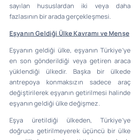
sayılan hususlardan iki veya daha
fazlasının bir arada gerçekleşmesi.
Eşyanın Geldiği Ülke Kavramı ve Menşe
Eşyanın geldiği ülke, eşyanın Türkiye’ye
en son gönderildiği veya getiren araca
yüklendiği ülkedir. Başka bir ülkede
antrepoya konmaksızın sadece araç
değiştirilerek eşyanın getirilmesi halinde
eşyanın geldiği ülke değişmez.
Eşya üretildiği ülkeden, Türkiye’ye
doğruca getirilmeyerek üçüncü bir ülke