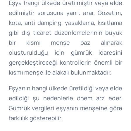
Eşya hangi ülkede üretilmiştir veya elde
edilmiştir sorusuna yanıt arar. Gözetim,
kota, anti damping, yasaklama, kısıtlama
gibi dış ticaret düzenlemelerinin büyük
bir kısmı menşe baz alınarak
oluşturulduğu için gümrük idaresini
gerçekleştireceği kontrollerin önemli bir
kısmı menşe ile alakalı bulunmaktadır.
Eşyanın hangi ülkede üretildiği veya elde
edildiği şu nedenlerle önem arz eder.
Gümrük vergileri eşyanın menşeine göre
farklılık gösterebilir.