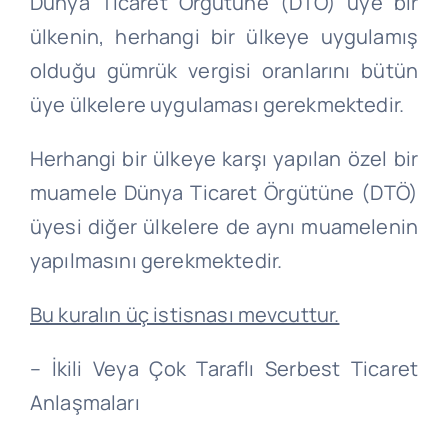
Dünya Ticaret Örgütüne (DTÖ) üye bir
ülkenin, herhangi bir ülkeye uygulamış
olduğu gümrük vergisi oranlarını bütün
üye ülkelere uygulaması gerekmektedir.
Herhangi bir ülkeye karşı yapılan özel bir
muamele Dünya Ticaret Örgütüne (DTÖ)
üyesi diğer ülkelere de aynı muamelenin
yapılmasını gerekmektedir.
Bu kuralın üç istisnası mevcuttur.
– İkili Veya Çok Taraflı Serbest Ticaret
Anlaşmaları