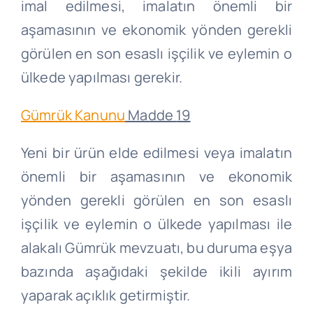
imal edilmesi, imalatın önemli bir
aşamasının ve ekonomik yönden gerekli
görülen en son esaslı işçilik ve eylemin o
ülkede yapılması gerekir.
Gümrük Kanunu
Madde
19
Yeni bir ürün elde edilmesi veya imalatın
önemli bir aşamasının ve ekonomik
yönden gerekli görülen en son esaslı
işçilik ve eylemin o ülkede yapılması ile
alakalı Gümrük mevzuatı, bu duruma eşya
bazında aşağıdaki şekilde ikili ayırım
yaparak açıklık getirmiştir.