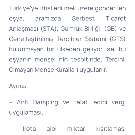
Türkiye’ye ithal edilmek üzere gönderilen
eşya, aramızda Serbest Ticaret
Anlaşması (STA), Gümrük Birliği (GB) ve
Genelleştirilmiş Tercihler Sistemi (GTS)
bulunmayan bir ülkeden geliyor ise, bu
eşyanın menşei nin tespitinde, Tercihli
Olmayan Menşe Kuralları uygulanır.
Ayrıca,
– Anti Damping ve telafi edici vergi
uygulaması,
– Kota gibi miktar kısıtlaması