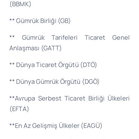
(BBMK)
** Gümrük Birliği (GB)
** Gümrük Tarifeleri Ticaret Genel
Anlaşması (GATT)
** Dünya Ticaret Örgütü (DTÖ)
** Dünya Gümrük Örgütü (DGÖ)
**Avrupa Serbest Ticaret Birliği Ülkeleri
(EFTA)
**En Az Gelişmiş Ülkeler (EAGÜ)