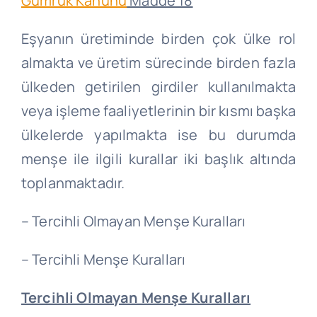
Gümrük Kanunu
Madde 18
Eşyanın üretiminde birden çok ülke rol
almakta ve üretim sürecinde birden fazla
ülkeden getirilen girdiler kullanılmakta
veya işleme faaliyetlerinin bir kısmı başka
ülkelerde yapılmakta ise bu durumda
menşe ile ilgili kurallar iki başlık altında
toplanmaktadır.
– Tercihli Olmayan Menşe Kuralları
– Tercihli Menşe Kuralları
Tercihli Olmayan Menşe Kuralları