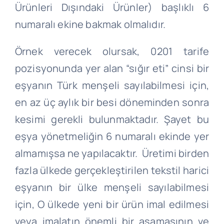
Ürünleri Dışındaki Ürünler) başlıklı 6
numaralı ekine bakmak olmalıdır.
Örnek verecek olursak, 0201 tarife
pozisyonunda yer alan “sığır eti” cinsi bir
eşyanın Türk menşeli sayılabilmesi için,
en az üç aylık bir besi döneminden sonra
kesimi gerekli bulunmaktadır. Şayet bu
eşya yönetmeliğin 6 numaralı ekinde yer
almamışsa ne yapılacaktır. Üretimi birden
fazla ülkede gerçekleştirilen tekstil harici
eşyanın bir ülke menşeli sayılabilmesi
için, O ülkede yeni bir ürün imal edilmesi
veya imalatın önemli bir aşamasının ve