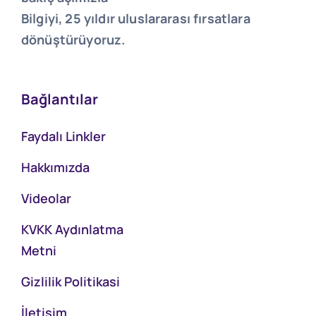
Bilgiyi, 25 yıldır uluslararası fırsatlara
dönüştürüyoruz.
Bağlantılar
Faydalı Linkler
Hakkımızda
Videolar
KVKK Aydınlatma
Metni
Gizlilik Politikasi
İletişim