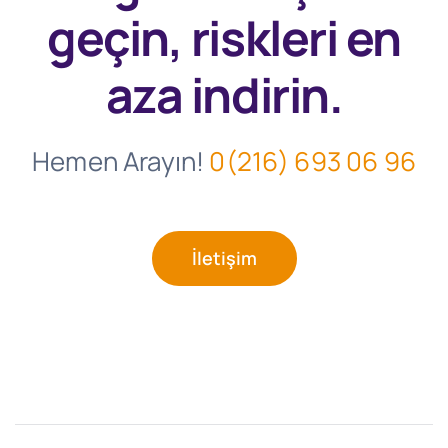
geçin, riskleri en
aza indirin.
Hemen Arayın!
0(216) 693 06 96
İletişim