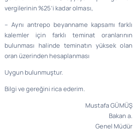
vergilerinin %25’i kadar olması,
– Aynı antrepo beyanname kapsamı farklı
kalemler için farklı teminat oranlarının
bulunması halinde teminatın yüksek olan
oran üzerinden hesaplanması
Uygun bulunmuştur.
Bilgi ve gereğini rica ederim.
Mustafa GÜMÜŞ
Bakan a.
Genel Müdür