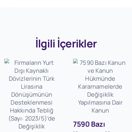
İlgili İçerikler
7590 Bazı