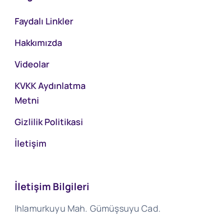
Faydalı Linkler
Hakkımızda
Videolar
KVKK Aydınlatma
Metni
Gizlilik Politikasi
İletişim
İletişim Bilgileri
Ihlamurkuyu Mah. Gümüşsuyu Cad.