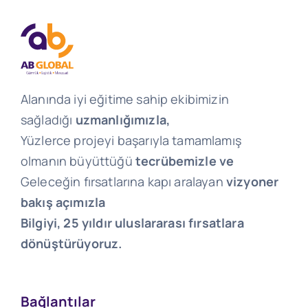
Alanında iyi eğitime sahip ekibimizin
sağladığı
uzmanlığımızla,
Yüzlerce projeyi başarıyla tamamlamış
olmanın büyüttüğü
tecrübemizle ve
Geleceğin fırsatlarına kapı aralayan
vizyoner
bakış açımızla
Bilgiyi, 25 yıldır uluslararası fırsatlara
dönüştürüyoruz.
Bağlantılar