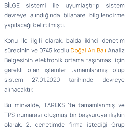
BİLGE sistemi ile uyumlaştırıp sistem
devreye alındığında bilahare bilgilendirme
yapılacağı belirtilmişti.
Konu ile ilgili olarak, balda ikinci denetim
sürecinin ve 0745 kodlu
Doğal Arı Balı
Analiz
Belgesinin elektronik ortama taşınması için
gerekli olan işlemler tamamlanmış olup
sistem 27.01.2020 tarihinde devreye
alınacaktır.
Bu minvalde, TAREKS ’te tamamlanmış ve
TPS numarası oluşmuş bir başvuruya ilişkin
olarak, 2. denetimde firma istediği Grup