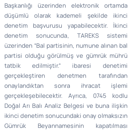
Başkanlığı üzerinden elektronik ortamda
düşümlü olarak kademeli şekilde ikinci
denetim başvurusu yapabilecektir. İkinci
denetim sonucunda, TAREKS sistemi
üzerinden “Bal partisinin, numune alınan bal
partisi olduğu görülmüş ve gümrük mührü
tatbik edilmiştir.” ibaresi denetimi
gerçekleştiren denetmen tarafından
onaylandıktan sonra ihracat işlemi
gerçekleşebilecektir. Ayrıca, 0745 kodlu
Doğal Arı Balı Analiz Belgesi ve buna ilişkin
ikinci denetim sonucundaki onay olmaksızın
Gümrük Beyannamesinin kapatılması