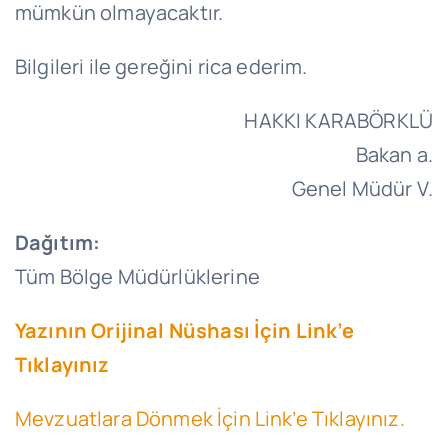
mümkün olmayacaktır.
Bilgileri ile gereğini rica ederim.
HAKKI KARABÖRKLÜ
Bakan a.
Genel Müdür V.
Dağıtım:
Tüm Bölge Müdürlüklerine
Yazının Orijinal Nüshası İçin Link’e
Tıklayınız
Mevzuatlara Dönmek İçin Link’e Tıklayınız.