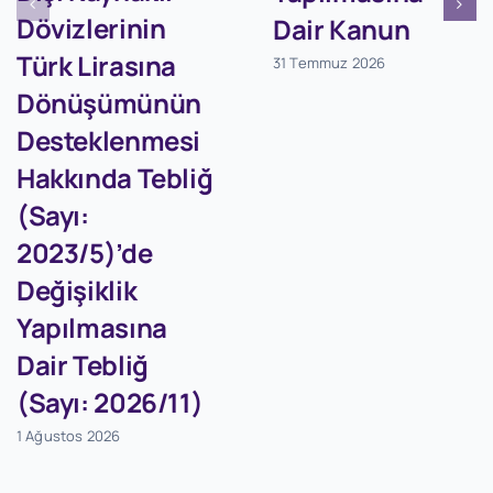
Dövizlerinin
Dair Kanun
Türk Lirasına
31 Temmuz 2026
Dönüşümünün
Desteklenmesi
Hakkında Tebliğ
(Sayı:
2023/5)’de
Değişiklik
Yapılmasına
Dair Tebliğ
(Sayı: 2026/11)
1 Ağustos 2026