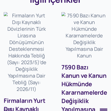
7590 Bazı
Kanun ve Kanun
Hükmünde
Kararnamelerde
Firmaların Yurt
Değişiklik
Dışı Kaynaklı
Yapılmasına