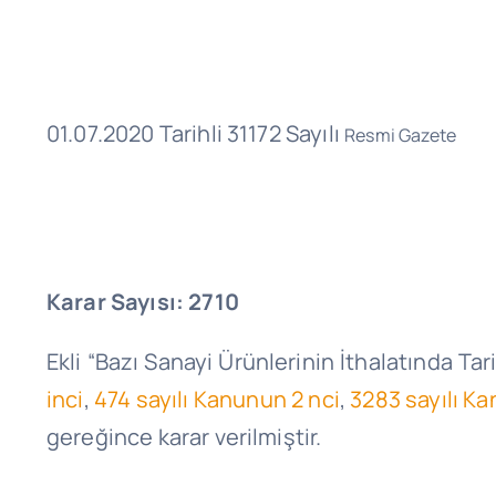
01.07.2020 Tarihli 31172 Sayılı
Resmi Gazete
Karar Sayısı: 2710
Ekli “Bazı Sanayi Ürünlerinin İthalatında 
inci
,
474 sayılı Kanunun 2 nci
,
3283 sayılı Ka
gereğince karar verilmiştir.