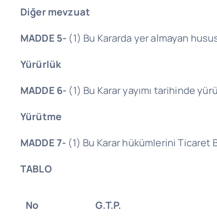
Diğer mevzuat
MADDE 5-
(1) Bu Kararda yer almayan hususl
Yürürlük
MADDE 6-
(1) Bu Karar yayımı tarihinde yürü
Yürütme
MADDE 7-
(1) Bu Karar hükümlerini Ticaret 
TABLO
No
G.T.P.