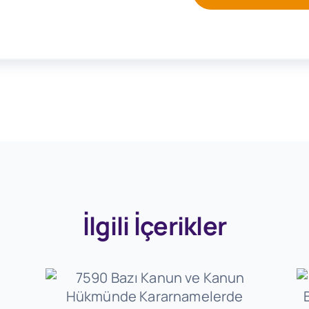
İlgili İçerikler