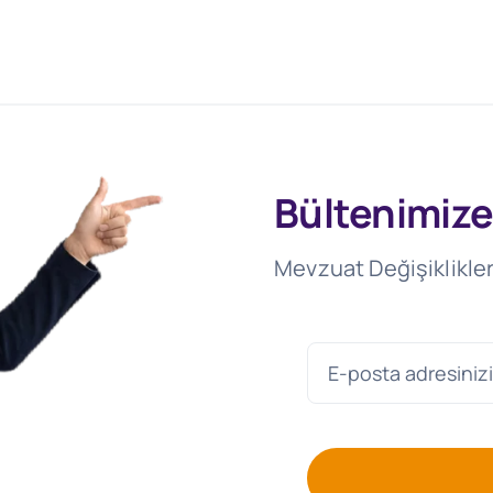
Bültenimize
Mevzuat Değişiklikler