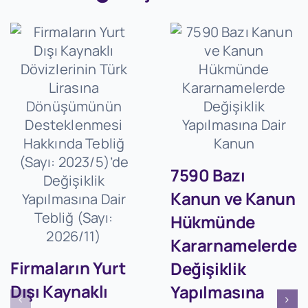
7590 Bazı
Kanun ve Kanun
Hükmünde
Kararnamelerde
Firmaların Yurt
Değişiklik
Dışı Kaynaklı
Yapılmasına