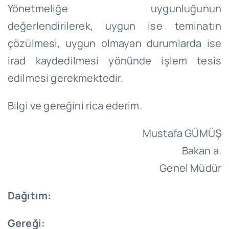
Yönetmeliğe uygunluğunun
değerlendirilerek, uygun ise teminatın
çözülmesi, uygun olmayan durumlarda ise
irad kaydedilmesi yönünde işlem tesis
edilmesi gerekmektedir.
Bilgi ve gereğini rica ederim.
Mustafa GÜMÜŞ
Bakan a.
Genel Müdür
Dağıtım:
Gereği: