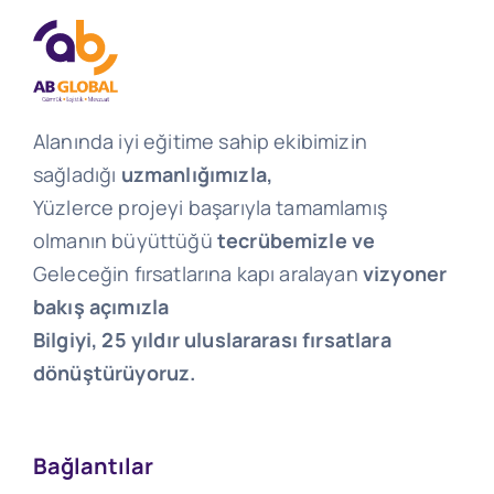
Alanında iyi eğitime sahip ekibimizin
sağladığı
uzmanlığımızla,
Yüzlerce projeyi başarıyla tamamlamış
olmanın büyüttüğü
tecrübemizle ve
Geleceğin fırsatlarına kapı aralayan
vizyoner
bakış açımızla
Bilgiyi, 25 yıldır uluslararası fırsatlara
dönüştürüyoruz.
Bağlantılar