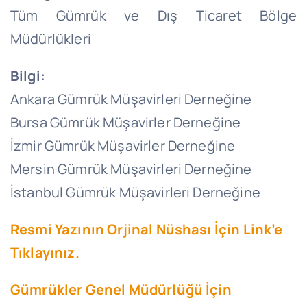
Tüm Gümrük ve Dış Ticaret Bölge
Müdürlükleri
Bilgi:
Ankara Gümrük Müşavirleri Derneğine
Bursa Gümrük Müşavirler Derneğine
İzmir Gümrük Müşavirler Derneğine
Mersin Gümrük Müşavirleri Derneğine
İstanbul Gümrük Müşavirleri Derneğine
Resmi Yazının Orjinal Nüshası İçin Link’e
Tıklayınız.
Gümrükler Genel Müdürlüğü İçin