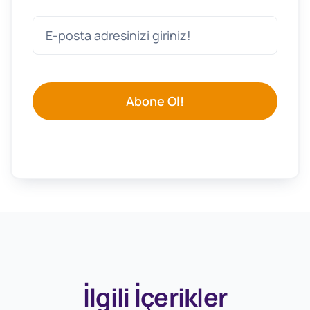
Abone Ol!
İlgili İçerikler