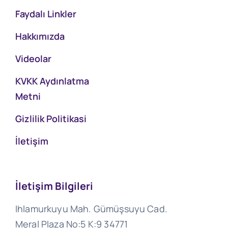
Faydalı Linkler
Hakkımızda
Videolar
KVKK Aydınlatma
Metni
Gizlilik Politikasi
İletişim
İletişim Bilgileri
Ihlamurkuyu Mah. Gümüşsuyu Cad.
Meral Plaza No:5 K:9 34771