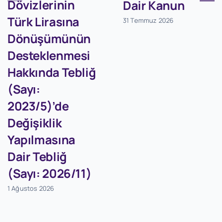
Dövizlerinin
Dair Kanun
Türk Lirasına
31 Temmuz 2026
Dönüşümünün
Desteklenmesi
Hakkında Tebliğ
(Sayı:
2023/5)’de
Değişiklik
Yapılmasına
Dair Tebliğ
(Sayı: 2026/11)
1 Ağustos 2026