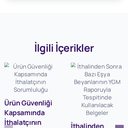
İlgili İçerikler
Ürün Güvenliği
Kapsamında
İthalatçının
İthalinden