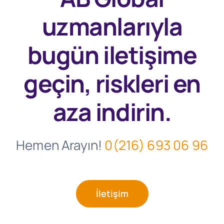
uzmanlarıyla
bugün
iletişime
geçin, riskleri en
aza indirin.
Hemen Arayın!
0(216) 693 06 96
İletişim