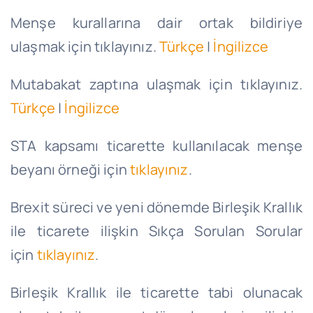
Menşe kurallarına dair ortak bildiriye
ulaşmak için tıklayınız.
Türkçe
|
İngilizce
Mutabakat zaptına ulaşmak için tıklayınız.
Türkçe
|
İngilizce
STA kapsamı ticarette kullanılacak menşe
beyanı örneği için
tıklayınız
.
Brexit süreci ve yeni dönemde Birleşik Krallık
ile ticarete ilişkin Sıkça Sorulan Sorular
için
tıklayınız
.
Birleşik Krallık ile ticarette tabi olunacak