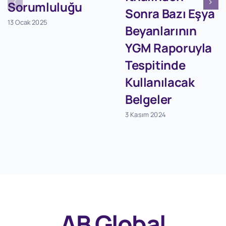
Sorumluluğu
Sonra Bazı Eşya
13 Ocak 2025
Beyanlarının
YGM Raporuyla
Tespitinde
Kullanılacak
Belgeler
3 Kasım 2024
AB Global