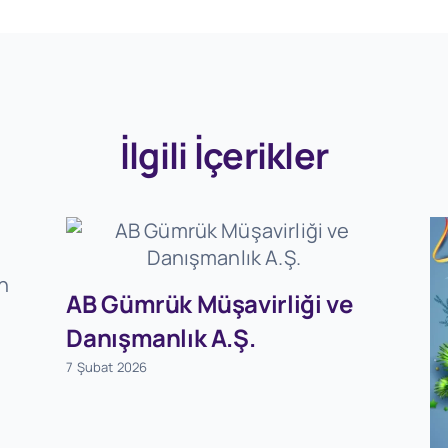
İlgili İçerikler
AB Gümrük Müşavirliği ve
Danışmanlık A.Ş.
7 Şubat 2026