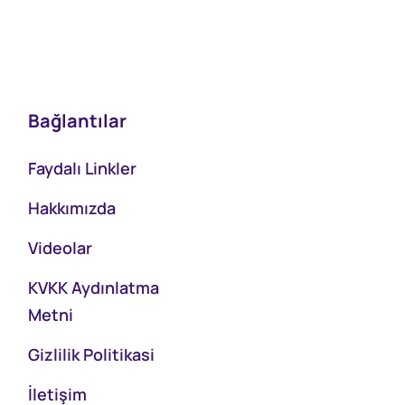
Bağlantılar
Faydalı Linkler
Hakkımızda
Videolar
KVKK Aydınlatma
Metni
Gizlilik Politikasi
İletişim