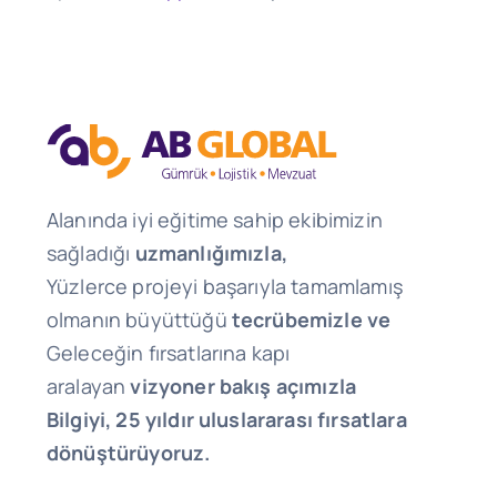
Alanında iyi eğitime sahip ekibimizin
sağladığı
uzmanlığımızla,
Yüzlerce projeyi başarıyla tamamlamış
olmanın büyüttüğü
tecrübemizle ve
Geleceğin fırsatlarına kapı
aralayan
vizyoner bakış açımızla
Bilgiyi, 25 yıldır uluslararası fırsatlara
dönüştürüyoruz.