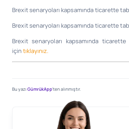
Brexit senaryoları kapsamında ticarette tab
Brexit senaryoları kapsamında ticarette tab
Brexit senaryoları kapsamında ticarette
için
tıklayınız.
Bu yazı
GümrükApp
'ten alınmıştır.