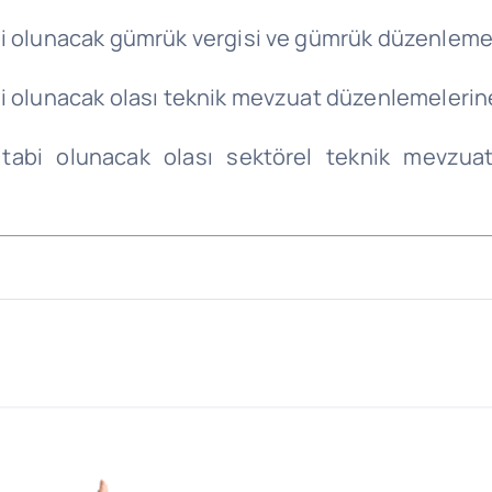
i olunacak gümrük vergisi ve gümrük düzenlemele
i olunacak olası teknik mevzuat düzenlemelerine 
 tabi olunacak olası sektörel teknik mevzuat