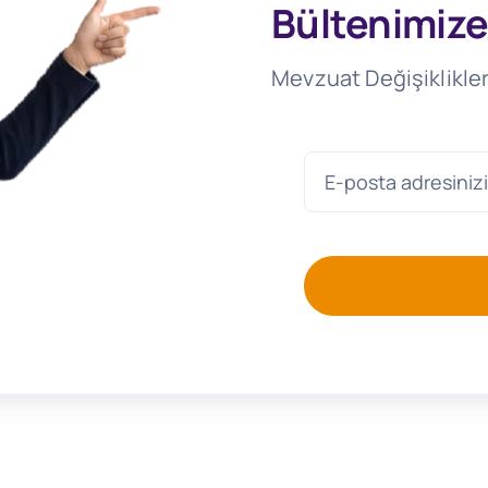
Bültenimize
Mevzuat Değişiklikler