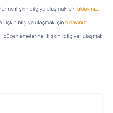
rine ilişkin bilgiye ulaşmak için
tıklayınız.
ilişkin bilgiye ulaşmak için
tıklayınız.
 düzenlemelerine ilişkin bilgiye ulaşmak