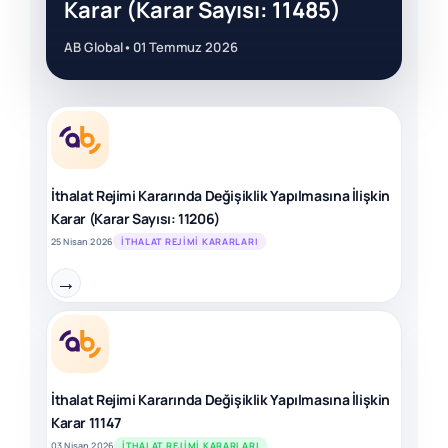
Karar (Karar Sayısı: 11485)
AB Global
•
01 Temmuz 2026
İthalat Rejimi Kararında Değişiklik Yapılmasına İlişkin
Karar (Karar Sayısı: 11206)
25 Nisan 2026
İTHALAT REJIMI KARARLARI
→
İthalat Rejimi Kararında Değişiklik Yapılmasına İlişkin
Karar 11147
03 Nisan 2026
İTHALAT REJIMI KARARLARI