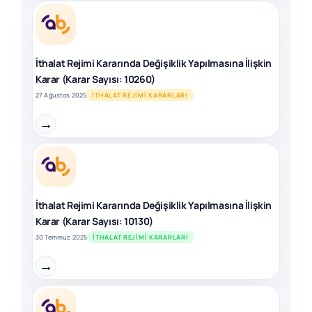
İthalat Rejimi Kararında Değişiklik Yapılmasına İlişkin
Karar (Karar Sayısı: 10260)
27 Ağustos 2025
İTHALAT REJIMI KARARLARI
→
İthalat Rejimi Kararında Değişiklik Yapılmasına İlişkin
Karar (Karar Sayısı: 10130)
30 Temmuz 2025
İTHALAT REJIMI KARARLARI
→