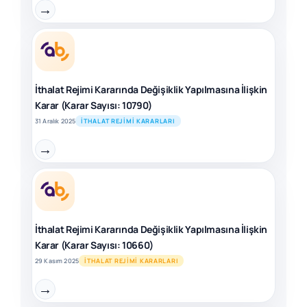
→
İthalat Rejimi Kararında Değişiklik Yapılmasına İlişkin
Karar (Karar Sayısı: 10790)
31 Aralık 2025
İTHALAT REJIMI KARARLARI
→
İthalat Rejimi Kararında Değişiklik Yapılmasına İlişkin
Karar (Karar Sayısı: 10660)
29 Kasım 2025
İTHALAT REJIMI KARARLARI
→