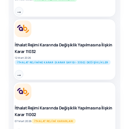
→
İthalat Rejimi Kararında Değişiklik Yapılmasına İlişkin
Karar 11032
12 Mart 2026
İTHALAT REJIMINE KARAR (KARAR SAYISI: 3350) DEĞIŞIKLIKLER
→
İthalat Rejimi Kararında Değişiklik Yapılmasına İlişkin
Karar 11002
07 Mart 2026
İTHALAT REJIMI KARARLARI