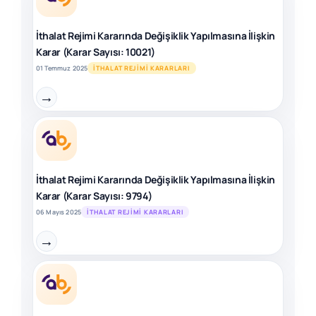
İthalat Rejimi Kararında Değişiklik Yapılmasına İlişkin
Karar (Karar Sayısı: 10021)
01 Temmuz 2025
İTHALAT REJIMI KARARLARI
→
İthalat Rejimi Kararında Değişiklik Yapılmasına İlişkin
Karar (Karar Sayısı: 9794)
06 Mayıs 2025
İTHALAT REJIMI KARARLARI
→