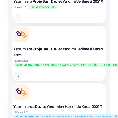
Yatırımlara Proje Bazlı Devlet Yardımı Verilmesi 2021/1
18 Aralık 2021
İTHALAT MEVZUATI
→
Yatırımlara Proje Bazlı Devlet Yardımı Verilmesi Kararı
4925
18 Aralık 2021
YATIRIMLARA PROJE BAZLI DEVLET YARDIMI VERILMESINE İLIŞKIN KARAR (201
→
Yatırımlarda Devlet Yardımları Hakkında Karar 2021/1
13 Kasım 2021
YATIRIMLARDA DEVLET YARDIMLARI HAKKINDA KARARIN UYGULANMASINA İLIŞKI