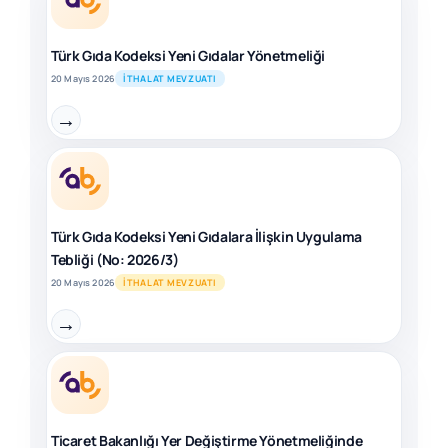
Türk Gıda Kodeksi Yeni Gıdalar Yönetmeliği
20 Mayıs 2026
İTHALAT MEVZUATI
→
Türk Gıda Kodeksi Yeni Gıdalara İlişkin Uygulama
Tebliği (No: 2026/3)
20 Mayıs 2026
İTHALAT MEVZUATI
→
Ticaret Bakanlığı Yer Değiştirme Yönetmeliğinde