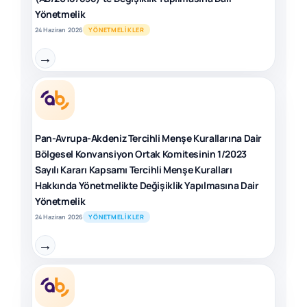
Yönetmelik
24 Haziran 2026
YÖNETMELIKLER
→
Pan-Avrupa-Akdeniz Tercihli Menşe Kurallarına Dair
Bölgesel Konvansiyon Ortak Komitesinin 1/2023
Sayılı Kararı Kapsamı Tercihli Menşe Kuralları
Hakkında Yönetmelikte Değişiklik Yapılmasına Dair
Yönetmelik
24 Haziran 2026
YÖNETMELIKLER
→