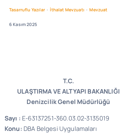
Tasarruflu Yazılar
•
İthalat Mevzuatı
•
Mevzuat
6 Kasım 2025
T.C.
ULAŞTIRMA VE ALTYAPI BAKANLIĞI
Denizcilik Genel Müdürlüğü
Sayı :
E-63137251-360.03.02-3135019
Konu:
DBA Belgesi Uygulamaları