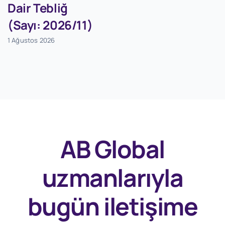
Dair Tebliğ
(Sayı: 2026/11)
1 Ağustos 2026
AB Global
uzmanlarıyla
bugün
iletişime