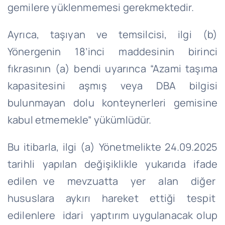
gemilere yüklenmemesi gerekmektedir.
Ayrıca, taşıyan ve temsilcisi, ilgi (b)
Yönergenin 18’inci maddesinin birinci
fıkrasının (a) bendi uyarınca “Azami taşıma
kapasitesini aşmış veya DBA bilgisi
bulunmayan dolu konteynerleri gemisine
kabul etmemekle” yükümlüdür.
Bu itibarla, ilgi (a) Yönetmelikte 24.09.2025
tarihli yapılan değişiklikle yukarıda ifade
edilen ve mevzuatta yer alan diğer
hususlara aykırı hareket ettiği tespit
edilenlere idari yaptırım uygulanacak olup