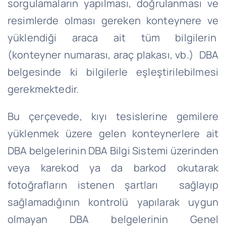
sorgulamaların yapılması, doğrulanması ve
resimlerde olması gereken konteynere ve
yüklendiği araca ait tüm bilgilerin
(konteyner numarası, araç plakası, vb.) DBA
belgesinde ki bilgilerle eşleştirilebilmesi
gerekmektedir.
Bu çerçevede, kıyı tesislerine gemilere
yüklenmek üzere gelen konteynerlere ait
DBA belgelerinin DBA Bilgi Sistemi üzerinden
veya karekod ya da barkod okutarak
fotoğrafların istenen şartları sağlayıp
sağlamadığının kontrolü yapılarak uygun
olmayan DBA belgelerinin Genel