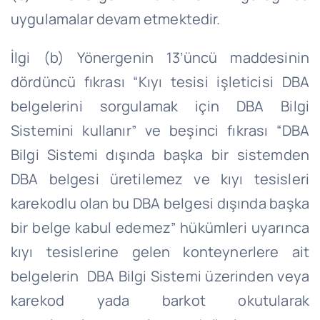
uygulamalar devam etmektedir.
İlgi (b) Yönergenin 13’üncü maddesinin
dördüncü fıkrası “Kıyı tesisi işleticisi DBA
belgelerini sorgulamak için DBA Bilgi
Sistemini kullanır” ve beşinci fıkrası “DBA
Bilgi Sistemi dışında başka bir sistemden
DBA belgesi üretilemez ve kıyı tesisleri
karekodlu olan bu DBA belgesi dışında başka
bir belge kabul edemez” hükümleri uyarınca
kıyı tesislerine gelen konteynerlere ait
belgelerin DBA Bilgi Sistemi üzerinden veya
karekod yada barkot okutularak