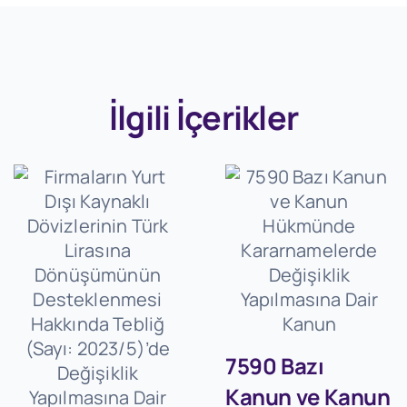
İlgili İçerikler
7590 Bazı
Kanun ve Kanun