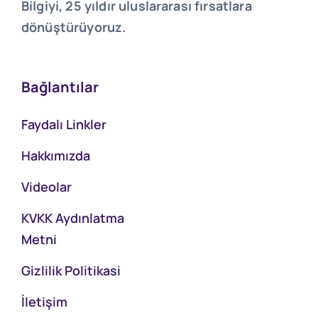
Bilgiyi, 25 yıldır uluslararası fırsatlara
dönüştürüyoruz.
Bağlantılar
Faydalı Linkler
Hakkımızda
Videolar
KVKK Aydınlatma
Metni
Gizlilik Politikasi
İletişim