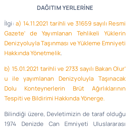
DAĞITIM YERLERİNE
İlgi:
a) 14.11.2021 tarihli ve 31659 sayılı Resmi
Gazete’ de Yayımlanan Tehlikeli Yüklerin
Denizyoluyla Taşınması ve Yükleme Emniyeti
Hakkında Yönetmelik
.
b) 15.01.2021 tarihli ve 2733 sayılı Bakan Olur’
u ile yayımlanan Denizyoluyla Taşınacak
Dolu Konteynerlerin Brüt Ağırlıklarının
Tespiti ve Bildirimi Hakkında Yönerge.
Bilindiği üzere, Devletimizin de taraf olduğu
1974 Denizde Can Emniyeti Uluslararası