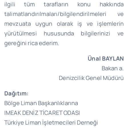
ilgili tüm tarafların konu hakkında
talimatlandırılmaları/bilgilendirilmeleri ve
mevzuata uygun olarak iş ve işlemlerin
yürütülmesi hususunda bilgilerinizi ve
gereğini rica ederim.
Ünal BAYLAN
Bakan a.
Denizcilik Genel Müdürü
Dağıtım:
Bölge Liman Başkanlıklarına
IMEAK DENİZ TİCARET ODASI
Türkiye Liman İşletmecileri Derneği