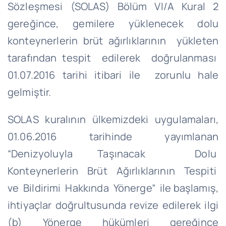
Sözleşmesi (SOLAS) Bölüm VI/A Kural 2
gereğince, gemilere yüklenecek dolu
konteynerlerin brüt ağırlıklarının yükleten
tarafından tespit edilerek doğrulanması
01.07.2016 tarihi itibari ile zorunlu hale
gelmiştir.
SOLAS kuralının ülkemizdeki uygulamaları,
01.06.2016 tarihinde yayımlanan
“Denizyoluyla Taşınacak Dolu
Konteynerlerin Brüt Ağırlıklarının Tespiti
ve Bildirimi Hakkında Yönerge” ile başlamış,
ihtiyaçlar doğrultusunda revize edilerek ilgi
(b) Yönerge hükümleri gereğince