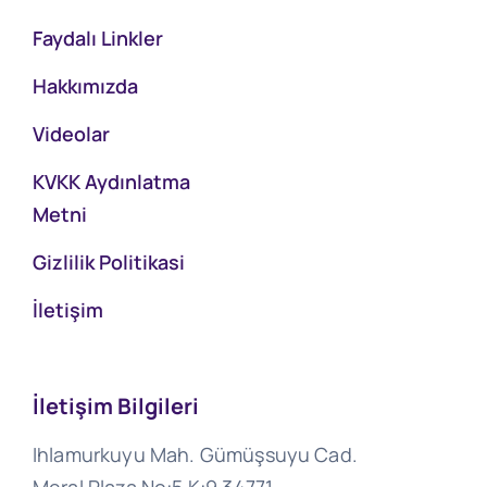
Faydalı Linkler
Hakkımızda
Videolar
KVKK Aydınlatma
Metni
Gizlilik Politikasi
İletişim
İletişim Bilgileri
Ihlamurkuyu Mah. Gümüşsuyu Cad.