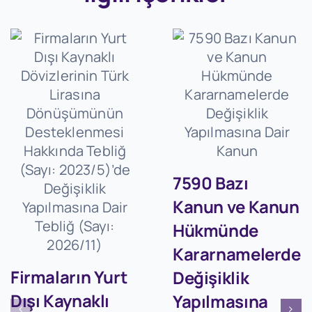
7590 Bazı
Kanun ve Kanun
Hükmünde
Kararnamelerde
Firmaların Yurt
Değişiklik
Dışı Kaynaklı
Yapılmasına