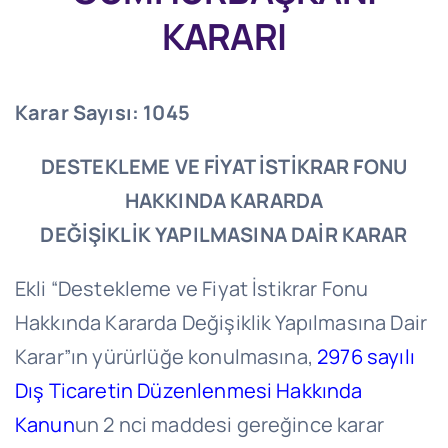
KARARI
Karar Sayısı: 1045
DESTEKLEME VE FİYAT İSTİKRAR FONU
HAKKINDA KARARDA
DEĞİŞİKLİK YAPILMASINA DAİR KARAR
Ekli “Destekleme ve Fiyat İstikrar Fonu
Hakkında Kararda Değişiklik Yapılmasına Dair
Karar”ın yürürlüğe konulmasına,
2976 sayılı
Dış Ticaretin Düzenlenmesi Hakkında
Kanun
un 2 nci maddesi gereğince karar