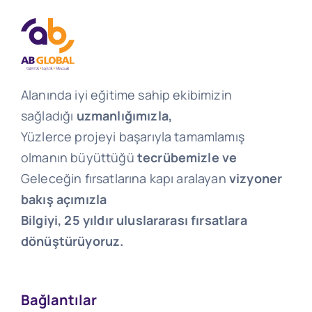
Alanında iyi eğitime sahip ekibimizin
sağladığı
uzmanlığımızla,
Yüzlerce projeyi başarıyla tamamlamış
olmanın büyüttüğü
tecrübemizle ve
Geleceğin fırsatlarına kapı aralayan
vizyoner
bakış açımızla
Bilgiyi, 25 yıldır uluslararası fırsatlara
dönüştürüyoruz.
Bağlantılar