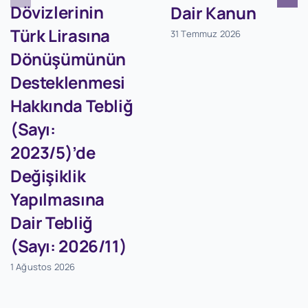
Dövizlerinin
Dair Kanun
Türk Lirasına
31 Temmuz 2026
Dönüşümünün
Desteklenmesi
Hakkında Tebliğ
(Sayı:
2023/5)’de
Değişiklik
Yapılmasına
Dair Tebliğ
(Sayı: 2026/11)
1 Ağustos 2026