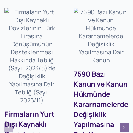
7590 Bazı
Kanun ve Kanun
Hükmünde
Kararnamelerde
Firmaların Yurt
Değişiklik
Dışı Kaynaklı
Yapılmasına