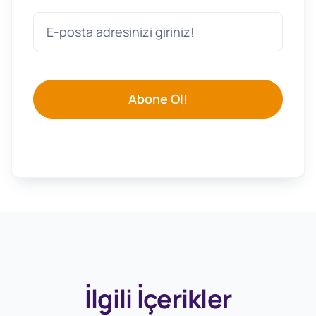
Abone Ol!
İlgili İçerikler