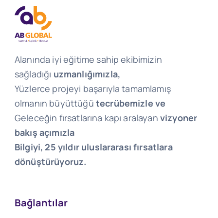
Alanında iyi eğitime sahip ekibimizin
sağladığı
uzmanlığımızla,
Yüzlerce projeyi başarıyla tamamlamış
olmanın büyüttüğü
tecrübemizle ve
Geleceğin fırsatlarına kapı aralayan
vizyoner
bakış açımızla
Bilgiyi, 25 yıldır uluslararası fırsatlara
dönüştürüyoruz.
Bağlantılar