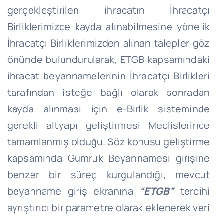
gerçekleştirilen ihracatın İhracatçı
Birliklerimizce kayda alınabilmesine yönelik
İhracatçı Birliklerimizden alınan talepler göz
önünde bulundurularak, ETGB kapsamındaki
ihracat beyannamelerinin İhracatçı Birlikleri
tarafından isteğe bağlı olarak sonradan
kayda alınması için e-Birlik sisteminde
gerekli altyapı geliştirmesi Meclislerince
tamamlanmış olduğu. Söz konusu geliştirme
kapsamında Gümrük Beyannamesi girişine
benzer bir süreç kurgulandığı, mevcut
beyanname giriş ekranına
“ETGB”
tercihi
ayrıştırıcı bir parametre olarak eklenerek veri