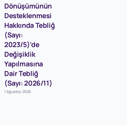
Dönüşümünün
Desteklenmesi
Hakkında Tebliğ
(Sayı:
2023/5)’de
Değişiklik
Yapılmasına
Dair Tebliğ
(Sayı: 2026/11)
1 Ağustos 2026