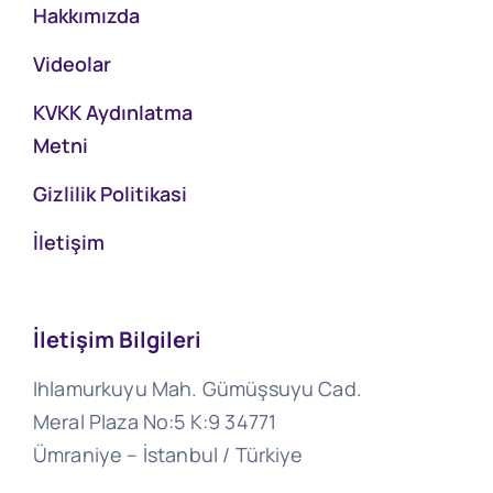
Hakkımızda
Videolar
KVKK Aydınlatma
Metni
Gizlilik Politikasi
İletişim
İletişim Bilgileri
Ihlamurkuyu Mah. Gümüşsuyu Cad.
Meral Plaza No:5 K:9 34771
Ümraniye – İstanbul / Türkiye