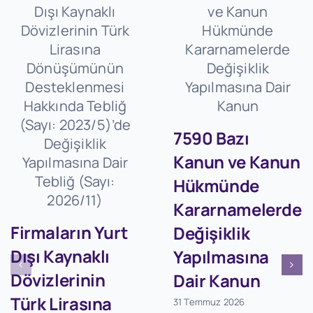
7590 Bazı
Kanun ve Kanun
Hükmünde
Kararnamelerde
Firmaların Yurt
Değişiklik
Dışı Kaynaklı
Yapılmasına
Dövizlerinin
Dair Kanun
Türk Lirasına
31 Temmuz 2026