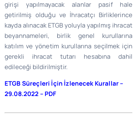
girişi yapılmayacak alanlar pasif hale
getirilmiş olduğu ve İhracatçı Birliklerince
kayda alınacak ETGB yoluyla yapılmış ihracat
beyannameleri, birlik genel kurullarına
katılım ve yönetim kurullarına seçilmek için
gerekli ihracat tutarı hesabına dahil
edileceği bildirilmiştir.
ETGB Süreçleri İçin İzlenecek Kurallar –
29.08.2022 – PDF