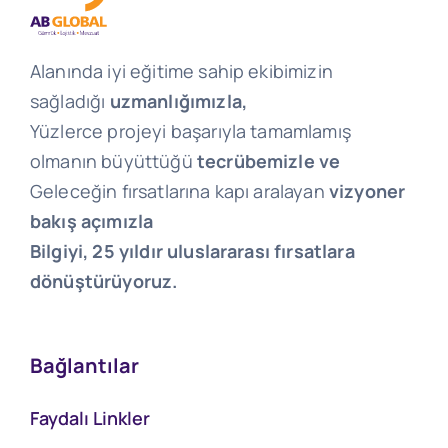
Alanında iyi eğitime sahip ekibimizin
sağladığı
uzmanlığımızla,
Yüzlerce projeyi başarıyla tamamlamış
olmanın büyüttüğü
tecrübemizle ve
Geleceğin fırsatlarına kapı aralayan
vizyoner
bakış açımızla
Bilgiyi, 25 yıldır uluslararası fırsatlara
dönüştürüyoruz.
Bağlantılar
Faydalı Linkler