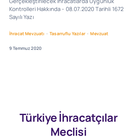
Gerçekleştirilecek İhracatlarda Uygunluk
Kontrolleri Hakkında - 08.07.2020 Tarihli 1672
Sayılı Yazı
İhracat Mevzuatı
•
Tasarruflu Yazılar
•
Mevzuat
9 Temmuz 2020
Türkiye İhracatçılar
Meclisi