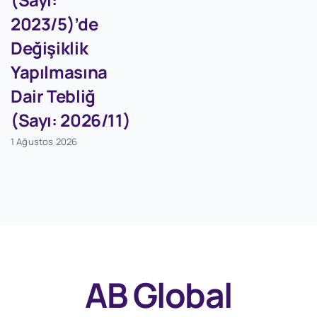
2023/5)’de
Değişiklik
Yapılmasına
Dair Tebliğ
(Sayı: 2026/11)
1 Ağustos 2026
AB Global