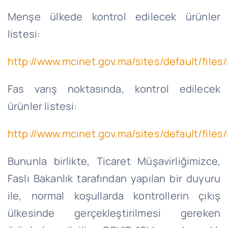
Menşe ülkede kontrol edilecek ürünler
listesi:
http://www.mcinet.gov.ma/sites/default/fi
Fas varış noktasında, kontrol edilecek
ürünler listesi:
http://www.mcinet.gov.ma/sites/default/
Bununla birlikte, Ticaret Müşavirliğimizce,
Faslı Bakanlık tarafından yapılan bir duyuru
ile, normal koşullarda kontrollerin çıkış
ülkesinde gerçekleştirilmesi gereken