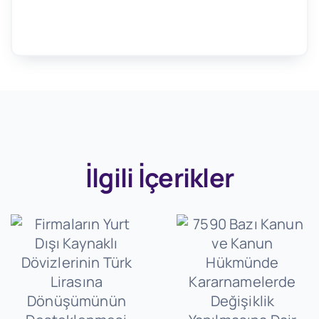
İlgili İçerikler