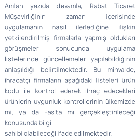
Anılan yazıda devamla, Rabat Ticaret
Müşavirliğinin zaman içerisinde
uygulamanın nasıl ilerlediğine ilişkin
yetkilendirilmiş firmalarla yapmış oldukları
görüşmeler sonucunda uygulama
listelerinde güncellemeler yapılabildiğinin
anlaşıldığı belirtilmektedir. Bu minvalde,
ihracatçı firmaların aşağıdaki listeleri ürün
kodu ile kontrol ederek ihraç edecekleri
ürünlerin uygunluk kontrollerinin ülkemizde
mi, ya da Fas’ta mı gerçekleştirileceği
konusunda bilgi
sahibi olabileceği ifade edilmektedir.