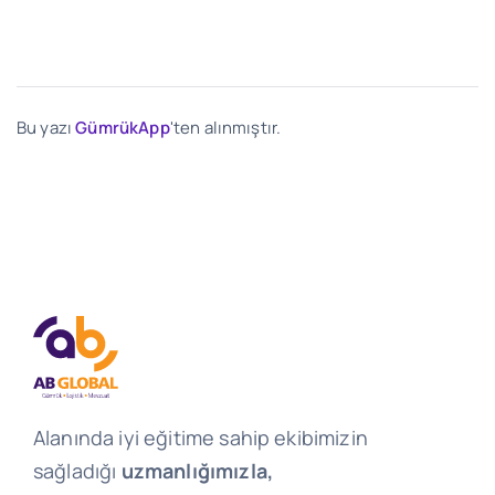
Bu yazı
GümrükApp
'ten alınmıştır.
Alanında iyi eğitime sahip ekibimizin
sağladığı
uzmanlığımızla,