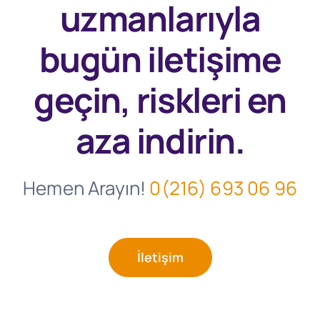
uzmanlarıyla
bugün
iletişime
geçin, riskleri en
aza indirin.
Hemen Arayın!
0(216) 693 06 96
İletişim