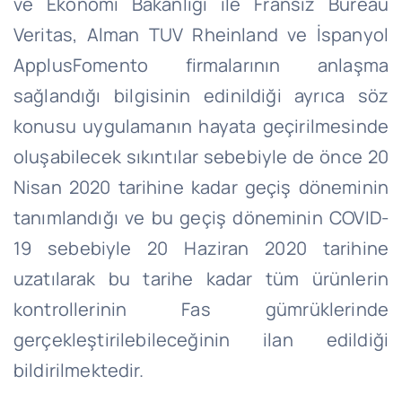
ve Ekonomi Bakanlığı ile Fransız Bureau
Veritas, Alman TUV Rheinland ve İspanyol
ApplusFomento firmalarının anlaşma
sağlandığı bilgisinin edinildiği ayrıca söz
konusu uygulamanın hayata geçirilmesinde
oluşabilecek sıkıntılar sebebiyle de önce 20
Nisan 2020 tarihine kadar geçiş döneminin
tanımlandığı ve bu geçiş döneminin COVID-
19 sebebiyle 20 Haziran 2020 tarihine
uzatılarak bu tarihe kadar tüm ürünlerin
kontrollerinin Fas gümrüklerinde
gerçekleştirilebileceğinin ilan edildiği
bildirilmektedir.