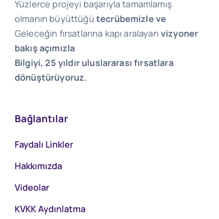
Yüzlerce projeyi başarıyla tamamlamış
olmanın büyüttüğü
tecrübemizle ve
Geleceğin fırsatlarına kapı aralayan
vizyoner
bakış açımızla
Bilgiyi, 25 yıldır uluslararası fırsatlara
dönüştürüyoruz.
Bağlantılar
Faydalı Linkler
Hakkımızda
Videolar
KVKK Aydınlatma