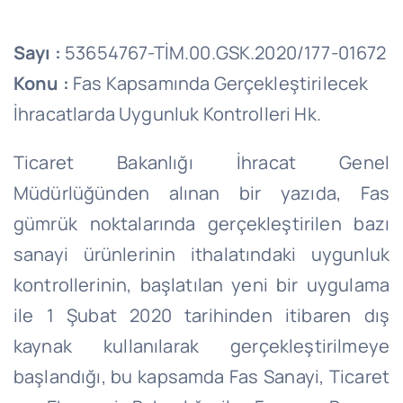
Sayı :
53654767-TİM.00.GSK.2020/177-01672
Konu :
Fas Kapsamında Gerçekleştirilecek
İhracatlarda Uygunluk Kontrolleri Hk.
Ticaret Bakanlığı İhracat Genel
Müdürlüğünden alınan bir yazıda, Fas
gümrük noktalarında gerçekleştirilen bazı
sanayi ürünlerinin ithalatındaki uygunluk
kontrollerinin, başlatılan yeni bir uygulama
ile 1 Şubat 2020 tarihinden itibaren dış
kaynak kullanılarak gerçekleştirilmeye
başlandığı, bu kapsamda Fas Sanayi, Ticaret