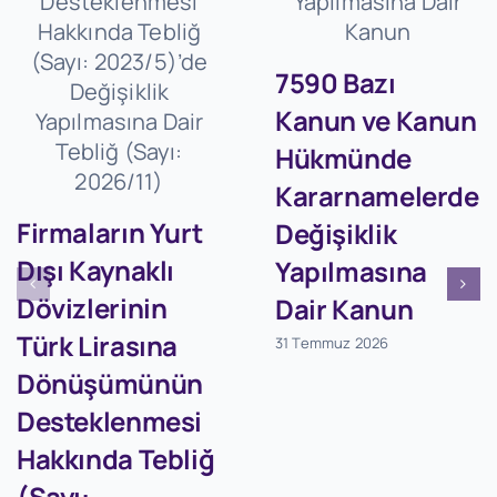
7590 Bazı
Kanun ve Kanun
Hükmünde
Kararnamelerde
Firmaların Yurt
Değişiklik
Dışı Kaynaklı
Yapılmasına
Dövizlerinin
Dair Kanun
Türk Lirasına
31 Temmuz 2026
Dönüşümünün
Desteklenmesi
Hakkında Tebliğ
(Sayı: