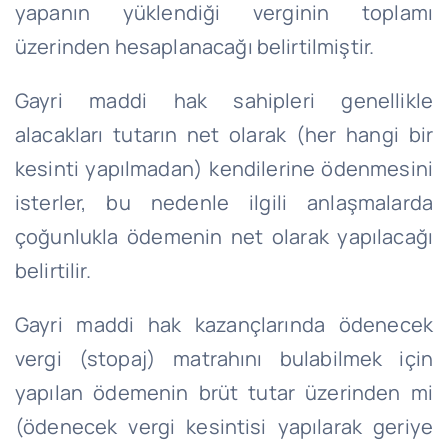
yapanın yüklendiği verginin toplamı
üzerinden hesaplanacağı belirtilmiştir.
Gayri maddi hak sahipleri genellikle
alacakları tutarın net olarak (her hangi bir
kesinti yapılmadan) kendilerine ödenmesini
isterler, bu nedenle ilgili anlaşmalarda
çoğunlukla ödemenin net olarak yapılacağı
belirtilir.
Gayri maddi hak kazançlarında ödenecek
vergi (stopaj) matrahını bulabilmek için
yapılan ödemenin brüt tutar üzerinden mi
(ödenecek vergi kesintisi yapılarak geriye