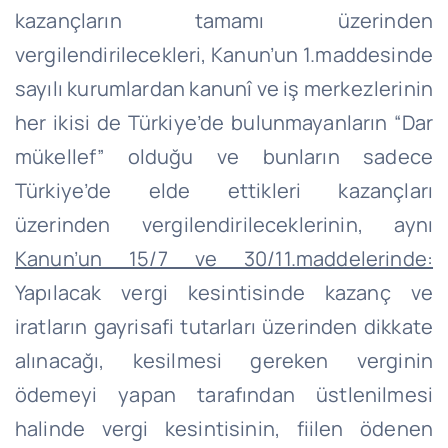
kazançların tamamı üzerinden
vergilendirilecekleri, Kanun’un 1.maddesinde
sayılı kurumlardan kanunî ve iş merkezlerinin
her ikisi de Türkiye’de bulunmayanların “Dar
mükellef” olduğu ve bunların sadece
Türkiye’de elde ettikleri kazançları
üzerinden vergilendirileceklerinin, aynı
Kanun’un 15/7 ve 30/11.maddelerinde:
Yapılacak vergi kesintisinde kazanç ve
iratların gayrisafi tutarları üzerinden dikkate
alınacağı, kesilmesi gereken verginin
ödemeyi yapan tarafından üstlenilmesi
halinde vergi kesintisinin, fiilen ödenen