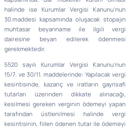
halinde ise Kurumlar Vergisi Kanunu’nun
30.maddesi kapsamında oluşacak stopajın
muhtasar beyanname ile ilgili vergi
dairesine beyan edilerek ödenmesi
gerekmektedir.
5520 sayılı Kurumlar Vergisi Kanunu’nun
15/7. ve 30/11. maddelerinde: Yapılacak vergi
kesintisinde, kazanç ve iratların gayrisafi
tutarları üzerinden dikkate alınacağı,
kesilmesi gereken verginin ödemeyi yapan
tarafından üstlenilmesi halinde vergi
kesintisinin, fiilen ödenen tutar ile ödemeyi