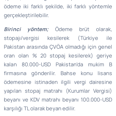
ödeme iki farklı şekilde, iki farklı yöntemle
gerçekleştirilebilir.
Birinci yöntem;
Ödeme brüt olarak,
stopajı/vergisi kesilerek (Türkiye ile
Pakistan arasında ÇVÖA olmadığı için genel
oran olan % 20 stopaj kesilerek) geriye
kalan 80.000-USD Pakistan’da mukim B
firmasına gönderilir. Bahse konu lisans
ödemesine istinaden ilgili vergi dairesine
yapılan stopaj matrahı (Kurumlar Vergisi)
beyanı ve KDV matrahı beyanı 100.000-USD
karşılığı TL olarak beyan edilir.