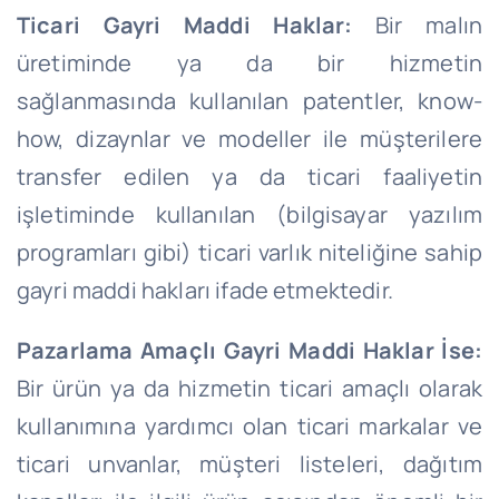
Ticari Gayri Maddi Haklar:
Bir malın
üretiminde ya da bir hizmetin
sağlanmasında kullanılan patentler, know-
how, dizaynlar ve modeller ile müşterilere
transfer edilen ya da ticari faaliyetin
işletiminde kullanılan (bilgisayar yazılım
programları gibi) ticari varlık niteliğine sahip
gayri maddi hakları ifade etmektedir.
Pazarlama Amaçlı Gayri Maddi Haklar İse:
Bir ürün ya da hizmetin ticari amaçlı olarak
kullanımına yardımcı olan ticari markalar ve
ticari unvanlar, müşteri listeleri, dağıtım