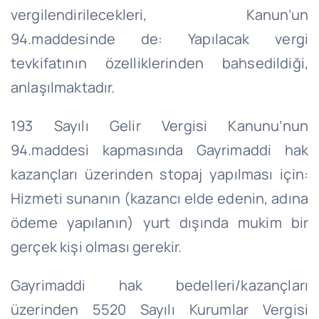
vergilendirilecekleri, Kanun’un
94.maddesinde de: Yapılacak vergi
tevkifatının özelliklerinden bahsedildiği,
anlaşılmaktadır.
193 Sayılı Gelir Vergisi Kanunu’nun
94.maddesi kapmasında Gayrimaddi hak
kazançları üzerinden stopaj yapılması için:
Hizmeti sunanın (kazancı elde edenin, adına
ödeme yapılanın) yurt dışında mukim bir
gerçek kişi olması gerekir.
Gayrimaddi hak bedelleri/kazançları
üzerinden 5520 Sayılı Kurumlar Vergisi