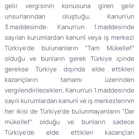
gelir vergisinin konusuna giren gelir
unsurlarından oluştuğu, Kanun’un
3.maddesinde: Kanun’un 1.maddesinde
sayılan kurumlardan kanunî veya iş merkezi
Türkiye’de bulunanların “Tam Mükellef”
olduğu ve bunların gerek Türkiye içinde
gerekse Türkiye dışında elde ettikleri
kazançların tamamı üzerinden
vergilendirilecekleri, Kanun’un 1.maddesinde
sayılı kurumlardan kanunî ve iş merkezlerinin
her ikisi de Türkiye’de bulunmayanların “Dar
mükellef” olduğu ve bunların sadece
Türkiye’de elde ettikleri kazançları