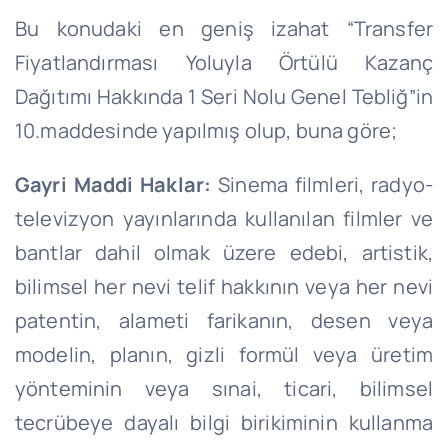
Bu konudaki en geniş izahat “Transfer
Fiyatlandırması Yoluyla Örtülü Kazanç
Dağıtımı Hakkında 1 Seri Nolu Genel Tebliğ”in
10.maddesinde yapılmış olup, buna göre;
Gayri Maddi Haklar:
Sinema filmleri, radyo-
televizyon yayınlarında kullanılan filmler ve
bantlar dahil olmak üzere edebi, artistik,
bilimsel her nevi telif hakkının veya her nevi
patentin, alameti farikanın, desen veya
modelin, planın, gizli formül veya üretim
yönteminin veya sınai, ticari, bilimsel
tecrübeye dayalı bilgi birikiminin kullanma