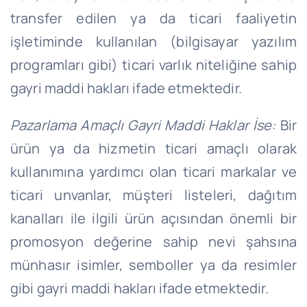
transfer edilen ya da ticari faaliyetin
işletiminde kullanılan (bilgisayar yazılım
programları gibi) ticari varlık niteliğine sahip
gayri maddi hakları ifade etmektedir.
Pazarlama Amaçlı Gayri Maddi Haklar İse:
Bir
ürün ya da hizmetin ticari amaçlı olarak
kullanımına yardımcı olan ticari markalar ve
ticari unvanlar, müşteri listeleri, dağıtım
kanalları ile ilgili ürün açısından önemli bir
promosyon değerine sahip nevi şahsına
münhasır isimler, semboller ya da resimler
gibi gayri maddi hakları ifade etmektedir.