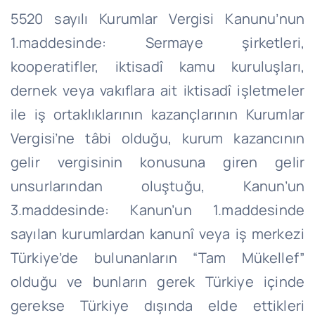
5520 sayılı Kurumlar Vergisi Kanunu’nun
1.maddesinde: Sermaye şirketleri,
kooperatifler, iktisadî kamu kuruluşları,
dernek veya vakıflara ait iktisadî işletmeler
ile iş ortaklıklarının kazançlarının Kurumlar
Vergisi’ne tâbi olduğu, kurum kazancının
gelir vergisinin konusuna giren gelir
unsurlarından oluştuğu, Kanun’un
3.maddesinde: Kanun’un 1.maddesinde
sayılan kurumlardan kanunî veya iş merkezi
Türkiye’de bulunanların “Tam Mükellef”
olduğu ve bunların gerek Türkiye içinde
gerekse Türkiye dışında elde ettikleri