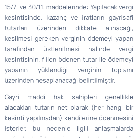
15/7. ve 30/11. maddelerinde: Yapılacak vergi
kesintisinde, kazanç ve iratların gayrisafi
tutarları üzerinden dikkate alınacağı,
kesilmesi gereken verginin ödemeyi yapan
tarafından üstlenilmesi halinde vergi
kesintisinin, fiilen ödenen tutar ile ödemeyi
yapanın yüklendiği verginin toplamı
üzerinden hesaplanacağı belirtilmiştir.
Gayri maddi hak sahipleri genellikle
alacakları tutarın net olarak (her hangi bir
kesinti yapılmadan) kendilerine ödenmesini
isterler, bu nedenle ilgili anlaşmalarda