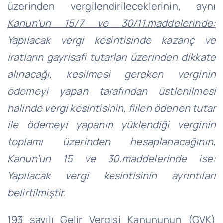
üzerinden vergilendirileceklerinin, aynı
Kanun’un 15/7 ve 30/11.maddelerinde:
Yapılacak vergi kesintisinde kazanç ve
iratların gayrisafi tutarları üzerinden dikkate
alınacağı, kesilmesi gereken verginin
ödemeyi yapan tarafından üstlenilmesi
halinde vergi kesintisinin, fiilen ödenen tutar
ile ödemeyi yapanın yüklendiği verginin
toplamı üzerinden hesaplanacağının,
Kanun’un 15 ve 30.maddelerinde ise:
Yapılacak vergi kesintisinin ayrıntıları
belirtilmiştir.
193 sayılı Gelir Vergisi Kanununun (GVK)