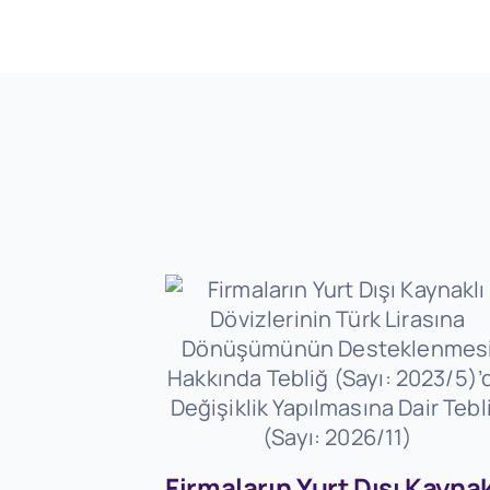
Firmaların Yurt Dışı Kaynak