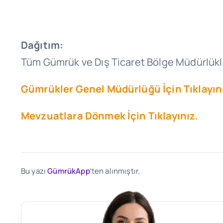
Dağıtım:
Tüm Gümrük ve Dış Ticaret Bölge Müdürlükl
Gümrükler Genel Müdürlüğü İçin Tıklayın
Mevzuatlara Dönmek İçin Tıklayınız.
Bu yazı
GümrükApp
'ten alınmıştır.