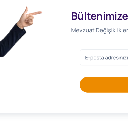
Bültenimize
Mevzuat Değişiklikler