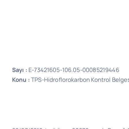
Sayı :
E-73421605-106.05-00085219446
Konu :
TPS-Hidroflorokarbon Kontrol Belge