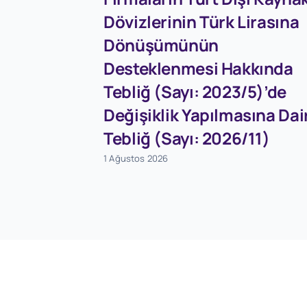
Dövizlerinin Türk Lirasına
Dönüşümünün
Desteklenmesi Hakkında
Tebliğ (Sayı: 2023/5)’de
Değişiklik Yapılmasına Dai
Tebliğ (Sayı: 2026/11)
1 Ağustos 2026