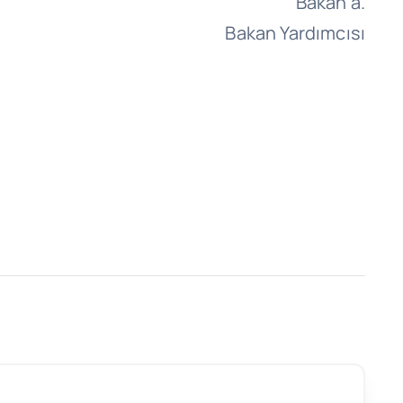
Bakan a.
Bakan Yardımcısı