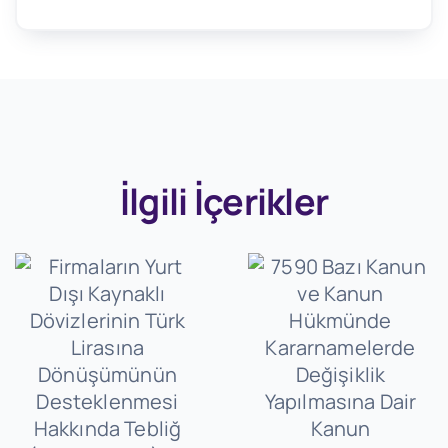
İlgili İçerikler