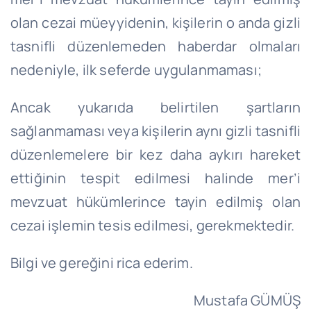
olan cezai müeyyidenin, kişilerin o anda gizli
tasnifli düzenlemeden haberdar olmaları
nedeniyle, ilk seferde uygulanmaması;
Ancak yukarıda belirtilen şartların
sağlanmaması veya kişilerin aynı gizli tasnifli
düzenlemelere bir kez daha aykırı hareket
ettiğinin tespit edilmesi halinde mer’i
mevzuat hükümlerince tayin edilmiş olan
cezai işlemin tesis edilmesi, gerekmektedir.
Bilgi ve gereğini rica ederim.
Mustafa GÜMÜŞ