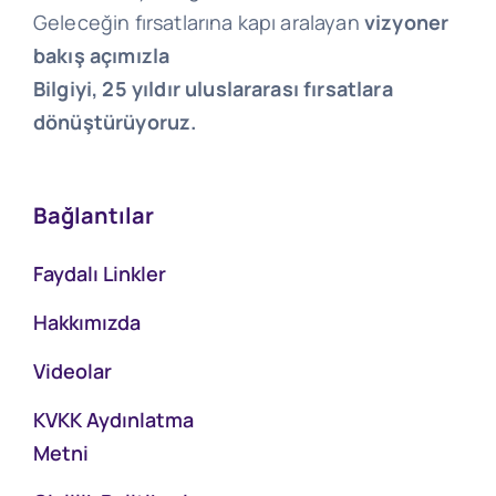
Geleceğin fırsatlarına kapı aralayan
vizyoner
bakış açımızla
Bilgiyi, 25 yıldır uluslararası fırsatlara
dönüştürüyoruz.
Bağlantılar
Faydalı Linkler
Hakkımızda
Videolar
KVKK Aydınlatma
Metni