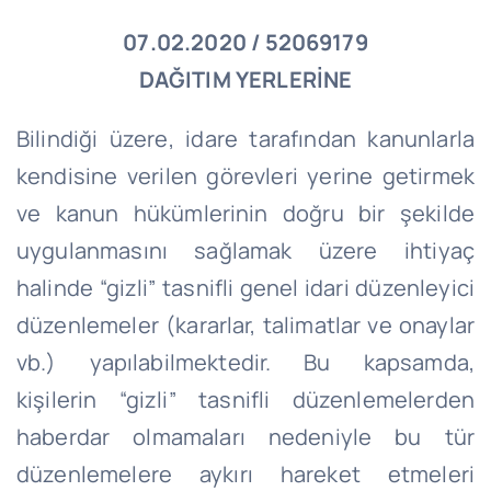
07.02.2020 / 52069179
DAĞITIM YERLERİNE
Bilindiği üzere, idare tarafından kanunlarla
kendisine verilen görevleri yerine getirmek
ve kanun hükümlerinin doğru bir şekilde
uygulanmasını sağlamak üzere ihtiyaç
halinde “gizli” tasnifli genel idari düzenleyici
düzenlemeler (kararlar, talimatlar ve onaylar
vb.) yapılabilmektedir. Bu kapsamda,
kişilerin “gizli” tasnifli düzenlemelerden
haberdar olmamaları nedeniyle bu tür
düzenlemelere aykırı hareket etmeleri