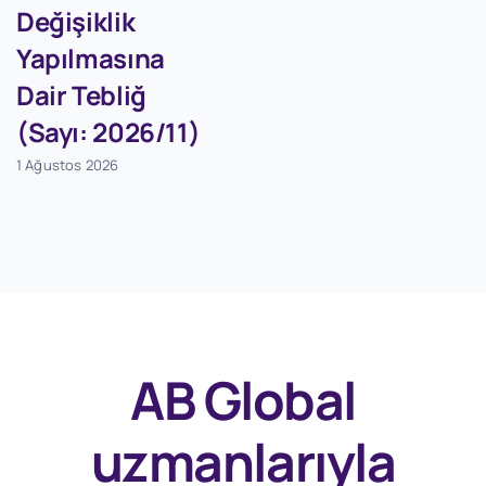
Değişiklik
Yapılmasına
Dair Tebliğ
(Sayı: 2026/11)
1 Ağustos 2026
AB Global
uzmanlarıyla