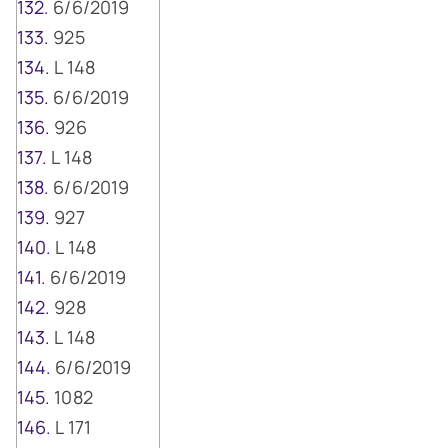
6/6/2019
925
L 148
6/6/2019
926
L 148
6/6/2019
927
L 148
6/6/2019
928
L 148
6/6/2019
1082
L 171