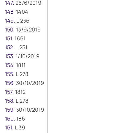
26/6/2019
1404
L 236
13/9/2019
1661
L 251
1/10/2019
1811
L 278
30/10/2019
1812
L 278
30/10/2019
186
L 39