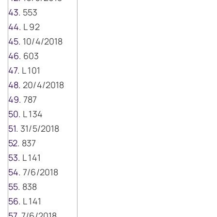
553
L 92
10/4/2018
603
L 101
20/4/2018
787
L 134
31/5/2018
837
L 141
7/6/2018
838
L 141
7/6/2018