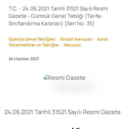
T.C. - 24.06.2021 Tarihli 31521 Sayılı Resmi
Gazete - Gümrük Genel Tebliği (Tarife-
Sınıflandırma Kararları) (Seri No: 35)
Gümrük Genel Tebliğleri
•
İthalat Mevzuatı
•
Karar,
Yönetmelikler ve Tebliğler
•
Mevzuat
24 Haziran 2021
24.06.2021 Tarihli 31521 Sayılı Resmi Gazete