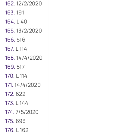
12/2/2020
191
L 40
13/2/2020
516
L 114
14/4/2020
517
L 114
14/4/2020
622
L 144
7/5/2020
693
L 162