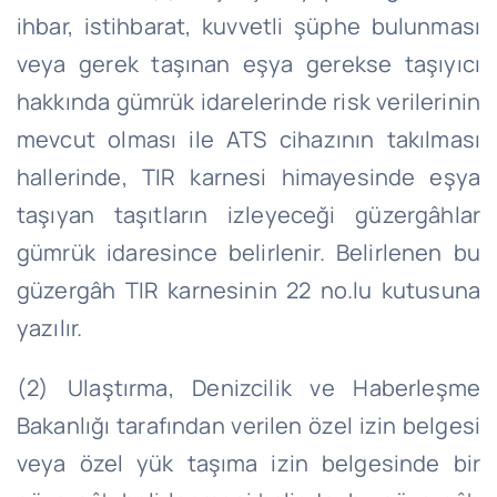
ihbar, istihbarat, kuvvetli şüphe bulunması
veya gerek taşınan eşya gerekse taşıyıcı
hakkında gümrük idarelerinde risk verilerinin
mevcut olması ile ATS cihazının takılması
hallerinde, TIR karnesi himayesinde eşya
taşıyan taşıtların izleyeceği güzergâhlar
gümrük idaresince belirlenir. Belirlenen bu
güzergâh TIR karnesinin 22 no.lu kutusuna
yazılır.
(2) Ulaştırma, Denizcilik ve Haberleşme
Bakanlığı tarafından verilen özel izin belgesi
veya özel yük taşıma izin belgesinde bir