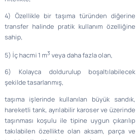
4) Özellikle bir taşıma türünden diğerine
transfer halinde pratik kullanım özelliğine
sahip,
3
5) İç hacmi 1 m
veya daha fazla olan,
6) Kolayca doldurulup boşaltılabilecek
şekilde tasarlanmış,
taşıma işlerinde kullanılan büyük sandık,
hareketli tank, ayrılabilir karoser ve üzerinde
taşınması koşulu ile tipine uygun çıkarılıp
takılabilen özellikte olan aksam, parça ve