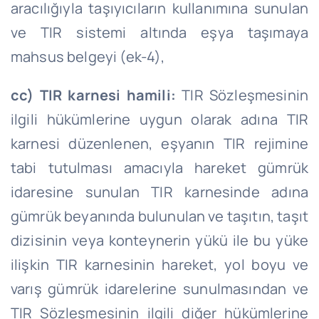
aracılığıyla taşıyıcıların kullanımına sunulan
ve TIR sistemi altında eşya taşımaya
mahsus belgeyi (ek-4),
cc) TIR karnesi hamili:
TIR Sözleşmesinin
ilgili hükümlerine uygun olarak adına TIR
karnesi düzenlenen, eşyanın TIR rejimine
tabi tutulması amacıyla hareket gümrük
idaresine sunulan TIR karnesinde adına
gümrük beyanında bulunulan ve taşıtın, taşıt
dizisinin veya konteynerin yükü ile bu yüke
ilişkin TIR karnesinin hareket, yol boyu ve
varış gümrük idarelerine sunulmasından ve
TIR Sözleşmesinin ilgili diğer hükümlerine