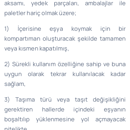
aksamı, yedek parçaları, ambalajlar ile
paletler hariç olmak üzere;
1) İçerisine eşya koymak için bir
kompartıman oluşturacak şekilde tamamen
veya kısmen kapatılmış,
2) Sürekli kullanım özelliğine sahip ve buna
uygun olarak tekrar kullanılacak kadar
sağlam,
3) Taşıma türü veya taşıt değişikliğini
gerektiren hallerde içindeki eşyanın
boşaltılıp yüklenmesine yol açmayacak
nitelikte,