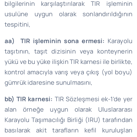
bilgilerinin karşılaştırılarak TIR işleminin
usulüne uygun olarak sonlandırıldığının
tespitini,
aa) TIR işleminin sona ermesi:
Karayolu
taşıtının, taşıt dizisinin veya konteynerin
yükü ve bu yüke ilişkin TIR karnesi ile birlikte,
kontrol amacıyla varış veya çıkış (yol boyu)
gümrük idaresine sunulmasını,
bb) TIR karnesi:
TIR Sözleşmesi ek-1’de yer
alan örneğe uygun olarak Uluslararası
Karayolu Taşımacılığı Birliği (IRU) tarafından
basılarak akit tarafların kefil kuruluşları