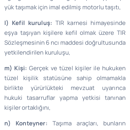
yük taşımak için imal edilmiş motorlu taşıtı,
l) Kefil kuruluş:
TIR karnesi himayesinde
eşya taşıyan kişilere kefil olmak üzere TIR
Sözleşmesinin 6 ncı maddesi doğrultusunda
yetkilendirilen kuruluşu,
m) Kişi:
Gerçek ve tüzel kişiler ile hukuken
tüzel kişilik statüsüne sahip olmamakla
birlikte yürürlükteki mevzuat uyarınca
hukuki tasarruflar yapma yetkisi tanınan
kişiler ortaklığını,
n) Konteyner:
Taşıma araçları, bunların