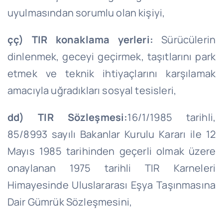
uyulmasından sorumlu olan kişiyi,
çç) TIR konaklama yerleri:
Sürücülerin
dinlenmek, geceyi geçirmek, taşıtlarını park
etmek ve teknik ihtiyaçlarını karşılamak
amacıyla uğradıkları sosyal tesisleri,
dd) TIR Sözleşmesi:
16/1/1985 tarihli,
85/8993 sayılı Bakanlar Kurulu Kararı ile 12
Mayıs 1985 tarihinden geçerli olmak üzere
onaylanan 1975 tarihli TIR Karneleri
Himayesinde Uluslararası Eşya Taşınmasına
Dair Gümrük Sözleşmesini,