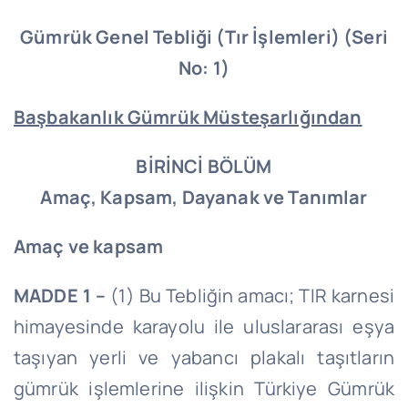
Gümrük Genel Tebliği (Tır İşlemleri) (Seri
No: 1)
Başbakanlık Gümrük Müsteşarlığından
BİRİNCİ BÖLÜM
Amaç, Kapsam, Dayanak ve Tanımlar
Amaç ve kapsam
MADDE 1 –
(1) Bu Tebliğin amacı; TIR karnesi
himayesinde karayolu ile uluslararası eşya
taşıyan yerli ve yabancı plakalı taşıtların
gümrük işlemlerine ilişkin Türkiye Gümrük