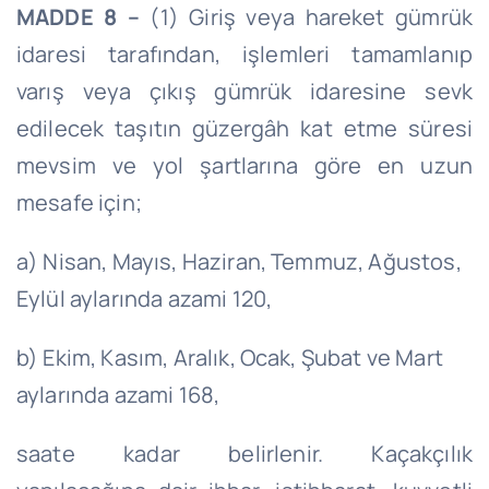
MADDE 8 –
(1) Giriş veya hareket gümrük
idaresi tarafından, işlemleri tamamlanıp
varış veya çıkış gümrük idaresine sevk
edilecek taşıtın güzergâh kat etme süresi
mevsim ve yol şartlarına göre en uzun
mesafe için;
a) Nisan, Mayıs, Haziran, Temmuz, Ağustos,
Eylül aylarında azami 120,
b) Ekim, Kasım, Aralık, Ocak, Şubat ve Mart
aylarında azami 168,
saate kadar belirlenir. Kaçakçılık