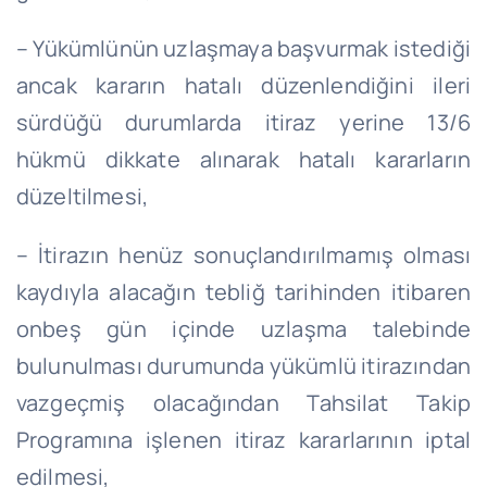
– Yükümlünün uzlaşmaya başvurmak istediği
ancak kararın hatalı düzenlendiğini ileri
sürdüğü durumlarda itiraz yerine 13/6
hükmü dikkate alınarak hatalı kararların
düzeltilmesi,
– İtirazın henüz sonuçlandırılmamış olması
kaydıyla alacağın tebliğ tarihinden itibaren
onbeş gün içinde uzlaşma talebinde
bulunulması durumunda yükümlü itirazından
vazgeçmiş olacağından Tahsilat Takip
Programına işlenen itiraz kararlarının iptal
edilmesi,