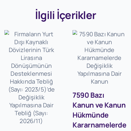
İlgili İçerikler
7590 Bazı
Kanun ve Kanun
Hükmünde
Kararnamelerde