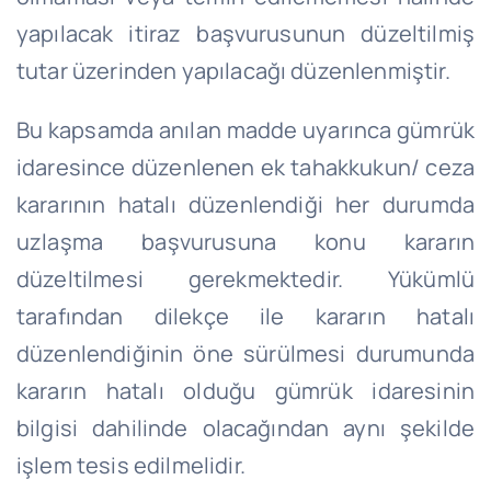
yapılacak itiraz başvurusunun düzeltilmiş
tutar üzerinden yapılacağı düzenlenmiştir.
Bu kapsamda anılan madde uyarınca gümrük
idaresince düzenlenen ek tahakkukun/ ceza
kararının hatalı düzenlendiği her durumda
uzlaşma başvurusuna konu kararın
düzeltilmesi gerekmektedir. Yükümlü
tarafından dilekçe ile kararın hatalı
düzenlendiğinin öne sürülmesi durumunda
kararın hatalı olduğu gümrük idaresinin
bilgisi dahilinde olacağından aynı şekilde
işlem tesis edilmelidir.