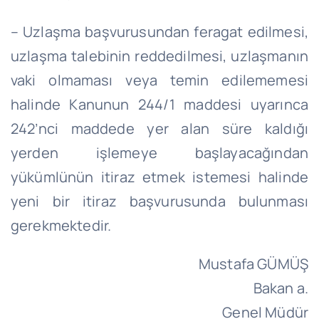
– Uzlaşma başvurusundan feragat edilmesi,
uzlaşma talebinin reddedilmesi, uzlaşmanın
vaki olmaması veya temin edilememesi
halinde Kanunun 244/1 maddesi uyarınca
242’nci maddede yer alan süre kaldığı
yerden işlemeye başlayacağından
yükümlünün itiraz etmek istemesi halinde
yeni bir itiraz başvurusunda bulunması
gerekmektedir.
Mustafa GÜMÜŞ
Bakan a.
Genel Müdür