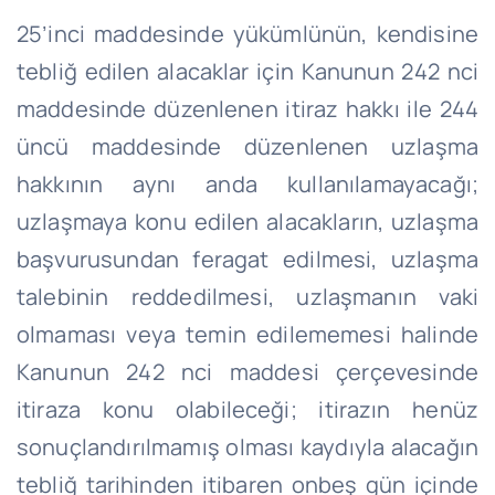
25’inci maddesinde yükümlünün, kendisine
tebliğ edilen alacaklar için Kanunun 242 nci
maddesinde düzenlenen itiraz hakkı ile 244
üncü maddesinde düzenlenen uzlaşma
hakkının aynı anda kullanılamayacağı;
uzlaşmaya konu edilen alacakların, uzlaşma
başvurusundan feragat edilmesi, uzlaşma
talebinin reddedilmesi, uzlaşmanın vaki
olmaması veya temin edilememesi halinde
Kanunun 242 nci maddesi çerçevesinde
itiraza konu olabileceği; itirazın henüz
sonuçlandırılmamış olması kaydıyla alacağın
tebliğ tarihinden itibaren onbeş gün içinde