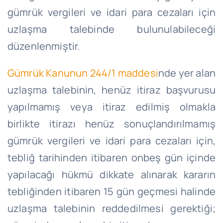
gümrük vergileri ve idari para cezaları için
uzlaşma talebinde bulunulabileceği
düzenlenmiştir.
Gümrük Kanunun 244/1 maddesi
nde yer alan
uzlaşma talebinin, henüz itiraz başvurusu
yapılmamış veya itiraz edilmiş olmakla
birlikte itirazı henüz sonuçlandırılmamış
gümrük vergileri ve idari para cezaları için,
tebliğ tarihinden itibaren onbeş gün içinde
yapılacağı hükmü dikkate alınarak kararın
tebliğinden itibaren 15 gün geçmesi halinde
uzlaşma talebinin reddedilmesi gerektiği;