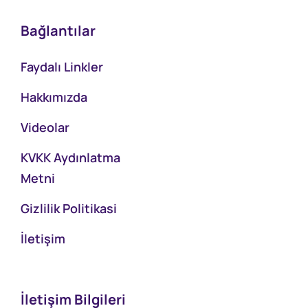
Bağlantılar
Faydalı Linkler
Hakkımızda
Videolar
KVKK Aydınlatma
Metni
Gizlilik Politikasi
İletişim
İletişim Bilgileri