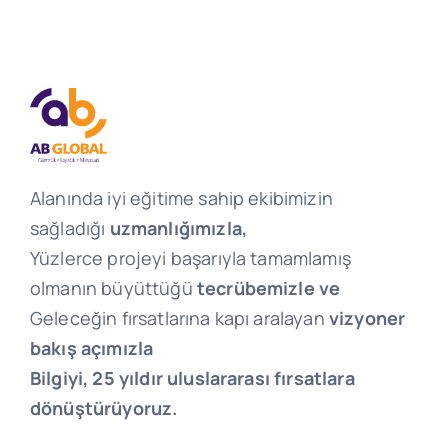
Alanında iyi eğitime sahip ekibimizin
sağladığı
uzmanlığımızla,
Yüzlerce projeyi başarıyla tamamlamış
olmanın büyüttüğü
tecrübemizle ve
Geleceğin fırsatlarına kapı aralayan
vizyoner
bakış açımızla
Bilgiyi, 25 yıldır uluslararası fırsatlara
dönüştürüyoruz.