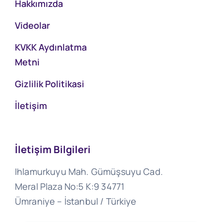
Hakkımızda
Videolar
KVKK Aydınlatma
Metni
Gizlilik Politikasi
İletişim
İletişim Bilgileri
Ihlamurkuyu Mah. Gümüşsuyu Cad.
Meral Plaza No:5 K:9 34771
Ümraniye – İstanbul / Türkiye