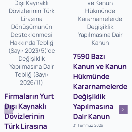
7590 Bazı
Kanun ve Kanun
Hükmünde
Kararnamelerde
Firmaların Yurt
Değişiklik
Dışı Kaynaklı
Yapılmasına
Dövizlerinin
Dair Kanun
Türk Lirasına
31 Temmuz 2026