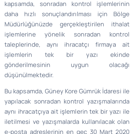
kapsamda, sonradan kontrol işlemlerinin
daha hızlı sonuçlandırılması için Bölge
Müdürlüğünüzde gerçekleştirilen ithalat
işlemlerine yönelik sonradan kontrol
taleplerinde, aynı ihracatçı firmaya ait
işlemlerin tek bir yazı ekinde
gönderilmesinin uygun olacağı
düşünülmektedir.
Bu kapsamda, Güney Kore Gümrük İdaresi ile
yapılacak sonradan kontrol yazışmalarında
aynı ihracatçıya ait işlemlerin tek bir yazı ile
iletilmesi ve yazışmalarda kullanılacak olan
e-posta adreslerinin en geç 30 Mart 2020