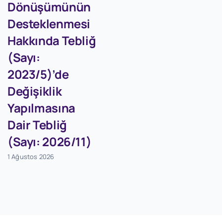
Dönüşümünün
Desteklenmesi
Hakkında Tebliğ
(Sayı:
2023/5)’de
Değişiklik
Yapılmasına
Dair Tebliğ
(Sayı: 2026/11)
1 Ağustos 2026