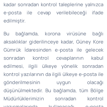
kadar sonradan kontrol taleplerine yalnızca
e-posta ile cevap verilebileceği ifade
edilmiştir.
Bu bağlamda, korona virüsüne bağlı
aksaklıklar giderilinceye kadar, Güney Kore
Gümrük İdaresinden e-posta ile gelecek
sonradan kontrol cevaplarının kabul
edilmesi, ilgili ülkeye yönelik sonradan
kontrol yazılarının da ilgili ülkeye e-posta ile
gönderilmesinin uygun olacağı
düşünülmektedir. Bu bağlamda, tüm Bölge
Müdürlüklerimizin sonradan kontrol
yazışmalarında kullanacağı e-posta