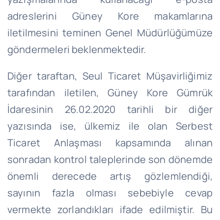
adreslerini Güney Kore makamlarına
iletilmesini teminen Genel Müdürlüğümüze
göndermeleri beklenmektedir.
Diğer taraftan, Seul Ticaret Müşavirliğimiz
tarafından iletilen, Güney Kore Gümrük
İdaresinin 26.02.2020 tarihli bir diğer
yazısında ise, ülkemiz ile olan Serbest
Ticaret Anlaşması kapsamında alınan
sonradan kontrol taleplerinde son dönemde
önemli derecede artış gözlemlendiği,
sayının fazla olması sebebiyle cevap
vermekte zorlandıkları ifade edilmiştir. Bu