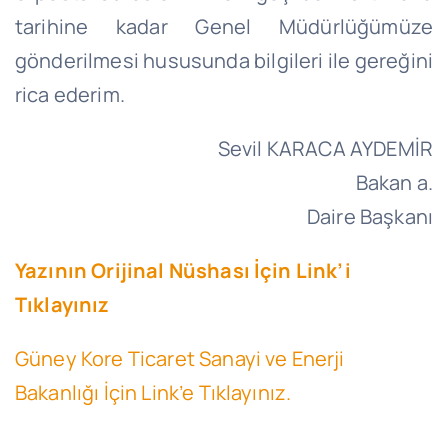
tarihine kadar Genel Müdürlüğümüze
gönderilmesi hususunda bilgileri ile gereğini
rica ederim.
Sevil KARACA AYDEMİR
Bakan a.
Daire Başkanı
Yazının Orijinal Nüshası İçin Link’i
Tıklayınız
Güney Kore Ticaret Sanayi ve Enerji
Bakanlığı İçin Link’e Tıklayınız.