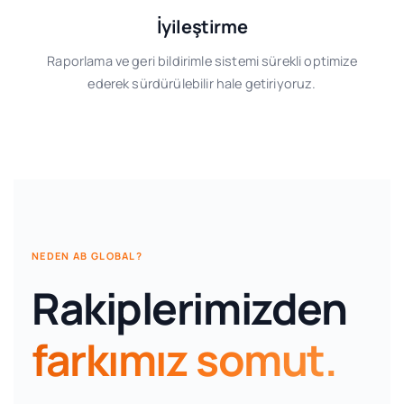
İyileştirme
Raporlama ve geri bildirimle sistemi sürekli optimize
ederek sürdürülebilir hale getiriyoruz.
NEDEN AB GLOBAL?
Rakiplerimizden
farkımız somut.