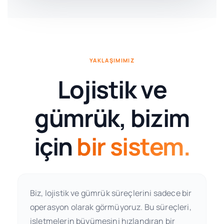
YAKLAŞIMIMIZ
Lojistik ve
gümrük, bizim
için
bir sistem.
Biz, lojistik ve gümrük süreçlerini sadece bir
operasyon olarak görmüyoruz. Bu süreçleri,
işletmelerin büyümesini hızlandıran bir