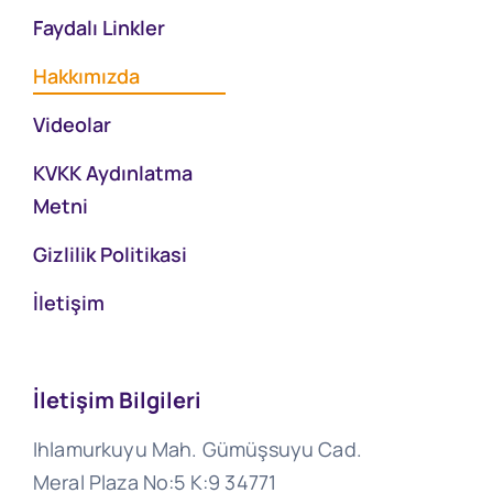
Faydalı Linkler
Hakkımızda
Videolar
KVKK Aydınlatma
Metni
Gizlilik Politikasi
İletişim
İletişim Bilgileri
Ihlamurkuyu Mah. Gümüşsuyu Cad.
Meral Plaza No:5 K:9 34771