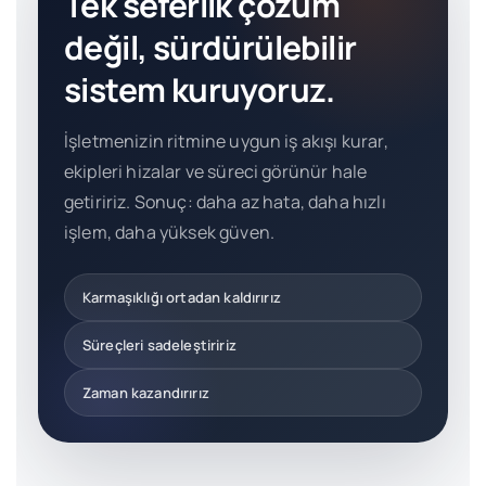
Tek seferlik çözüm
değil, sürdürülebilir
sistem kuruyoruz.
İşletmenizin ritmine uygun iş akışı kurar,
ekipleri hizalar ve süreci görünür hale
getiririz. Sonuç: daha az hata, daha hızlı
işlem, daha yüksek güven.
Karmaşıklığı ortadan kaldırırız
Süreçleri sadeleştiririz
Zaman kazandırırız