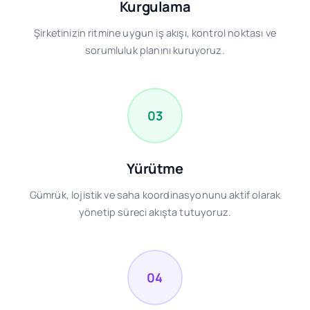
Kurgulama
Şirketinizin ritmine uygun iş akışı, kontrol noktası ve
sorumluluk planını kuruyoruz.
03
Yürütme
Gümrük, lojistik ve saha koordinasyonunu aktif olarak
yönetip süreci akışta tutuyoruz.
04