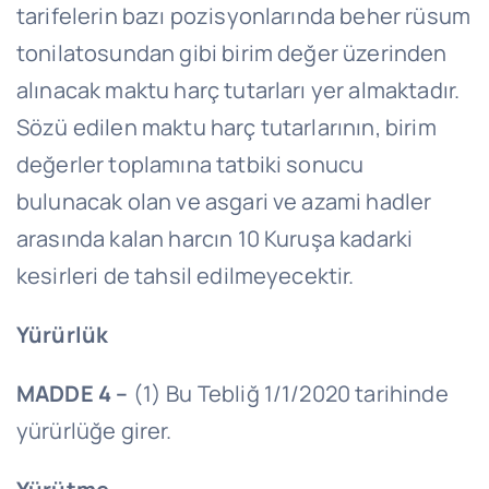
tarifelerin bazı pozisyonlarında beher rüsum
tonilatosundan gibi birim değer üzerinden
alınacak maktu harç tutarları yer almaktadır.
Sözü edilen maktu harç tutarlarının, birim
değerler toplamına tatbiki sonucu
bulunacak olan ve asgari ve azami hadler
arasında kalan harcın 10 Kuruşa kadarki
kesirleri de tahsil edilmeyecektir.
Yürürlük
MADDE 4 –
(1) Bu Tebliğ 1/1/2020 tarihinde
yürürlüğe girer.