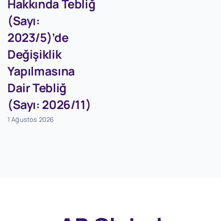
Hakkında Tebliğ
(Sayı:
2023/5)’de
Değişiklik
Yapılmasına
Dair Tebliğ
(Sayı: 2026/11)
1 Ağustos 2026