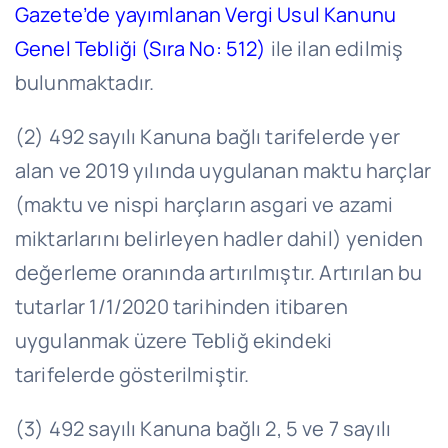
Gazete’de yayımlanan Vergi Usul Kanunu
Genel Tebliği (Sıra No: 512)
ile ilan edilmiş
bulunmaktadır.
(2) 492 sayılı Kanuna bağlı tarifelerde yer
alan ve 2019 yılında uygulanan maktu harçlar
(maktu ve nispi harçların asgari ve azami
miktarlarını belirleyen hadler dahil) yeniden
değerleme oranında artırılmıştır. Artırılan bu
tutarlar 1/1/2020 tarihinden itibaren
uygulanmak üzere Tebliğ ekindeki
tarifelerde gösterilmiştir.
(3) 492 sayılı Kanuna bağlı 2, 5 ve 7 sayılı