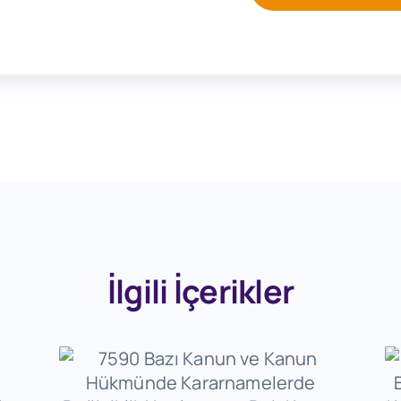
İlgili İçerikler