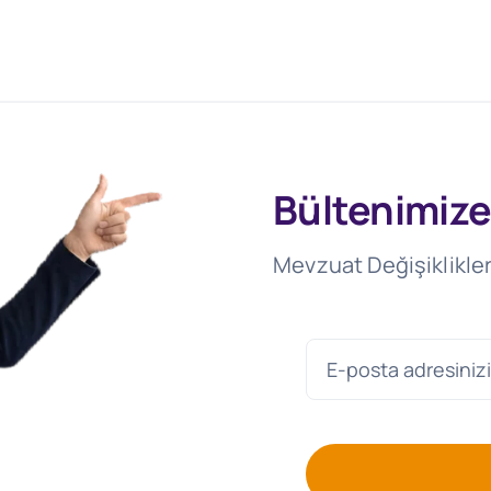
Bültenimize
Mevzuat Değişiklikler