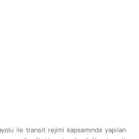
yolu ile transit rejimi kapsamında yapılan