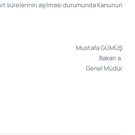
sit sürelerinin aşılması durumunda Kanunun
Mustafa GÜMÜŞ
Bakan a.
Genel Müdür