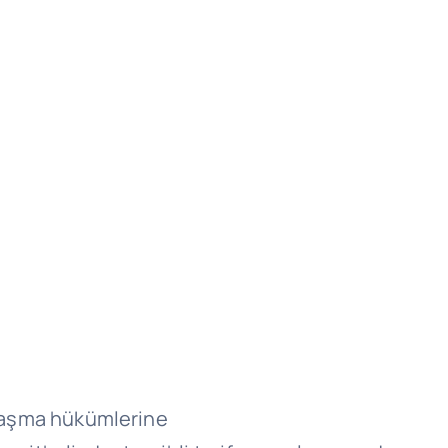
nlaşma hükümlerine