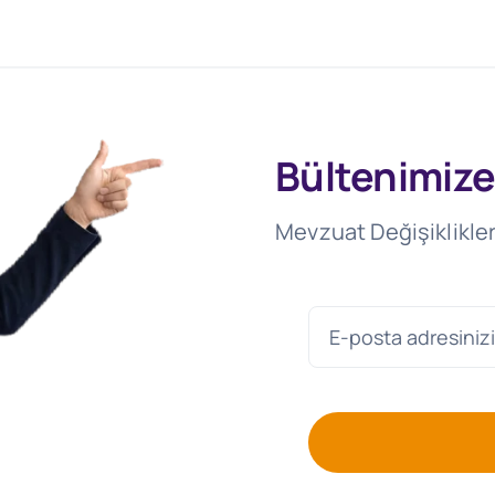
Bültenimize
Mevzuat Değişiklikler