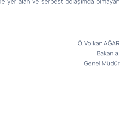
nde yer alan ve serbest dolaşımda olmayan
Ö. Volkan AĞAR
Bakan a.
Genel Müdür