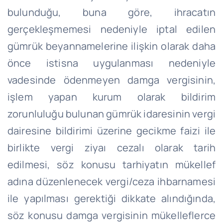
bulunduğu, buna göre, ihracatın
gerçekleşmemesi nedeniyle iptal edilen
gümrük beyannamelerine ilişkin olarak daha
önce istisna uygulanması nedeniyle
vadesinde ödenmeyen damga vergisinin,
işlem yapan kurum olarak bildirim
zorunluluğu bulunan gümrük idaresinin vergi
dairesine bildirimi üzerine gecikme faizi ile
birlikte vergi ziyaı cezalı olarak tarih
edilmesi, söz konusu tarhiyatın mükellef
adına düzenlenecek vergi/ceza ihbarnamesi
ile yapılması gerektiği dikkate alındığında,
söz konusu damga vergisinin mükelleflerce