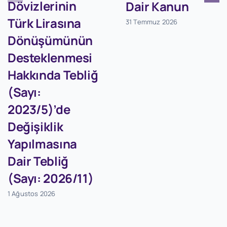
Dövizlerinin
Dair Kanun
Türk Lirasına
31 Temmuz 2026
Dönüşümünün
Desteklenmesi
Hakkında Tebliğ
(Sayı:
2023/5)’de
Değişiklik
Yapılmasına
Dair Tebliğ
(Sayı: 2026/11)
1 Ağustos 2026