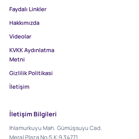
Faydalı Linkler
Hakkımızda
Videolar
KVKK Aydınlatma
Metni
Gizlilik Politikasi
İletişim
İletişim Bilgileri
Ihlamurkuyu Mah. Gümüşsuyu Cad.
Meral Plaza No:5 K:9 34771