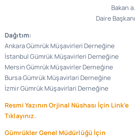
Bakan a.
Daire Başkanı
Dağıtım:
Ankara Gümrük Müşavirleri Derneğine
İstanbul Gümrük Müşavirleri Derneğine
Mersin Gümrük Müşavirler Derneğine
Bursa Gümrük Müşavirlari Derneğine
İzmir Gümrük Müşavirlari Derneğine
Resmi Yazının Orjinal Nüshası İçin Link’e
Tıklayınız.
Gümrükler Genel Müdürlüğü İçin