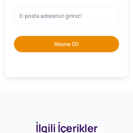
Abone Ol!
İlgili İçerikler