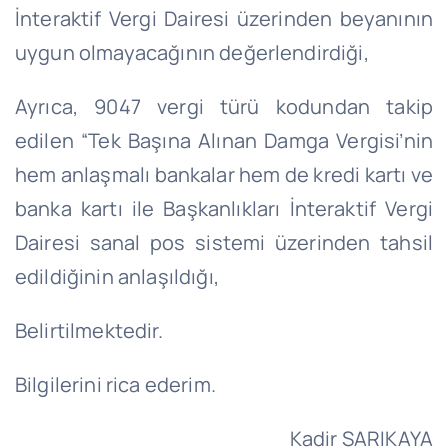
İnteraktif Vergi Dairesi üzerinden beyanının
uygun olmayacağının değerlendirdiği,
Ayrıca, 9047 vergi türü kodundan takip
edilen “Tek Başına Alınan Damga Vergisi’nin
hem anlaşmalı bankalar hem de kredi kartı ve
banka kartı ile Başkanlıkları İnteraktif Vergi
Dairesi sanal pos sistemi üzerinden tahsil
edildiğinin anlaşıldığı,
Belirtilmektedir.
Bilgilerini rica ederim.
Kadir SARIKAYA