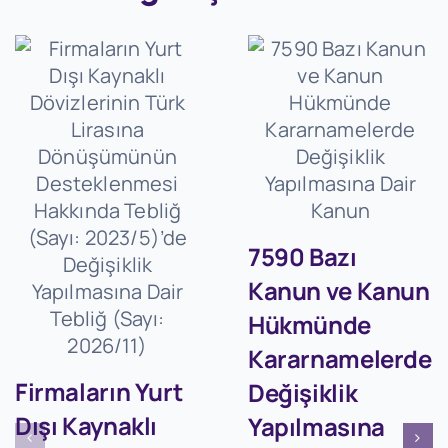
7590 Bazı
Kanun ve Kanun
Hükmünde
Kararnamelerde
Firmaların Yurt
Değişiklik
Dışı Kaynaklı
Yapılmasına