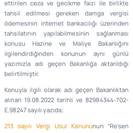
ettirilen ceza ve gecikme faizi ile birlikte
tahsil edilmesi gereken damga vergisi
ödemesinin internet bankacılığı üzerinden
tahsilatının yapılabilmesinin sağlanması
konusu Hazine ve Maliye Bakanlığını
ilgilendirdiğinden konunun aynı günlü
yazımızla adı geçen Bakanlığa aktarıldığı
belirtilmiştir.
Konuyla ilgili olarak adı geçen Bakanlıktan
alınan 19.08.2022 tarihli ve 82984344-702-
E.98247 sayılı yazıda;
213 sayılı Vergi Usul Kanunu
nun “Re’sen