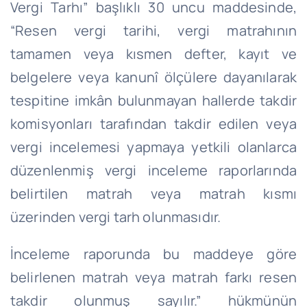
Vergi Tarhı” başlıklı 30 uncu maddesinde,
“Resen vergi tarihi, vergi matrahının
tamamen veya kısmen defter, kayıt ve
belgelere veya kanunî ölçülere dayanılarak
tespitine imkân bulunmayan hallerde takdir
komisyonları tarafından takdir edilen veya
vergi incelemesi yapmaya yetkili olanlarca
düzenlenmiş vergi inceleme raporlarında
belirtilen matrah veya matrah kısmı
üzerinden vergi tarh olunmasıdır.
İnceleme raporunda bu maddeye göre
belirlenen matrah veya matrah farkı resen
takdir olunmuş sayılır.” hükmünün