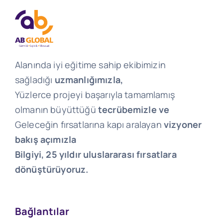
Alanında iyi eğitime sahip ekibimizin
sağladığı
uzmanlığımızla,
Yüzlerce projeyi başarıyla tamamlamış
olmanın büyüttüğü
tecrübemizle ve
Geleceğin fırsatlarına kapı aralayan
vizyoner
bakış açımızla
Bilgiyi, 25 yıldır uluslararası fırsatlara
dönüştürüyoruz.
Bağlantılar