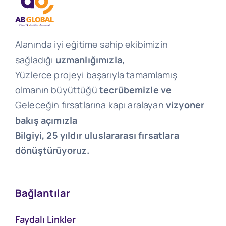
Alanında iyi eğitime sahip ekibimizin
sağladığı
uzmanlığımızla,
Yüzlerce projeyi başarıyla tamamlamış
olmanın büyüttüğü
tecrübemizle ve
Geleceğin fırsatlarına kapı aralayan
vizyoner
bakış açımızla
Bilgiyi, 25 yıldır uluslararası fırsatlara
dönüştürüyoruz.
Bağlantılar
Faydalı Linkler