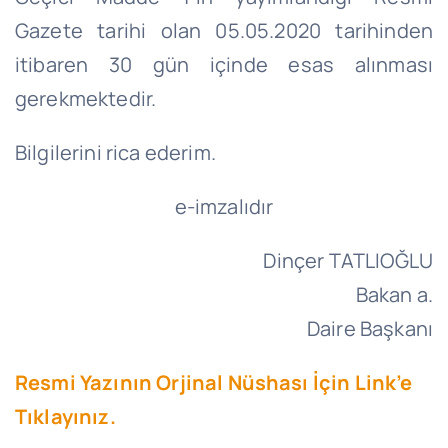
Gazete tarihi olan 05.05.2020 tarihinden
itibaren 30 gün içinde esas alınması
gerekmektedir.
Bilgilerini rica ederim.
e-imzalıdır
Dinçer TATLIOĞLU
Bakan a.
Daire Başkanı
Resmi Yazının Orjinal Nüshası İçin Link’e
Tıklayınız.