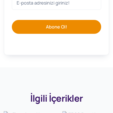
Abone Ol!
İlgili İçerikler