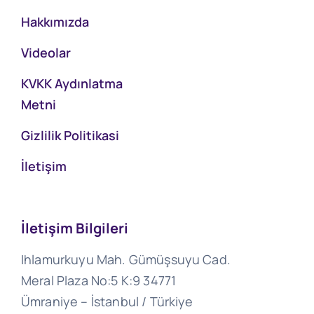
Hakkımızda
Videolar
KVKK Aydınlatma
Metni
Gizlilik Politikasi
İletişim
İletişim Bilgileri
Ihlamurkuyu Mah. Gümüşsuyu Cad.
Meral Plaza No:5 K:9 34771
Ümraniye – İstanbul / Türkiye