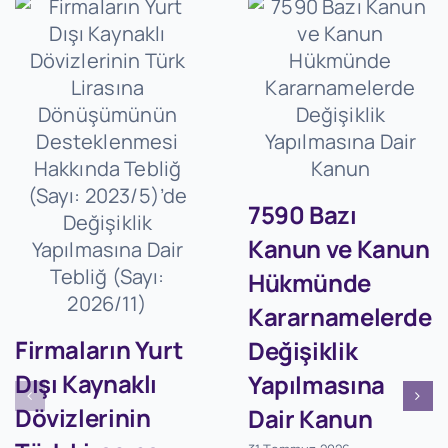
7590 Bazı
Kanun ve Kanun
Hükmünde
Kararnamelerde
Firmaların Yurt
Değişiklik
Dışı Kaynaklı
Yapılmasına
Dövizlerinin
Dair Kanun